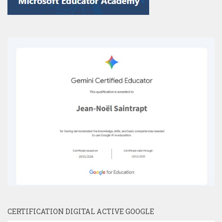
CERTIFICATION DIGITAL ACTIVE GOOGLE