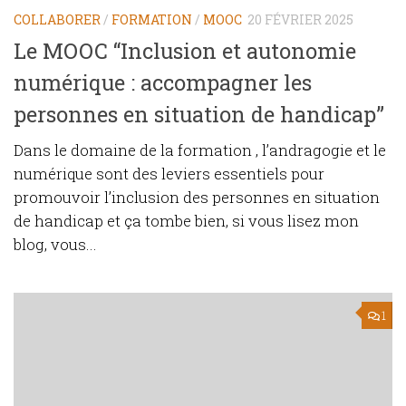
COLLABORER
/
FORMATION
/
MOOC
20 FÉVRIER 2025
Le MOOC “Inclusion et autonomie
numérique : accompagner les
personnes en situation de handicap”
Dans le domaine de la formation , l’andragogie et le
numérique sont des leviers essentiels pour
promouvoir l’inclusion des personnes en situation
de handicap et ça tombe bien, si vous lisez mon
blog, vous...
1