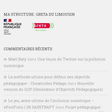
MA STRUCTURE : GRETA DU LIMOUSIN
COMMENTAIRES RÉCENTS
Maël Raty
dans
Une leçon de Twitter sur la pollution
numérique
La méthode ultime pour définir ses objectifs
pédagogique - Cheatcodes Pédago
dans
Nouvelle
version du GOP (Générateur d’Objectifs Pédagogiques)
Le jeu, arme ultime de l’inclusion numérique –
ePortFolio | JN SAINTRAPT
dans
Projet pédagogique :