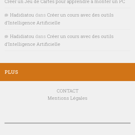
Créer un Jeu de Cartes pour apprendre à monter un PC
Hadidiatou
dans
Créer un cours avec des outils
d’Intelligence Artificielle
Hadidiatou
dans
Créer un cours avec des outils
d’Intelligence Artificielle
PLUS
CONTACT
Mentions Légales