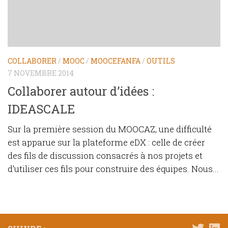
COLLABORER
/
MOOC
/
MOOCEFANFA
/
OUTILS
7 NOVEMBRE 2014
Collaborer autour d’idées :
IDEASCALE
Sur la première session du MOOCAZ, une difficulté
est apparue sur la plateforme eDX : celle de créer
des fils de discussion consacrés à nos projets et
d’utiliser ces fils pour construire des équipes. Nous...