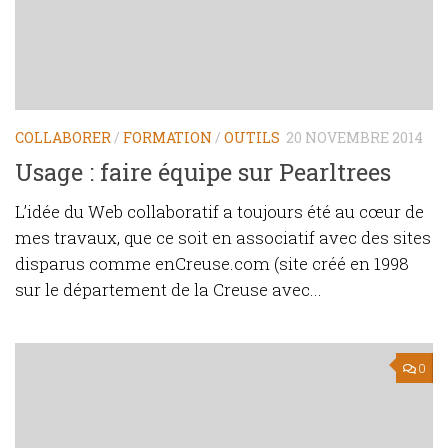
COLLABORER
/
FORMATION
/
OUTILS
20 NOVEMBRE 2014
Usage : faire équipe sur Pearltrees
L’idée du Web collaboratif a toujours été au cœur de
mes travaux, que ce soit en associatif avec des sites
disparus comme enCreuse.com (site créé en 1998
sur le département de la Creuse avec...
0