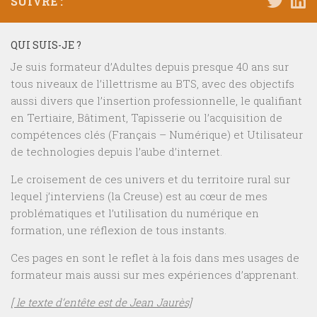
SUIVRE :
QUI SUIS-JE ?
Je suis formateur d’Adultes depuis presque 40 ans sur
tous niveaux de l’illettrisme au BTS, avec des objectifs
aussi divers que l’insertion professionnelle, le qualifiant
en Tertiaire, Bâtiment, Tapisserie ou l’acquisition de
compétences clés (Français – Numérique) et Utilisateur
de technologies depuis l’aube d’internet.
Le croisement de ces univers et du territoire rural sur
lequel j’interviens (la Creuse) est au cœur de mes
problématiques et l’utilisation du numérique en
formation, une réflexion de tous instants.
Ces pages en sont le reflet à la fois dans mes usages de
formateur mais aussi sur mes expériences d’apprenant.
[ le texte d’entête est de Jean Jaurès]