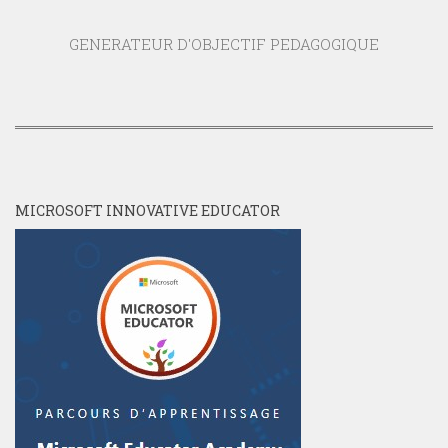
GENERATEUR D'OBJECTIF PEDAGOGIQUE
MICROSOFT INNOVATIVE EDUCATOR