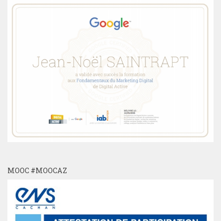
MOOC #MOOCAZ