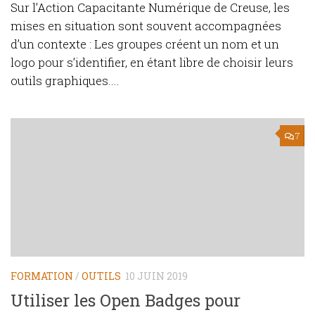
Sur l’Action Capacitante Numérique de Creuse, les
mises en situation sont souvent accompagnées
d’un contexte : Les groupes créent un nom et un
logo pour s’identifier, en étant libre de choisir leurs
outils graphiques....
7
FORMATION
/
OUTILS
10 JUIN 2019
Utiliser les Open Badges pour