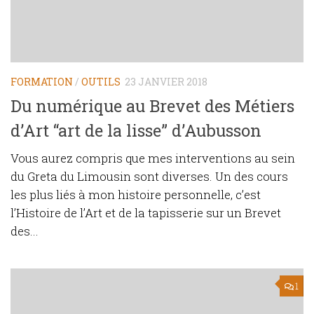
FORMATION
/
OUTILS
23 JANVIER 2018
Du numérique au Brevet des Métiers
d’Art “art de la lisse” d’Aubusson
Vous aurez compris que mes interventions au sein
du Greta du Limousin sont diverses. Un des cours
les plus liés à mon histoire personnelle, c’est
l’Histoire de l’Art et de la tapisserie sur un Brevet
des...
1