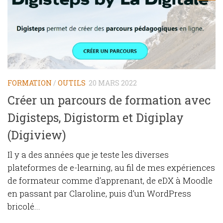
FORMATION
/
OUTILS
20 MARS 2022
Créer un parcours de formation avec
Digisteps, Digistorm et Digiplay
(Digiview)
Il y a des années que je teste les diverses
plateformes de e-learning, au fil de mes expériences
de formateur comme d’apprenant, de eDX à Moodle
en passant par Claroline, puis d’un WordPress
bricolé...