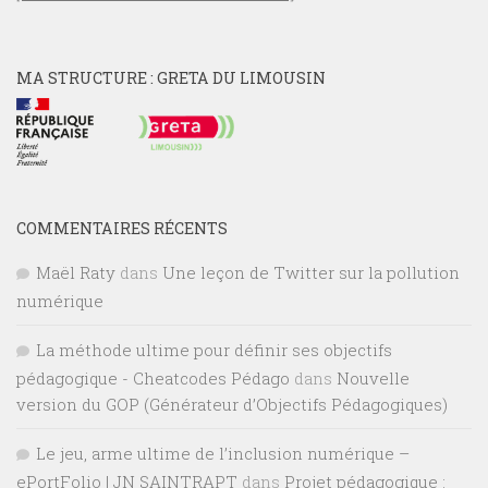
MA STRUCTURE : GRETA DU LIMOUSIN
COMMENTAIRES RÉCENTS
Maël Raty
dans
Une leçon de Twitter sur la pollution
numérique
La méthode ultime pour définir ses objectifs
pédagogique - Cheatcodes Pédago
dans
Nouvelle
version du GOP (Générateur d’Objectifs Pédagogiques)
Le jeu, arme ultime de l’inclusion numérique –
ePortFolio | JN SAINTRAPT
dans
Projet pédagogique :