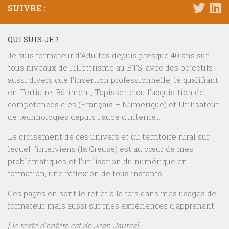
SUIVRE :
QUI SUIS-JE ?
Je suis formateur d’Adultes depuis presque 40 ans sur
tous niveaux de l’illettrisme au BTS, avec des objectifs
aussi divers que l’insertion professionnelle, le qualifiant
en Tertiaire, Bâtiment, Tapisserie ou l’acquisition de
compétences clés (Français – Numérique) et Utilisateur
de technologies depuis l’aube d’internet.
Le croisement de ces univers et du territoire rural sur
lequel j’interviens (la Creuse) est au cœur de mes
problématiques et l’utilisation du numérique en
formation, une réflexion de tous instants.
Ces pages en sont le reflet à la fois dans mes usages de
formateur mais aussi sur mes expériences d’apprenant.
[ le texte d’entête est de Jean Jaurès]