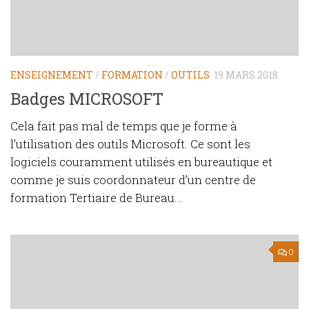
ENSEIGNEMENT
/
FORMATION
/
OUTILS
19 MARS 2018
Badges MICROSOFT
Cela fait pas mal de temps que je forme à
l’utilisation des outils Microsoft. Ce sont les
logiciels couramment utilisés en bureautique et
comme je suis coordonnateur d’un centre de
formation Tertiaire de Bureau...
0