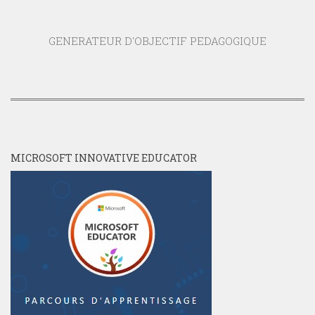
GENERATEUR D'OBJECTIF PEDAGOGIQUE
MICROSOFT INNOVATIVE EDUCATOR