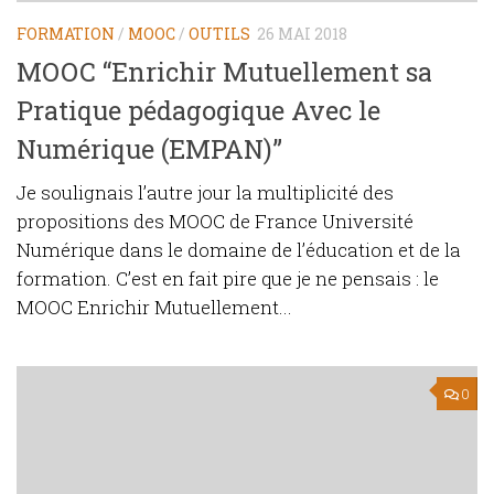
FORMATION
/
MOOC
/
OUTILS
26 MAI 2018
MOOC “Enrichir Mutuellement sa
Pratique pédagogique Avec le
Numérique (EMPAN)”
Je soulignais l’autre jour la multiplicité des
propositions des MOOC de France Université
Numérique dans le domaine de l’éducation et de la
formation. C’est en fait pire que je ne pensais : le
MOOC Enrichir Mutuellement...
0