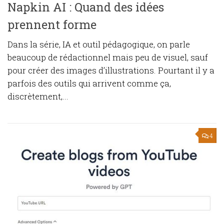
Napkin AI : Quand des idées
prennent forme
Dans la série, IA et outil pédagogique, on parle
beaucoup de rédactionnel mais peu de visuel, sauf
pour créer des images d’illustrations. Pourtant il y a
parfois des outils qui arrivent comme ça,
discrètement,...
4