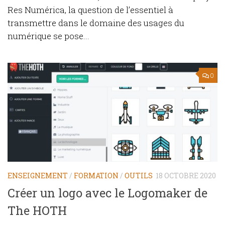
Res Numérica, la question de l’essentiel à
transmettre dans le domaine des usages du
numérique se pose...
0
ENSEIGNEMENT
/
FORMATION
/
OUTILS
18 OCTOBRE 2020
Créer un logo avec le Logomaker de
The HOTH