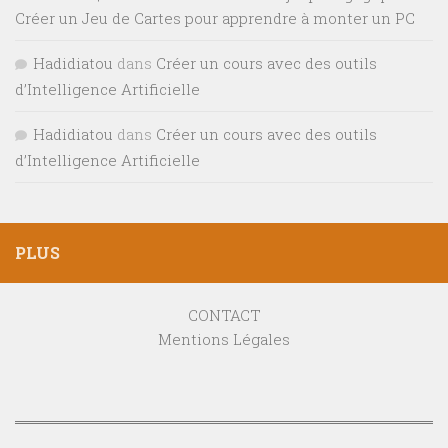
Créer un Jeu de Cartes pour apprendre à monter un PC
Hadidiatou
dans
Créer un cours avec des outils
d’Intelligence Artificielle
Hadidiatou
dans
Créer un cours avec des outils
d’Intelligence Artificielle
PLUS
CONTACT
Mentions Légales