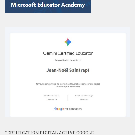
CERTIFICATION DIGITAL ACTIVE GOOGLE