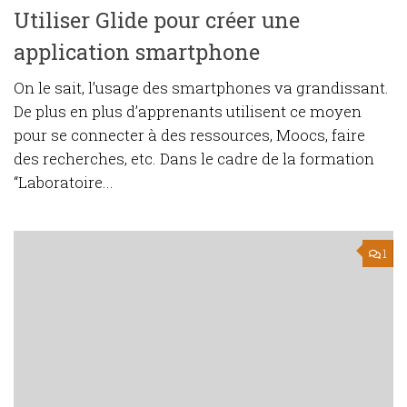
Utiliser Glide pour créer une
application smartphone
On le sait, l’usage des smartphones va grandissant.
De plus en plus d’apprenants utilisent ce moyen
pour se connecter à des ressources, Moocs, faire
des recherches, etc. Dans le cadre de la formation
“Laboratoire...
1