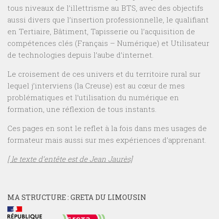
tous niveaux de l’illettrisme au BTS, avec des objectifs
aussi divers que l’insertion professionnelle, le qualifiant
en Tertiaire, Bâtiment, Tapisserie ou l’acquisition de
compétences clés (Français – Numérique) et Utilisateur
de technologies depuis l’aube d’internet.
Le croisement de ces univers et du territoire rural sur
lequel j’interviens (la Creuse) est au cœur de mes
problématiques et l’utilisation du numérique en
formation, une réflexion de tous instants.
Ces pages en sont le reflet à la fois dans mes usages de
formateur mais aussi sur mes expériences d’apprenant.
[ le texte d’entête est de Jean Jaurès]
MA STRUCTURE : GRETA DU LIMOUSIN