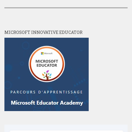
MICROSOFT INNOVATIVE EDUCATOR