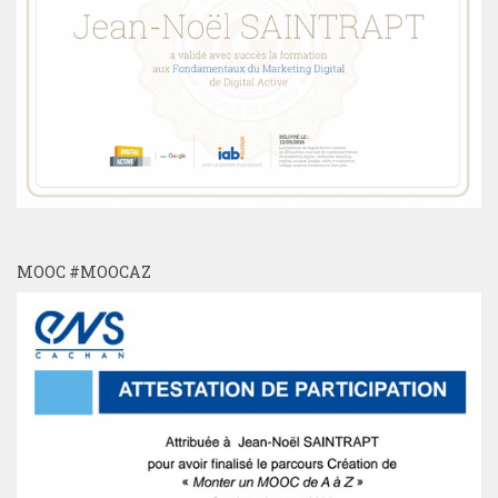
MOOC #MOOCAZ