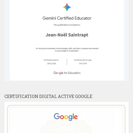
CERTIFICATION DIGITAL ACTIVE GOOGLE