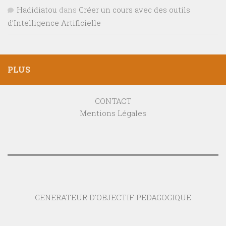
Hadidiatou
dans
Créer un cours avec des outils
d’Intelligence Artificielle
PLUS
CONTACT
Mentions Légales
GENERATEUR D'OBJECTIF PEDAGOGIQUE