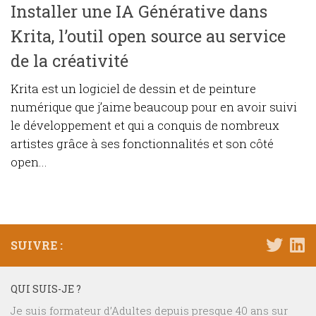
Installer une IA Générative dans
Krita, l’outil open source au service
de la créativité
Krita est un logiciel de dessin et de peinture
numérique que j’aime beaucoup pour en avoir suivi
le développement et qui a conquis de nombreux
artistes grâce à ses fonctionnalités et son côté
open...
SUIVRE :
QUI SUIS-JE ?
Je suis formateur d’Adultes depuis presque 40 ans sur