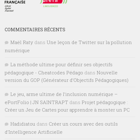
COMMENTAIRES RÉCENTS
Maël Raty
dans
Une leçon de Twitter sur la pollution
numérique
La méthode ultime pour définir ses objectifs
pédagogique - Cheatcodes Pédago
dans
Nouvelle
version du GOP (Générateur d’Objectifs Pédagogiques)
Le jeu, arme ultime de l’inclusion numérique –
ePortFolio | JN SAINTRAPT
dans
Projet pédagogique :
Créer un Jeu de Cartes pour apprendre à monter un PC
Hadidiatou
dans
Créer un cours avec des outils
d’Intelligence Artificielle