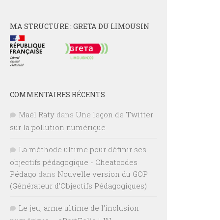
MA STRUCTURE : GRETA DU LIMOUSIN
COMMENTAIRES RÉCENTS
Maël Raty
dans
Une leçon de Twitter
sur la pollution numérique
La méthode ultime pour définir ses
objectifs pédagogique - Cheatcodes
Pédago
dans
Nouvelle version du GOP
(Générateur d’Objectifs Pédagogiques)
Le jeu, arme ultime de l’inclusion