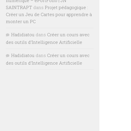
numérique – ePortFolio | JN
SAINTRAPT
dans
Projet pédagogique :
Créer un Jeu de Cartes pour apprendre à
monter un PC
Hadidiatou
dans
Créer un cours avec
des outils d’Intelligence Artificielle
Hadidiatou
dans
Créer un cours avec
des outils d’Intelligence Artificielle