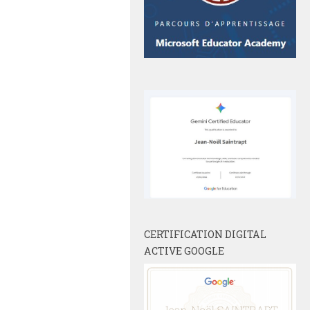
CERTIFICATION DIGITAL
ACTIVE GOOGLE