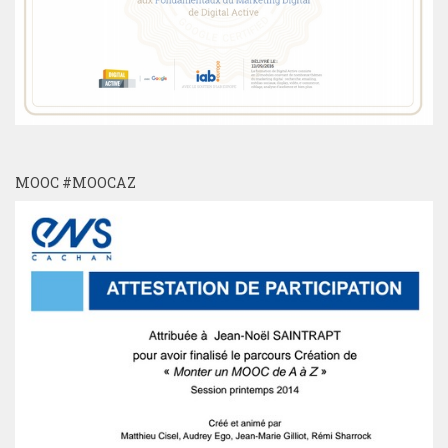
MOOC #MOOCAZ