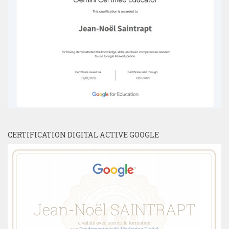
CERTIFICATION DIGITAL ACTIVE GOOGLE