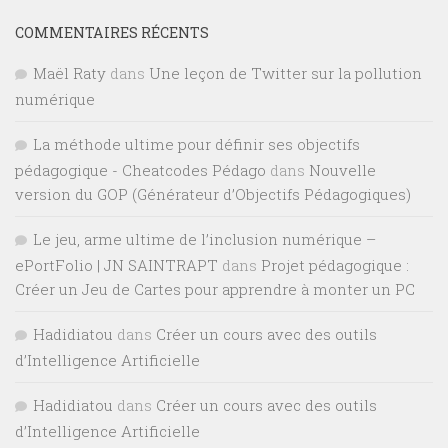
COMMENTAIRES RÉCENTS
Maël Raty
dans
Une leçon de Twitter sur la pollution
numérique
La méthode ultime pour définir ses objectifs
pédagogique - Cheatcodes Pédago
dans
Nouvelle
version du GOP (Générateur d’Objectifs Pédagogiques)
Le jeu, arme ultime de l’inclusion numérique –
ePortFolio | JN SAINTRAPT
dans
Projet pédagogique :
Créer un Jeu de Cartes pour apprendre à monter un PC
Hadidiatou
dans
Créer un cours avec des outils
d’Intelligence Artificielle
Hadidiatou
dans
Créer un cours avec des outils
d’Intelligence Artificielle