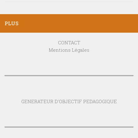
PLUS
CONTACT
Mentions Légales
GENERATEUR D'OBJECTIF PEDAGOGIQUE