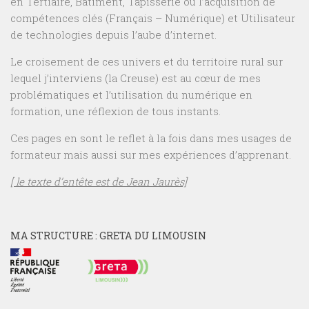
en Tertiaire, Bâtiment, Tapisserie ou l’acquisition de
compétences clés (Français – Numérique) et Utilisateur
de technologies depuis l’aube d’internet.
Le croisement de ces univers et du territoire rural sur
lequel j’interviens (la Creuse) est au cœur de mes
problématiques et l’utilisation du numérique en
formation, une réflexion de tous instants.
Ces pages en sont le reflet à la fois dans mes usages de
formateur mais aussi sur mes expériences d’apprenant.
[ le texte d’entête est de Jean Jaurès]
MA STRUCTURE : GRETA DU LIMOUSIN