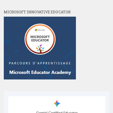
MICROSOFT INNOVATIVE EDUCATOR