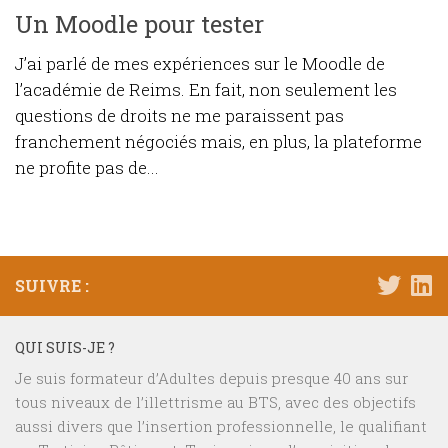
Un Moodle pour tester
J’ai parlé de mes expériences sur le Moodle de
l’académie de Reims. En fait, non seulement les
questions de droits ne me paraissent pas
franchement négociés mais, en plus, la plateforme
ne profite pas de...
SUIVRE :
QUI SUIS-JE ?
Je suis formateur d’Adultes depuis presque 40 ans sur
tous niveaux de l’illettrisme au BTS, avec des objectifs
aussi divers que l’insertion professionnelle, le qualifiant