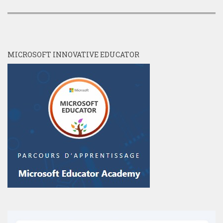
MICROSOFT INNOVATIVE EDUCATOR