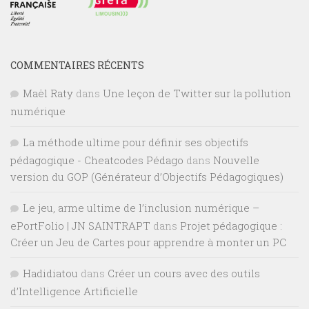
COMMENTAIRES RÉCENTS
Maël Raty
dans
Une leçon de Twitter sur la pollution
numérique
La méthode ultime pour définir ses objectifs
pédagogique - Cheatcodes Pédago
dans
Nouvelle
version du GOP (Générateur d’Objectifs Pédagogiques)
Le jeu, arme ultime de l’inclusion numérique –
ePortFolio | JN SAINTRAPT
dans
Projet pédagogique :
Créer un Jeu de Cartes pour apprendre à monter un PC
Hadidiatou
dans
Créer un cours avec des outils
d’Intelligence Artificielle