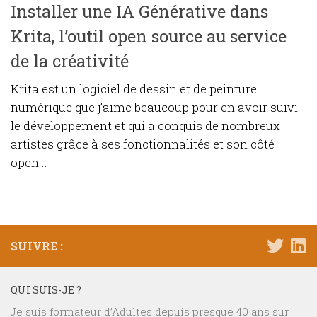
Installer une IA Générative dans
Krita, l’outil open source au service
de la créativité
Krita est un logiciel de dessin et de peinture
numérique que j’aime beaucoup pour en avoir suivi
le développement et qui a conquis de nombreux
artistes grâce à ses fonctionnalités et son côté
open...
SUIVRE :
QUI SUIS-JE ?
Je suis formateur d’Adultes depuis presque 40 ans sur