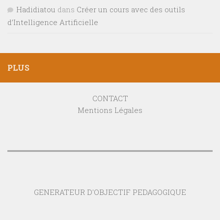
Hadidiatou
dans
Créer un cours avec des outils
d’Intelligence Artificielle
PLUS
CONTACT
Mentions Légales
GENERATEUR D'OBJECTIF PEDAGOGIQUE