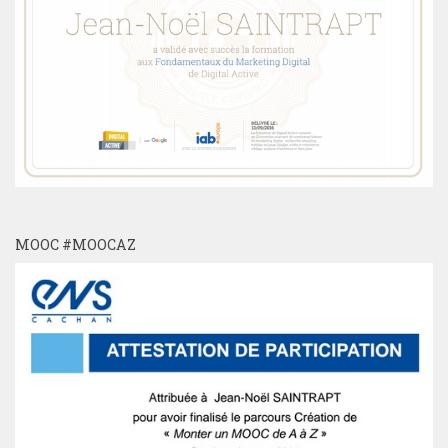
MOOC #MOOCAZ