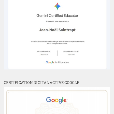
CERTIFICATION DIGITAL ACTIVE GOOGLE