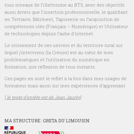
tous niveaux de l’illettrisme au BTS, avec des objectifs
aussi divers que l’insertion professionnelle, le qualifiant
en Tertiaire, Bâtiment, Tapisserie ou l’acquisition de
compétences clés (Français – Numérique) et Utilisateur
de technologies depuis l’aube d’internet.
Le croisement de ces univers et du territoire rural sur
lequel j’interviens (la Creuse) est au cœur de mes
problématiques et l’utilisation du numérique en
formation, une réflexion de tous instants.
Ces pages en sont le reflet à la fois dans mes usages de
formateur mais aussi sur mes expériences d’apprenant.
[ le texte d’entête est de Jean Jaurès]
MA STRUCTURE : GRETA DU LIMOUSIN