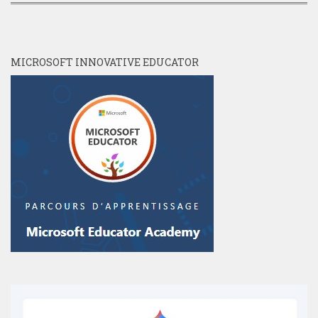
MICROSOFT INNOVATIVE EDUCATOR