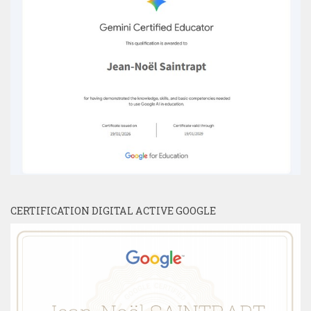
CERTIFICATION DIGITAL ACTIVE GOOGLE