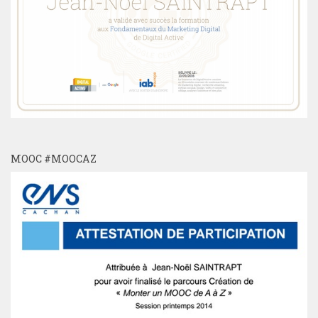
MOOC #MOOCAZ