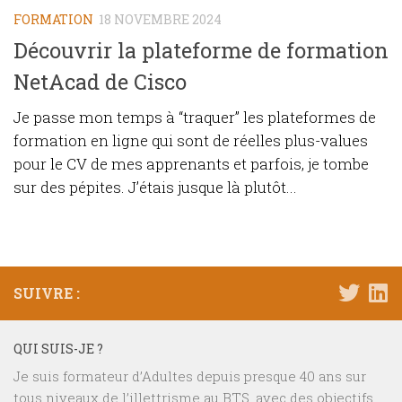
FORMATION
18 NOVEMBRE 2024
Découvrir la plateforme de formation
NetAcad de Cisco
Je passe mon temps à “traquer” les plateformes de
formation en ligne qui sont de réelles plus-values
pour le CV de mes apprenants et parfois, je tombe
sur des pépites. J’étais jusque là plutôt...
SUIVRE :
QUI SUIS-JE ?
Je suis formateur d’Adultes depuis presque 40 ans sur
tous niveaux de l’illettrisme au BTS, avec des objectifs