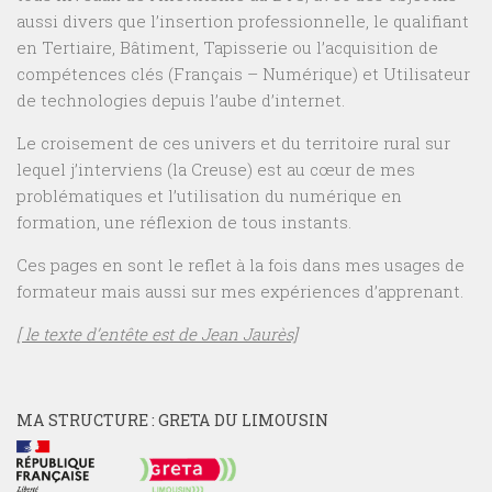
aussi divers que l’insertion professionnelle, le qualifiant
en Tertiaire, Bâtiment, Tapisserie ou l’acquisition de
compétences clés (Français – Numérique) et Utilisateur
de technologies depuis l’aube d’internet.
Le croisement de ces univers et du territoire rural sur
lequel j’interviens (la Creuse) est au cœur de mes
problématiques et l’utilisation du numérique en
formation, une réflexion de tous instants.
Ces pages en sont le reflet à la fois dans mes usages de
formateur mais aussi sur mes expériences d’apprenant.
[ le texte d’entête est de Jean Jaurès]
MA STRUCTURE : GRETA DU LIMOUSIN