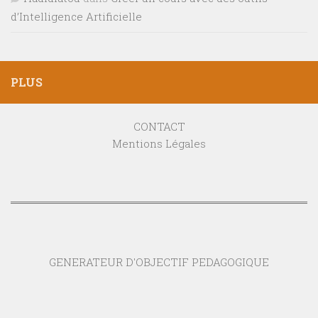
d’Intelligence Artificielle
PLUS
CONTACT
Mentions Légales
GENERATEUR D'OBJECTIF PEDAGOGIQUE