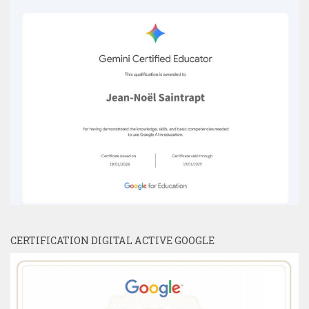
CERTIFICATION DIGITAL ACTIVE GOOGLE