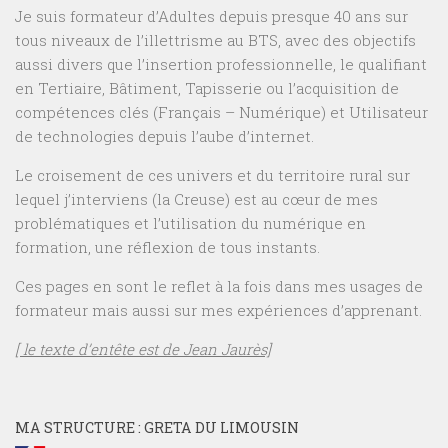
Je suis formateur d’Adultes depuis presque 40 ans sur
tous niveaux de l’illettrisme au BTS, avec des objectifs
aussi divers que l’insertion professionnelle, le qualifiant
en Tertiaire, Bâtiment, Tapisserie ou l’acquisition de
compétences clés (Français – Numérique) et Utilisateur
de technologies depuis l’aube d’internet.
Le croisement de ces univers et du territoire rural sur
lequel j’interviens (la Creuse) est au cœur de mes
problématiques et l’utilisation du numérique en
formation, une réflexion de tous instants.
Ces pages en sont le reflet à la fois dans mes usages de
formateur mais aussi sur mes expériences d’apprenant.
[ le texte d’entête est de Jean Jaurès]
MA STRUCTURE : GRETA DU LIMOUSIN