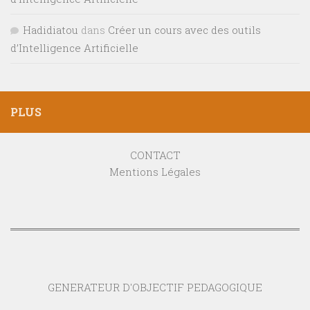
Hadidiatou
dans
Créer un cours avec des outils
d’Intelligence Artificielle
PLUS
CONTACT
Mentions Légales
GENERATEUR D'OBJECTIF PEDAGOGIQUE