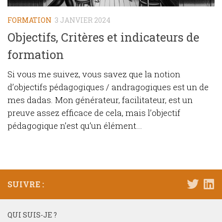
FORMATION
3 JANVIER 2024
Objectifs, Critères et indicateurs de
formation
Si vous me suivez, vous savez que la notion
d’objectifs pédagogiques / andragogiques est un de
mes dadas. Mon générateur, facilitateur, est un
preuve assez efficace de cela, mais l’objectif
pédagogique n’est qu’un élément...
SUIVRE :
QUI SUIS-JE ?