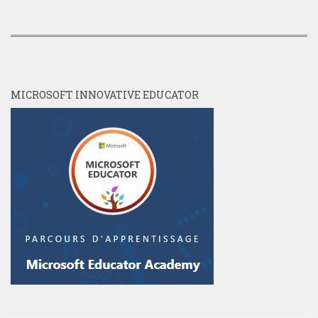
MICROSOFT INNOVATIVE EDUCATOR