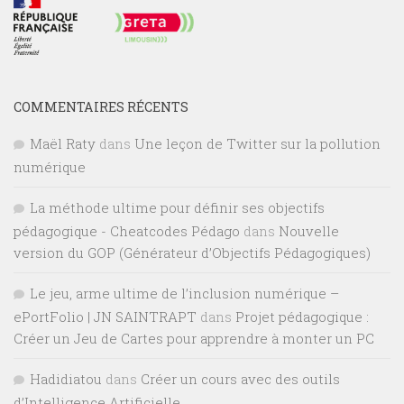
COMMENTAIRES RÉCENTS
Maël Raty
dans
Une leçon de Twitter sur la pollution
numérique
La méthode ultime pour définir ses objectifs
pédagogique - Cheatcodes Pédago
dans
Nouvelle
version du GOP (Générateur d’Objectifs Pédagogiques)
Le jeu, arme ultime de l’inclusion numérique –
ePortFolio | JN SAINTRAPT
dans
Projet pédagogique :
Créer un Jeu de Cartes pour apprendre à monter un PC
Hadidiatou
dans
Créer un cours avec des outils
d’Intelligence Artificielle