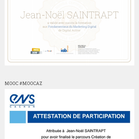
MOOC #MOOCAZ