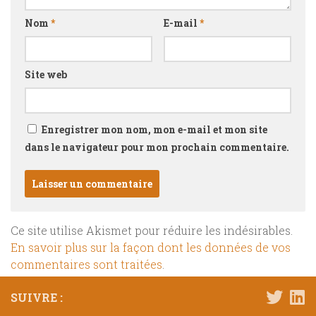
Nom
*
E-mail
*
Site web
Enregistrer mon nom, mon e-mail et mon site
dans le navigateur pour mon prochain commentaire.
Ce site utilise Akismet pour réduire les indésirables.
En savoir plus sur la façon dont les données de vos
commentaires sont traitées
.
SUIVRE :