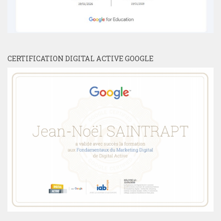
CERTIFICATION DIGITAL ACTIVE GOOGLE