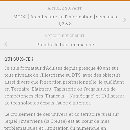
ARTICLE SUIVANT
MOOC [ Architecture de l’information ] semaines
1, 2 & 3
ARTICLE PRÉCÉDENT
Prendre le train en marche
QUI SUIS-JE ?
Je suis formateur d’Adultes depuis presque 40 ans sur
tous niveaux de l’illettrisme au BTS, avec des objectifs
aussi divers que l’insertion professionnelle, le qualifiant
en Tertiaire, Bâtiment, Tapisserie ou l’acquisition de
compétences clés (Français – Numérique) et Utilisateur
de technologies depuis l’aube d’internet.
Le croisement de ces univers et du territoire rural sur
lequel j’interviens (la Creuse) est au cœur de mes
problématiques et l’utilisation du numérique en