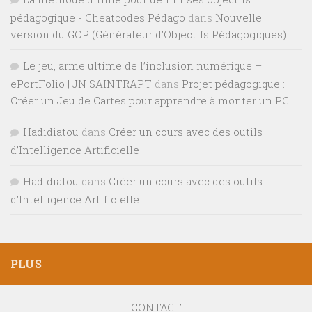
pédagogique - Cheatcodes Pédago
dans
Nouvelle
version du GOP (Générateur d’Objectifs Pédagogiques)
Le jeu, arme ultime de l’inclusion numérique –
ePortFolio | JN SAINTRAPT
dans
Projet pédagogique :
Créer un Jeu de Cartes pour apprendre à monter un PC
Hadidiatou
dans
Créer un cours avec des outils
d’Intelligence Artificielle
Hadidiatou
dans
Créer un cours avec des outils
d’Intelligence Artificielle
PLUS
CONTACT