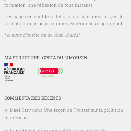
formation, une réflexion de tous instants.
Ces pages en sont le reflet à la fois dans mes usages de
formateur mais aussi sur mes expériences d’apprenant.
[ le texte d’entête est de Jean Jaurès]
MA STRUCTURE : GRETA DU LIMOUSIN
COMMENTAIRES RÉCENTS
Maël Raty
dans
Une leçon de Twitter sur la pollution
numérique
La méthode ultime pour définir ses objectifs