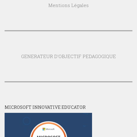
Mentions Légales
GENERATEUR D'OBJECTIF PEDAGOGIQUE
MICROSOFT INNOVATIVE EDUCATOR