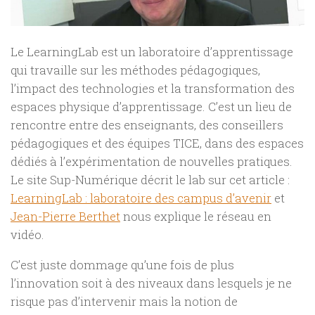
Le LearningLab est un laboratoire d’apprentissage
qui travaille sur les méthodes pédagogiques,
l’impact des technologies et la transformation des
espaces physique d’apprentissage. C’est un lieu de
rencontre entre des enseignants, des conseillers
pédagogiques et des équipes TICE, dans des espaces
dédiés à l’expérimentation de nouvelles pratiques.
Le site Sup-Numérique décrit le lab sur cet article :
LearningLab : laboratoire des campus d’avenir
et
Jean-Pierre Berthet
nous explique le réseau en
vidéo.
C’est juste dommage qu’une fois de plus
l’innovation soit à des niveaux dans lesquels je ne
risque pas d’intervenir mais la notion de