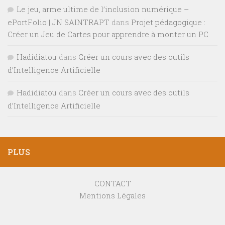
Le jeu, arme ultime de l’inclusion numérique –
ePortFolio | JN SAINTRAPT
dans
Projet pédagogique :
Créer un Jeu de Cartes pour apprendre à monter un PC
Hadidiatou
dans
Créer un cours avec des outils
d’Intelligence Artificielle
Hadidiatou
dans
Créer un cours avec des outils
d’Intelligence Artificielle
PLUS
CONTACT
Mentions Légales