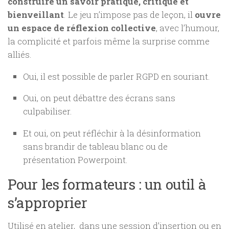
construire un savoir pratique, critique et
bienveillant
. Le jeu n’impose pas de leçon, il
ouvre
un espace de réflexion collective
, avec l’humour,
la complicité et parfois même la surprise comme
alliés.
Oui, il est possible de parler RGPD en souriant.
Oui, on peut débattre des écrans sans
culpabiliser.
Et oui, on peut réfléchir à la désinformation
sans brandir de tableau blanc ou de
présentation Powerpoint.
Pour les formateurs : un outil à
s’approprier
Utilisé en atelier, dans une session d’insertion ou en