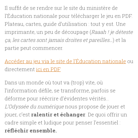
Il suffit de se rendre sur le site du ministère de
l’Éducation nationale pour télécharger le jeu en PDF.
Plateau, cartes, guide d’utilisation : tout y est. Une
imprimante, un peu de découpage (
Raaah ! je déteste
ça, les cartes sont jamais droites et pareilles…
) et la
partie peut commencer.
Accéder au jeu via le site de l’Éducation nationale
ou
directement
ici en PDF
Dans un monde où tout va (trop) vite, où
l’information défile, se transforme, parfois se
déforme pour réécrire d’évidentes vérités…
L’Odyssée du numérique
nous propose de jouer et
jouer, c’est
ralentir et échanger
. De quoi offrir un
cadre simple et ludique pour penser l’essentiel :
réfléchir ensemble.