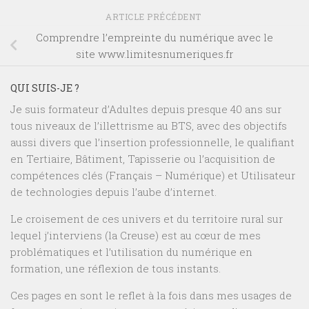
ARTICLE PRÉCÉDENT
Comprendre l’empreinte du numérique avec le
site www.limitesnumeriques.fr
QUI SUIS-JE ?
Je suis formateur d’Adultes depuis presque 40 ans sur
tous niveaux de l’illettrisme au BTS, avec des objectifs
aussi divers que l’insertion professionnelle, le qualifiant
en Tertiaire, Bâtiment, Tapisserie ou l’acquisition de
compétences clés (Français – Numérique) et Utilisateur
de technologies depuis l’aube d’internet.
Le croisement de ces univers et du territoire rural sur
lequel j’interviens (la Creuse) est au cœur de mes
problématiques et l’utilisation du numérique en
formation, une réflexion de tous instants.
Ces pages en sont le reflet à la fois dans mes usages de