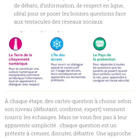
de débats, d’information, de respect en ligne,
idéal pour se poser les bonnes questions face
aux tentacules des réseaux sociaux.
À chaque étape, des cartes-question à choisir selon
son niveau (débutant, confirmé, expert) viennent
nourrir les échanges. Mais ne vous fiez pas à leur
apparente simplicité : chaque question est un
prétexte à creuser, discuter, débattre. Une approche