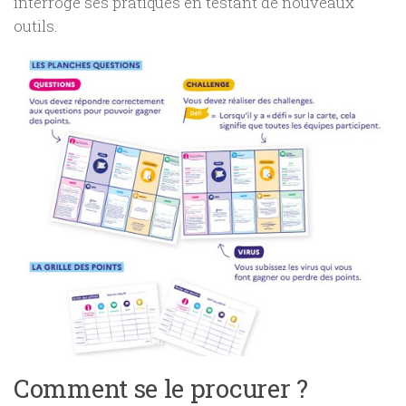
interroge ses pratiques en testant de nouveaux
outils.
Comment se le procurer ?