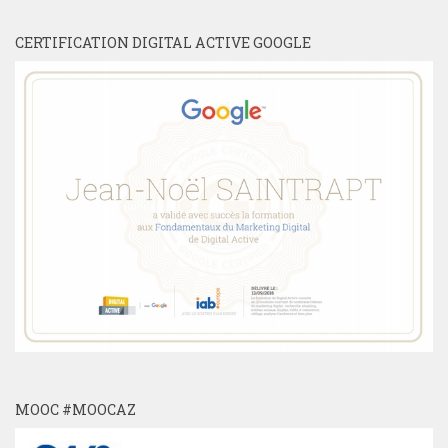
CERTIFICATION DIGITAL ACTIVE GOOGLE
MOOC #MOOCAZ