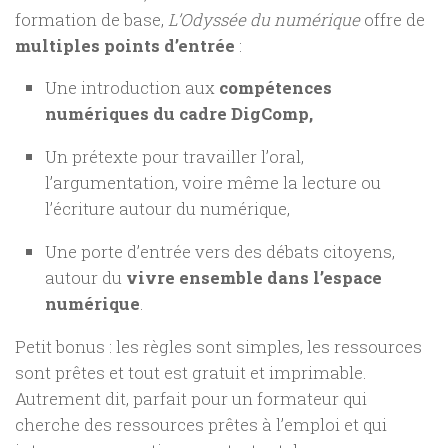
formation de base,
L’Odyssée du numérique
offre de
multiples points d’entrée
:
Une introduction aux
compétences
numériques du cadre DigComp,
Un prétexte pour travailler l’oral,
l’argumentation, voire même la lecture ou
l’écriture autour du numérique,
Une porte d’entrée vers des débats citoyens,
autour du
vivre ensemble dans l’espace
numérique
.
Petit bonus : les règles sont simples, les ressources
sont prêtes et tout est gratuit et imprimable.
Autrement dit, parfait pour un formateur qui
cherche des ressources prêtes à l’emploi et qui