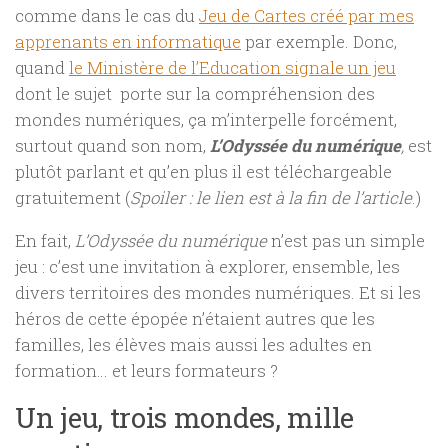
comme dans le cas du
Jeu de Cartes créé par mes
apprenants en informatique
par exemple. Donc,
quand
le Ministère de l’Education signale un jeu
dont le sujet porte sur la compréhension des
mondes numériques, ça m’interpelle forcément,
surtout quand son nom,
L’Odyssée du numérique
,
est
plutôt parlant et qu’en plus il est téléchargeable
gratuitement (
Spoiler : le lien est à la fin de l’article
.)
En fait,
L’Odyssée du numérique
n’est pas un simple
jeu : c’est une invitation à explorer, ensemble, les
divers territoires des mondes numériques. Et si les
héros de cette épopée n’étaient autres que les
familles, les élèves mais aussi les adultes en
formation… et leurs formateurs ?
Un jeu, trois mondes, mille