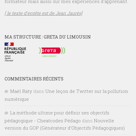
formateur mais aussi sur mes expériences d’apprenant.
[ le texte d’entête est de Jean Jaurès]
MA STRUCTURE : GRETA DU LIMOUSIN
COMMENTAIRES RÉCENTS
Maël Raty
dans
Une leçon de Twitter sur la pollution
numérique
La méthode ultime pour définir ses objectifs
pédagogique - Cheatcodes Pédago
dans
Nouvelle
version du GOP (Générateur d’Objectifs Pédagogiques)