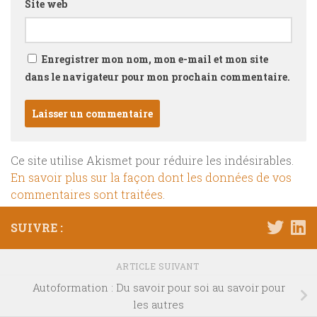
Site web
Enregistrer mon nom, mon e-mail et mon site
dans le navigateur pour mon prochain commentaire.
Ce site utilise Akismet pour réduire les indésirables.
En savoir plus sur la façon dont les données de vos
commentaires sont traitées
.
SUIVRE :
ARTICLE SUIVANT
Autoformation : Du savoir pour soi au savoir pour
les autres