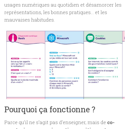
usages numériques au quotidien et désamorcer les
représentations, les bonnes pratiques… et les
mauvaises habitudes.
Pourquoi ça fonctionne ?
Parce qu’il ne s’agit pas d’enseigner, mais de
co-