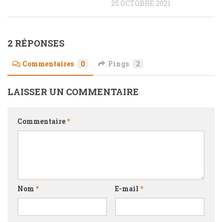
25 OCTOBRE 2021
2 RÉPONSES
Commentaires
0
Pings
2
LAISSER UN COMMENTAIRE
Commentaire
*
Nom
*
E-mail
*