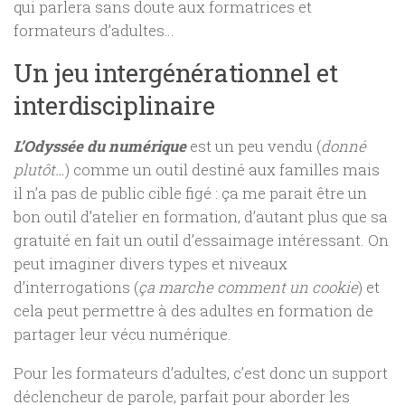
qui parlera sans doute aux formatrices et
formateurs d’adultes…
Un jeu intergénérationnel et
interdisciplinaire
L’Odyssée du numérique
est un peu vendu (
donné
plutôt…
) comme un outil destiné aux familles mais
il n’a pas de public cible figé : ça me parait être un
bon outil d’atelier en formation, d’autant plus que sa
gratuité en fait un outil d’essaimage intéressant. On
peut imaginer divers types et niveaux
d’interrogations (
ça marche comment un cookie
) et
cela peut permettre à des adultes en formation de
partager leur vécu numérique.
Pour les formateurs d’adultes, c’est donc un support
déclencheur de parole, parfait pour aborder les