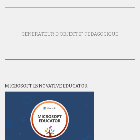
GENERATEUR D'OBJECTIF PEDAGOGIQUE
MICROSOFT INNOVATIVE EDUCATOR