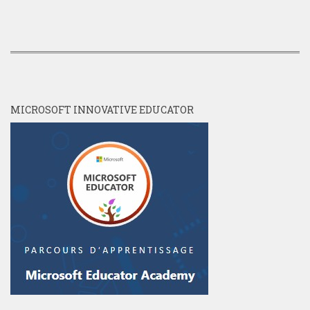
MICROSOFT INNOVATIVE EDUCATOR