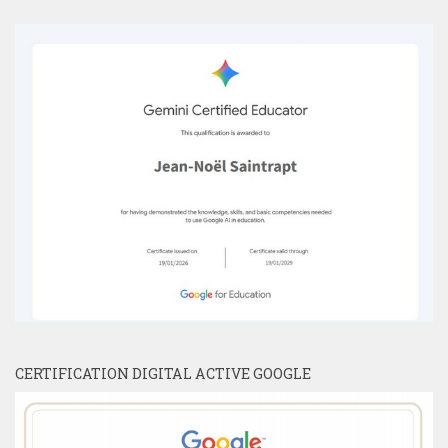
CERTIFICATION DIGITAL ACTIVE GOOGLE