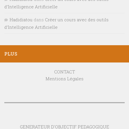
d’Intelligence Artificielle
Hadidiatou
dans
Créer un cours avec des outils
d’Intelligence Artificielle
PLUS
CONTACT
Mentions Légales
GENERATEUR D'OBJECTIF PEDAGOGIQUE