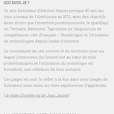
QUI SUIS-JE ?
Je suis formateur d’Adultes depuis presque 40 ans sur
tous niveaux de l’illettrisme au BTS, avec des objectifs
aussi divers que l’insertion professionnelle, le qualifiant
en Tertiaire, Bâtiment, Tapisserie ou l’acquisition de
compétences clés (Français – Numérique) et Utilisateur
de technologies depuis l’aube d’internet.
Le croisement de ces univers et du territoire rural sur
lequel j’interviens (la Creuse) est au cœur de mes
problématiques et l’utilisation du numérique en
formation, une réflexion de tous instants.
Ces pages en sont le reflet à la fois dans mes usages de
formateur mais aussi sur mes expériences d’apprenant.
[ le texte d’entête est de Jean Jaurès]