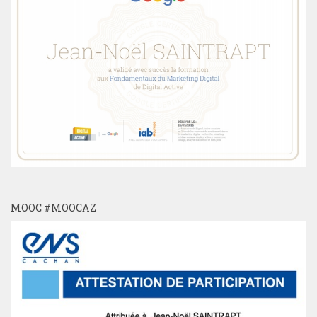
MOOC #MOOCAZ