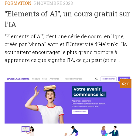
FORMATION
5 NOVEMBRE 2023
“Elements of AI”, un cours gratuit sur
l’IA
“Elements of AI“, c’est une série de cours en ligne,
créés par MinnaLearn et l’Université d’Helsinki. Ils
souhaitent encourager le plus grand nombre à
apprendre ce que signifie l’IA, ce qui peut (et ne...
0