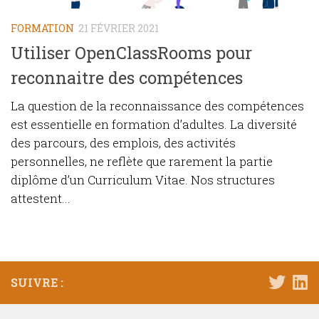
FORMATION
21 FÉVRIER 2021
Utiliser OpenClassRooms pour
reconnaitre des compétences
La question de la reconnaissance des compétences
est essentielle en formation d’adultes. La diversité
des parcours, des emplois, des activités
personnelles, ne reflète que rarement la partie
diplôme d’un Curriculum Vitae. Nos structures
attestent...
SUIVRE :