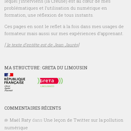
lequel j’interviens (la Creuse) est au cœur de mes
problématiques et l’utilisation du numérique en
formation, une réflexion de tous instants.
Ces pages en sont le reflet à la fois dans mes usages de
formateur mais aussi sur mes expériences d’apprenant.
[ le texte d’entête est de Jean Jaurès]
MA STRUCTURE : GRETA DU LIMOUSIN
COMMENTAIRES RÉCENTS
Maël Raty
dans
Une leçon de Twitter sur la pollution
numérique