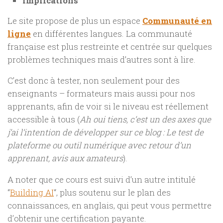
Implications
Le site propose de plus un espace
Communauté en
ligne
en différentes langues. La communauté
française est plus restreinte et centrée sur quelques
problèmes techniques mais d’autres sont à lire.
C’est donc à tester, non seulement pour des
enseignants – formateurs mais aussi pour nos
apprenants, afin de voir si le niveau est réellement
accessible à tous (
Ah oui tiens, c’est un des axes que
j’ai l’intention de développer sur ce blog : Le test de
plateforme ou outil numérique avec retour d’un
apprenant, avis aux amateurs
).
A noter que ce cours est suivi d’un autre intitulé
“
Building AI
“, plus soutenu sur le plan des
connaissances, en anglais, qui peut vous permettre
d’obtenir une certification payante.