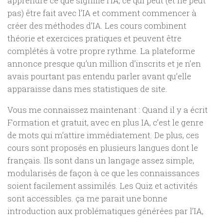
apprendre ce que signifie l’IA, ce qui peut (et ne peut
pas) être fait avec l’IA et comment commencer à
créer des méthodes d’IA. Les cours combinent
théorie et exercices pratiques et peuvent être
complétés à votre propre rythme. La plateforme
annonce presque qu’un million d’inscrits et je n’en
avais pourtant pas entendu parler avant qu’elle
apparaisse dans mes statistiques de site.
Vous me connaissez maintenant : Quand il y a écrit
Formation et gratuit, avec en plus IA, c’est le genre
de mots qui m’attire immédiatement. De plus, ces
cours sont proposés en plusieurs langues dont le
français. Ils sont dans un langage assez simple,
modularisés de façon à ce que les connaissances
soient facilement assimilés. Les Quiz et activités
sont accessibles. ça me parait une bonne
introduction aux problématiques générées par l’IA,