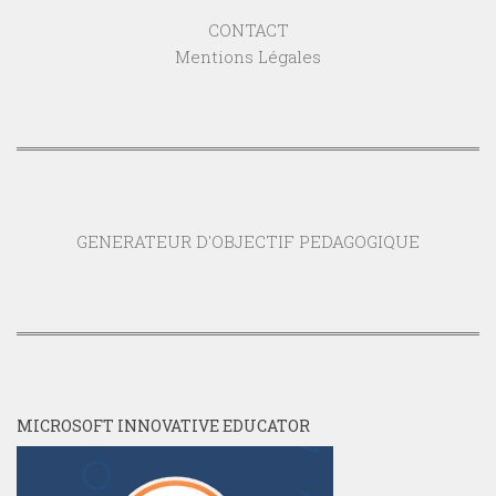
CONTACT
Mentions Légales
GENERATEUR D'OBJECTIF PEDAGOGIQUE
MICROSOFT INNOVATIVE EDUCATOR