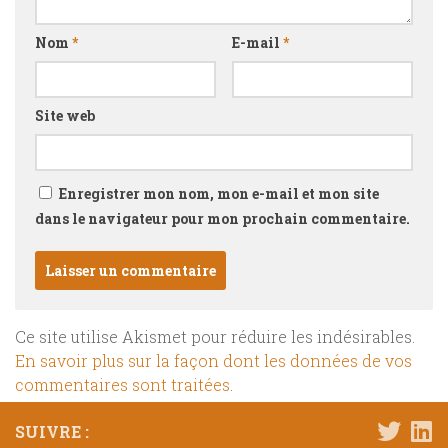
Nom
*
E-mail
*
Site web
Enregistrer mon nom, mon e-mail et mon site
dans le navigateur pour mon prochain commentaire.
Ce site utilise Akismet pour réduire les indésirables.
En savoir plus sur la façon dont les données de vos
commentaires sont traitées
.
SUIVRE :