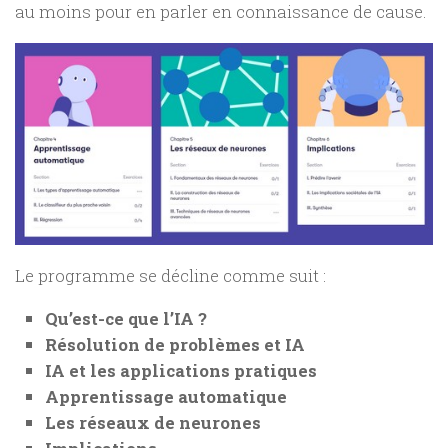
au moins pour en parler en connaissance de cause.
Le programme se décline comme suit :
Qu’est-ce que l’IA ?
Résolution de problèmes et IA
IA et les applications pratiques
Apprentissage automatique
Les réseaux de neurones