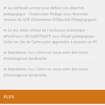
La méthode ultime pour définir ses objectifs
pédagogique - Cheatcodes Pédago
dans
Nouvelle
version du GOP (Générateur d’Objectifs Pédagogiques)
Le jeu, arme ultime de l’inclusion numérique –
ePortFolio | JN SAINTRAPT
dans
Projet pédagogique :
Créer un Jeu de Cartes pour apprendre à monter un PC
Hadidiatou
dans
Créer un cours avec des outils
d’Intelligence Artificielle
Hadidiatou
dans
Créer un cours avec des outils
d’Intelligence Artificielle
PLUS