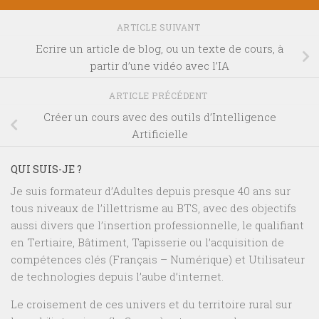
ARTICLE SUIVANT
Ecrire un article de blog, ou un texte de cours, à
partir d’une vidéo avec l’IA
ARTICLE PRÉCÉDENT
Créer un cours avec des outils d’Intelligence
Artificielle
QUI SUIS-JE ?
Je suis formateur d’Adultes depuis presque 40 ans sur
tous niveaux de l’illettrisme au BTS, avec des objectifs
aussi divers que l’insertion professionnelle, le qualifiant
en Tertiaire, Bâtiment, Tapisserie ou l’acquisition de
compétences clés (Français – Numérique) et Utilisateur
de technologies depuis l’aube d’internet.
Le croisement de ces univers et du territoire rural sur