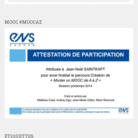
MOOC #MOOCAZ
ÉTIQUETTES