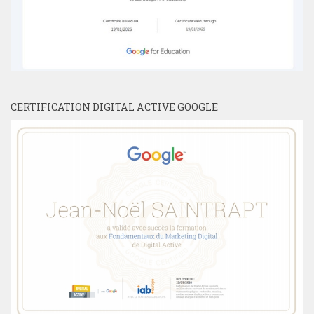
CERTIFICATION DIGITAL ACTIVE GOOGLE