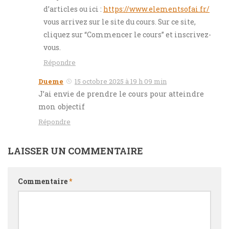
d’articles ou ici :
https://www.elementsofai.fr/
vous arrivez sur le site du cours. Sur ce site,
cliquez sur “Commencer le cours” et inscrivez-
vous.
Répondre
Dueme
15 octobre 2025 à 19 h 09 min
J’ai envie de prendre le cours pour atteindre
mon objectif
Répondre
LAISSER UN COMMENTAIRE
Commentaire
*