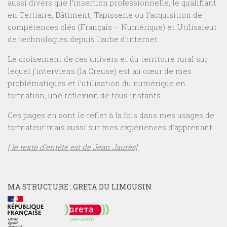
aussi divers que l’insertion professionnelle, le qualifiant
en Tertiaire, Bâtiment, Tapisserie ou l’acquisition de
compétences clés (Français – Numérique) et Utilisateur
de technologies depuis l’aube d’internet.
Le croisement de ces univers et du territoire rural sur
lequel j’interviens (la Creuse) est au cœur de mes
problématiques et l’utilisation du numérique en
formation, une réflexion de tous instants.
Ces pages en sont le reflet à la fois dans mes usages de
formateur mais aussi sur mes expériences d’apprenant.
[ le texte d’entête est de Jean Jaurès]
MA STRUCTURE : GRETA DU LIMOUSIN