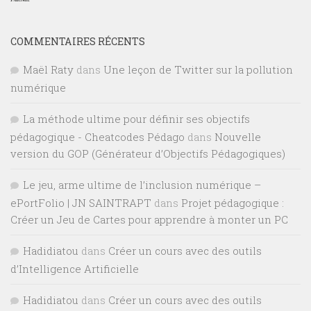
COMMENTAIRES RÉCENTS
Maël Raty
dans
Une leçon de Twitter sur la pollution
numérique
La méthode ultime pour définir ses objectifs
pédagogique - Cheatcodes Pédago
dans
Nouvelle
version du GOP (Générateur d’Objectifs Pédagogiques)
Le jeu, arme ultime de l’inclusion numérique –
ePortFolio | JN SAINTRAPT
dans
Projet pédagogique :
Créer un Jeu de Cartes pour apprendre à monter un PC
Hadidiatou
dans
Créer un cours avec des outils
d’Intelligence Artificielle
Hadidiatou
dans
Créer un cours avec des outils