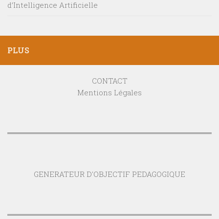
d’Intelligence Artificielle
PLUS
CONTACT
Mentions Légales
GENERATEUR D'OBJECTIF PEDAGOGIQUE