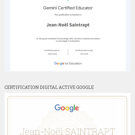
CERTIFICATION DIGITAL ACTIVE GOOGLE