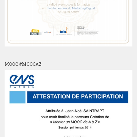
MOOC #MOOCAZ