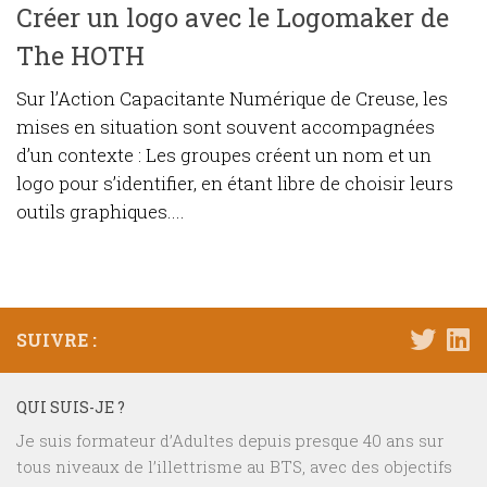
Créer un logo avec le Logomaker de
The HOTH
Sur l’Action Capacitante Numérique de Creuse, les
mises en situation sont souvent accompagnées
d’un contexte : Les groupes créent un nom et un
logo pour s’identifier, en étant libre de choisir leurs
outils graphiques....
SUIVRE :
QUI SUIS-JE ?
Je suis formateur d’Adultes depuis presque 40 ans sur
tous niveaux de l’illettrisme au BTS, avec des objectifs