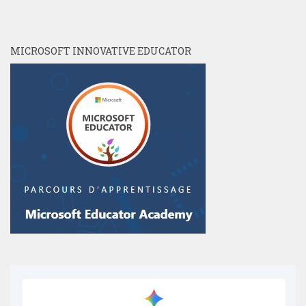
MICROSOFT INNOVATIVE EDUCATOR