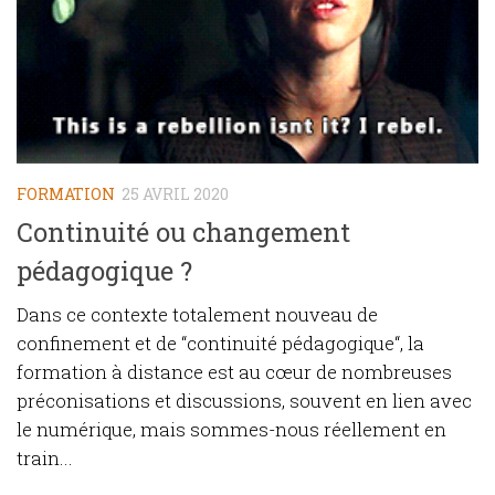
FORMATION
25 AVRIL 2020
Continuité ou changement
pédagogique ?
Dans ce contexte totalement nouveau de
confinement et de “continuité pédagogique“, la
formation à distance est au cœur de nombreuses
préconisations et discussions, souvent en lien avec
le numérique, mais sommes-nous réellement en
train...