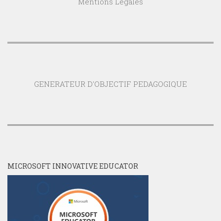
Mentions Légales
GENERATEUR D'OBJECTIF PEDAGOGIQUE
MICROSOFT INNOVATIVE EDUCATOR