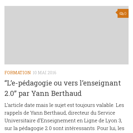
0
FORMATION
10 MAI 2016
“L’e-pédagogie ou vers l’enseignant
2.0” par Yann Berthaud
L’article date mais le sujet est toujours valable. Les
rappels de Yann Berthaud, directeur du Service
Universitaire d’Enseignement en Ligne de Lyon 3,
sur la pédagogie 2.0 sont intéressants. Pour lui, les