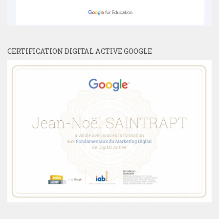
CERTIFICATION DIGITAL ACTIVE GOOGLE