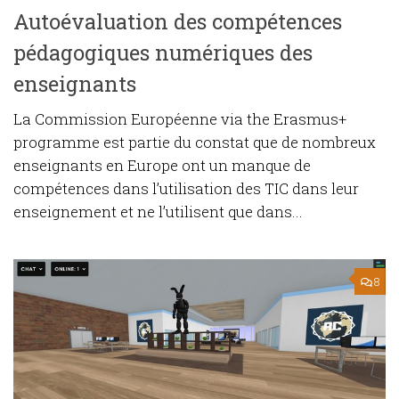
Autoévaluation des compétences
pédagogiques numériques des
enseignants
La Commission Européenne via the Erasmus+
programme est partie du constat que de nombreux
enseignants en Europe ont un manque de
compétences dans l’utilisation des TIC dans leur
enseignement et ne l’utilisent que dans...
8