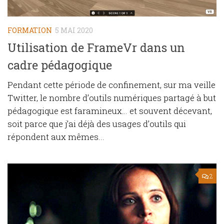
FORMATION
5 MAI 2020
Utilisation de FrameVr dans un
cadre pédagogique
Pendant cette période de confinement, sur ma veille
Twitter, le nombre d’outils numériques partagé à but
pédagogique est faramineux… et souvent décevant,
soit parce que j’ai déjà des usages d’outils qui
répondent aux mêmes...
2