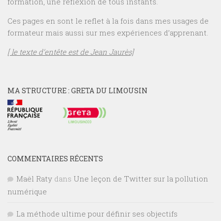
formation, une réflexion de tous instants.
Ces pages en sont le reflet à la fois dans mes usages de
formateur mais aussi sur mes expériences d’apprenant.
[ le texte d’entête est de Jean Jaurès]
MA STRUCTURE : GRETA DU LIMOUSIN
COMMENTAIRES RÉCENTS
Maël Raty
dans
Une leçon de Twitter sur la pollution
numérique
La méthode ultime pour définir ses objectifs