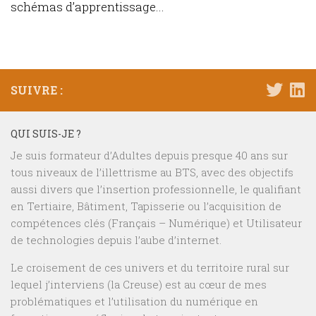
schémas d’apprentissage...
SUIVRE :
QUI SUIS-JE ?
Je suis formateur d’Adultes depuis presque 40 ans sur
tous niveaux de l’illettrisme au BTS, avec des objectifs
aussi divers que l’insertion professionnelle, le qualifiant
en Tertiaire, Bâtiment, Tapisserie ou l’acquisition de
compétences clés (Français – Numérique) et Utilisateur
de technologies depuis l’aube d’internet.
Le croisement de ces univers et du territoire rural sur
lequel j’interviens (la Creuse) est au cœur de mes
problématiques et l’utilisation du numérique en