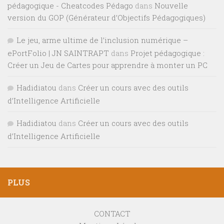
pédagogique - Cheatcodes Pédago
dans
Nouvelle
version du GOP (Générateur d’Objectifs Pédagogiques)
Le jeu, arme ultime de l’inclusion numérique –
ePortFolio | JN SAINTRAPT
dans
Projet pédagogique :
Créer un Jeu de Cartes pour apprendre à monter un PC
Hadidiatou
dans
Créer un cours avec des outils
d’Intelligence Artificielle
Hadidiatou
dans
Créer un cours avec des outils
d’Intelligence Artificielle
PLUS
CONTACT