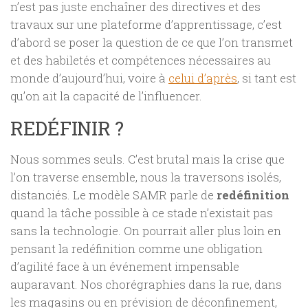
n’est pas juste enchaîner des directives et des
travaux sur une plateforme d’apprentissage, c’est
d’abord se poser la question de ce que l’on transmet
et des habiletés et compétences nécessaires au
monde d’aujourd’hui, voire à
celui d’après
, si tant est
qu’on ait la capacité de l’influencer.
REDÉFINIR ?
Nous sommes seuls. C’est brutal mais la crise que
l’on traverse ensemble, nous la traversons isolés,
distanciés. Le modèle SAMR parle de
redéfinition
quand la tâche possible à ce stade n’existait pas
sans la technologie. On pourrait aller plus loin en
pensant la redéfinition comme une obligation
d’agilité face à un événement impensable
auparavant. Nos chorégraphies dans la rue, dans
les magasins ou en prévision de déconfinement,