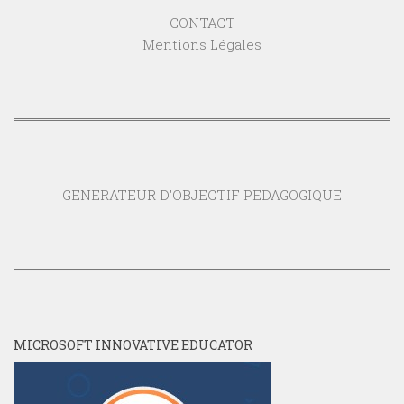
CONTACT
Mentions Légales
GENERATEUR D'OBJECTIF PEDAGOGIQUE
MICROSOFT INNOVATIVE EDUCATOR