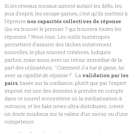
Si les réseaux sociaux aiment autant les défis, les
jeux d’esprit, les escape games, c’est qu’ils mettent à
l’épreuve
nos capacités collectives de réponse
:
Qui va trouver le premier ? qui trouvera toutes les
réponses ? Nous tous. Les outils numériques
permettent d’assurer des tâches entièrement
nouvelles, le plus souvent créatives, ludiques
parfois, mais aussi avec un retour immédiat de la
part des utilisateurs : “
Comment il a tué le game, lui
avec sa rapidité de réponse !
” . La
validation par les
pairs
, basée sur la confiance, plutôt que par l’expert
imposé, est une des données à prendre en compte
dans ce nouvel écosystème où la médiatisation à
outrance, et les fake news ultra-distribuées, créent
un doute insidieux sur la valeur d’un savoir ou d’une
compétence.