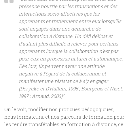
présence nourrie par les transactions et des
interactions socio-affectives que les
apprenants entretiennent entre eux lorsqu’ils
sont engagés dans une démarche de
collaboration à distance. Un défi délicat et
d’autant plus difficile à relever pour certains
apprenants lorsque la collaboration n’est pas
pour eux un processus naturel et automatique.
Dès lors, ils peuvent avoir une attitude
négative à l’égard de la collaboration et
manifester une résistance à s’y engager
(Derycke et D’Halluin, 1995 ; Bourgeois et Nizet,
1997 ; Arnaud, 2003)”
On le voit, modifier nos pratiques pédagogiques,
nous formateurs, et nos parcours de formation pour
les rendre transférables en formation à distance, ce