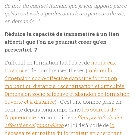
de moi, du contact humain que je leur apporte parce
qu’ils sont isolés, perdus dans leurs parcours de vie,
en demande …
“.
Réduire la capacité de transmettre à un lien
affectif que l’on ne pourrait créer qu’en
présentiel ?
L’affectif en formation fait l’objet de
nombreux
travaux
et de nombreuses thèses (
Intégrer la
dimension socio-affective dans une formation
incluant du distanciel : scénarisation et difficultés
,
Dimension socio-affective et abandon en formation
ouverte et à distance
) . C’est une donnée prise en
compte depuis longtemps dans
les sources de
l’apprenance
On connait les
effets positifs du lien
affectif enseignant-élève
et j’ai déjà parlé de
la
nécessaire empathie du formateur en cherchant