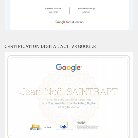
CERTIFICATION DIGITAL ACTIVE GOOGLE