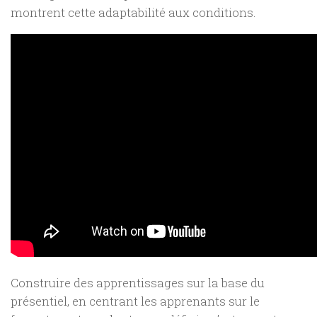
montrent cette adaptabilité aux conditions.
Construire des apprentissages sur la base du
présentiel, en centrant les apprenants sur le