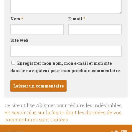
Nom
*
E-mail
*
Site web
Enregistrer mon nom, mon e-mail et mon site
dans le navigateur pour mon prochain commentaire.
Ce site utilise Akismet pour réduire les indésirables.
En savoir plus sur la façon dont les données de vos
commentaires sont traitées
.