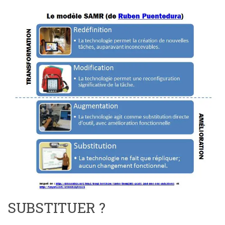
SUBSTITUER ?