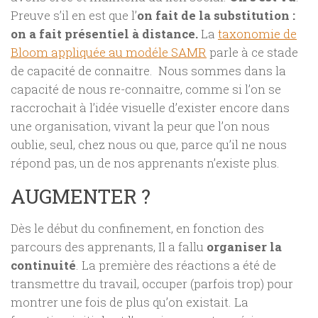
Preuve s’il en est que l’
on fait de la substitution :
on a fait présentiel à distance.
La
taxonomie de
Bloom appliquée au modéle SAMR
parle à ce stade
de capacité de connaitre. Nous sommes dans la
capacité de nous re-connaitre, comme si l’on se
raccrochait à l’idée visuelle d’exister encore dans
une organisation, vivant la peur que l’on nous
oublie, seul, chez nous ou que, parce qu’il ne nous
répond pas, un de nos apprenants n’existe plus.
AUGMENTER ?
Dès le début du confinement, en fonction des
parcours des apprenants, Il a fallu
organiser la
continuité
. La première des réactions a été de
transmettre du travail, occuper (parfois trop) pour
montrer une fois de plus qu’on existait. La