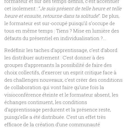
formateur et sur des temps définis, c’est accentuer
cet isolement : “
Je suis présent de telle heure et telle
heure et ensuite, retourne dans ta solitude
“. De plus,
le formateur est sur-occupé puisqu’il s’occupe de
tous en même temps : Tiens ? Mise en lumière des
défauts du présentiel en individualisation ?…
Redéfinir les taches d’apprentissage, c’est d’abord
les distribuer autrement : C’est donner à des
groupes d’apprenants la possibilité de faire des
choix collectifs, d’exercer un esprit critique face à
des challenges nouveaux, c’est créer des conditions
de collaboration qui vont faire qu’une fois la
visioconférence éteinte et le formateur absent, les
échanges continuent, les conditions
d’apprentissage perdurent et la présence reste,
puisqu’elle a été distribuée. C’est un effet très
efficace de la création d’une communauté