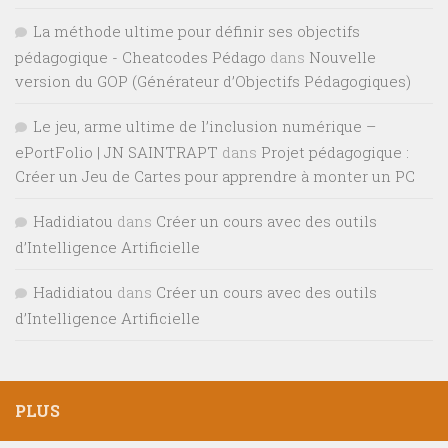
La méthode ultime pour définir ses objectifs
pédagogique - Cheatcodes Pédago
dans
Nouvelle
version du GOP (Générateur d’Objectifs Pédagogiques)
Le jeu, arme ultime de l’inclusion numérique –
ePortFolio | JN SAINTRAPT
dans
Projet pédagogique :
Créer un Jeu de Cartes pour apprendre à monter un PC
Hadidiatou
dans
Créer un cours avec des outils
d’Intelligence Artificielle
Hadidiatou
dans
Créer un cours avec des outils
d’Intelligence Artificielle
PLUS