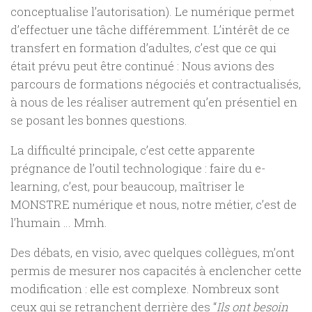
conceptualise l’autorisation). Le numérique permet
d’effectuer une tâche différemment. L’intérêt de ce
transfert en formation d’adultes, c’est que ce qui
était prévu peut être continué : Nous avions des
parcours de formations négociés et contractualisés,
à nous de les réaliser autrement qu’en présentiel en
se posant les bonnes questions.
La difficulté principale, c’est cette apparente
prégnance de l’outil technologique : faire du e-
learning, c’est, pour beaucoup, maîtriser le
MONSTRE numérique et nous, notre métier, c’est de
l’humain … Mmh.
Des débats, en visio, avec quelques collègues, m’ont
permis de mesurer nos capacités à enclencher cette
modification : elle est complexe. Nombreux sont
ceux qui se retranchent derrière des “
Ils ont besoin