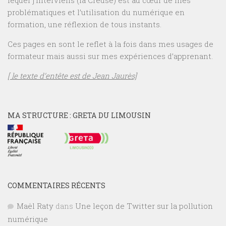
lequel j’interviens (la Creuse) est au cœur de mes
problématiques et l’utilisation du numérique en
formation, une réflexion de tous instants.
Ces pages en sont le reflet à la fois dans mes usages de
formateur mais aussi sur mes expériences d’apprenant.
[ le texte d’entête est de Jean Jaurès]
MA STRUCTURE : GRETA DU LIMOUSIN
COMMENTAIRES RÉCENTS
Maël Raty
dans
Une leçon de Twitter sur la pollution
numérique