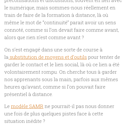
préconisations et discussions, souvent en lien avec
le numérique, mais sommes-nous réellement en
train de faire de la formation à distance, là où
même le mot de “continuité” parait avoir un sens
connoté, comme si l’on devait faire comme avant,
alors que rien n’est comme avant ?
On s’est engagé dans une sorte de course à
la
substitution de moyens et d’outils
pour tenter de
garder le contact et le lien social, là où ce lien a été
volontairement rompu. On cherche tous à garder
nos apprenants sous la main, parfois aux mêmes
heures qu’avant, comme si l’on pouvait faire
présentiel à distance.
Le
modèle SAMR
ne pourrait-il pas nous donner
une fois de plus quelques pistes face à cette
situation inédite ?