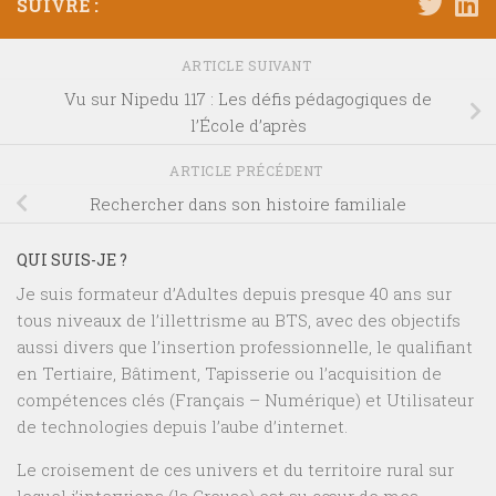
SUIVRE :
ARTICLE SUIVANT
Vu sur Nipedu 117 : Les défis pédagogiques de
l’École d’après
ARTICLE PRÉCÉDENT
Rechercher dans son histoire familiale
QUI SUIS-JE ?
Je suis formateur d’Adultes depuis presque 40 ans sur
tous niveaux de l’illettrisme au BTS, avec des objectifs
aussi divers que l’insertion professionnelle, le qualifiant
en Tertiaire, Bâtiment, Tapisserie ou l’acquisition de
compétences clés (Français – Numérique) et Utilisateur
de technologies depuis l’aube d’internet.
Le croisement de ces univers et du territoire rural sur