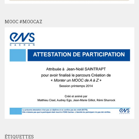
MOOC #MOOCAZ
ÉTIQUETTES