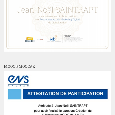
MOOC #MOOCAZ