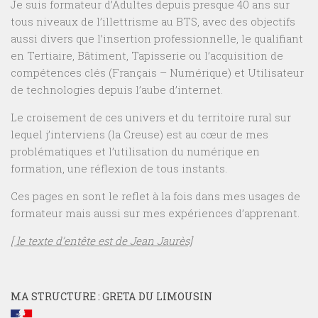
Je suis formateur d’Adultes depuis presque 40 ans sur
tous niveaux de l’illettrisme au BTS, avec des objectifs
aussi divers que l’insertion professionnelle, le qualifiant
en Tertiaire, Bâtiment, Tapisserie ou l’acquisition de
compétences clés (Français – Numérique) et Utilisateur
de technologies depuis l’aube d’internet.
Le croisement de ces univers et du territoire rural sur
lequel j’interviens (la Creuse) est au cœur de mes
problématiques et l’utilisation du numérique en
formation, une réflexion de tous instants.
Ces pages en sont le reflet à la fois dans mes usages de
formateur mais aussi sur mes expériences d’apprenant.
[ le texte d’entête est de Jean Jaurès]
MA STRUCTURE : GRETA DU LIMOUSIN