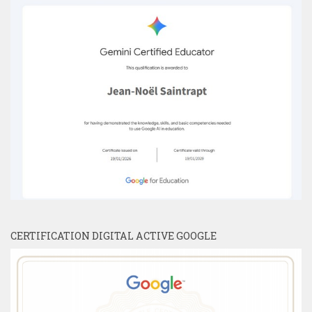
CERTIFICATION DIGITAL ACTIVE GOOGLE