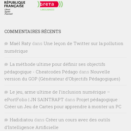
COMMENTAIRES RÉCENTS
Maël Raty
dans
Une leçon de Twitter sur la pollution
numérique
La méthode ultime pour définir ses objectifs
pédagogique - Cheatcodes Pédago
dans
Nouvelle
version du GOP (Générateur d’Objectifs Pédagogiques)
Le jeu, arme ultime de l’inclusion numérique –
ePortFolio | JN SAINTRAPT
dans
Projet pédagogique :
Créer un Jeu de Cartes pour apprendre à monter un PC
Hadidiatou
dans
Créer un cours avec des outils
d’Intelligence Artificielle