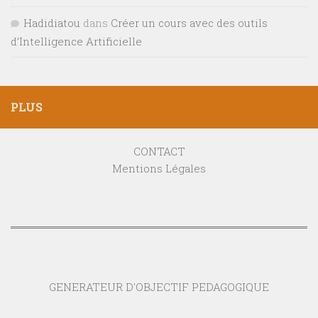
Hadidiatou
dans
Créer un cours avec des outils
d’Intelligence Artificielle
PLUS
CONTACT
Mentions Légales
GENERATEUR D'OBJECTIF PEDAGOGIQUE