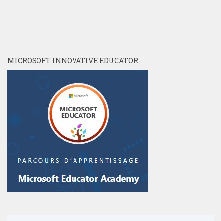
MICROSOFT INNOVATIVE EDUCATOR