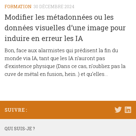
FORMATION
30 DÉCEMBRE 2024
Modifier les métadonnées ou les
données visuelles d’une image pour
induire en erreur les IA
Bon, face aux alarmistes qui prédisent la fin du
monde via IA, tant que les IA n’auront pas
d’existence physique (Dans ce cas, n’oubliez pas la
cuve de métal en fusion, hein..) et qu’elles...
SUIVRE :
QUI SUIS-JE ?