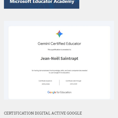
CERTIFICATION DIGITAL ACTIVE GOOGLE