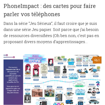
PhoneImpact : des cartes pour faire
parler vos téléphones
Dans la série “Jeu Sérieux”, il faut croire que je suis
dans une série Jeu papier. Soit parce que j’ai besoin
de ressources diversifiées (Oh ben non, c’est pas en
proposant divers moyens d’apprentissages...
0