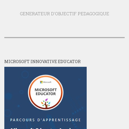
GENERATEUR D'OBJECTIF PEDAGOGIQUE
MICROSOFT INNOVATIVE EDUCATOR