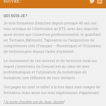
SUIVRE :
QUI SUIS-JE ?
Je suis formateur d’Adultes depuis presque 40 ans sur
tous niveaux de l’illettrisme au BTS, avec des objectifs
aussi divers que l’insertion professionnelle, le qualifiant
en Tertiaire, Bâtiment, Tapisserie ou l’acquisition de
compétences clés (Français – Numérique) et Utilisateur
de technologies depuis l’aube d’internet.
Le croisement de ces univers et du territoire rural sur
lequel j’interviens (la Creuse) est au cœur de mes
problématiques et l’utilisation du numérique en
formation, une réflexion de tous instants.
Ces pages en sont le reflet à la fois dans mes usages de
formateur mais aussi sur mes expériences d’apprenant.
[ le texte d’entête est de Jean Jaurès]