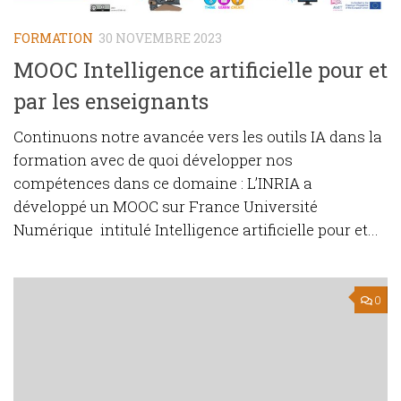
FORMATION
30 NOVEMBRE 2023
MOOC Intelligence artificielle pour et
par les enseignants
Continuons notre avancée vers les outils IA dans la
formation avec de quoi développer nos
compétences dans ce domaine : L’INRIA a
développé un MOOC sur France Université
Numérique intitulé Intelligence artificielle pour et...
0