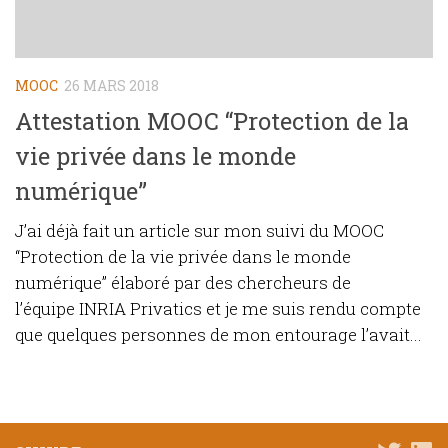
MOOC
26 MARS 2018
Attestation MOOC “Protection de la
vie privée dans le monde
numérique”
J’ai déjà fait un article sur mon suivi du MOOC
“Protection de la vie privée dans le monde
numérique” élaboré par des chercheurs de
l’équipe INRIA Privatics et je me suis rendu compte
que quelques personnes de mon entourage l’avait...