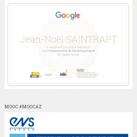
MOOC #MOOCAZ