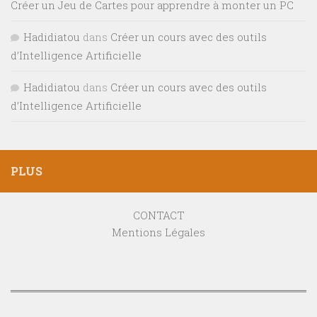
Créer un Jeu de Cartes pour apprendre à monter un PC
Hadidiatou
dans
Créer un cours avec des outils
d’Intelligence Artificielle
Hadidiatou
dans
Créer un cours avec des outils
d’Intelligence Artificielle
PLUS
CONTACT
Mentions Légales