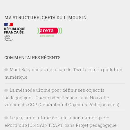
MA STRUCTURE : GRETA DU LIMOUSIN
COMMENTAIRES RÉCENTS
Maël Raty
dans
Une leçon de Twitter sur la pollution
numérique
La méthode ultime pour définir ses objectifs
pédagogique - Cheatcodes Pédago
dans
Nouvelle
version du GOP (Générateur d’Objectifs Pédagogiques)
Le jeu, arme ultime de l’inclusion numérique –
ePortFolio | JN SAINTRAPT
dans
Projet pédagogique :