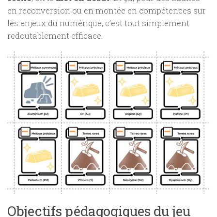
en reconversion ou en montée en compétences sur
les enjeux du numérique, c’est tout simplement
redoutablement efficace.
Objectifs pédagogiques du jeu