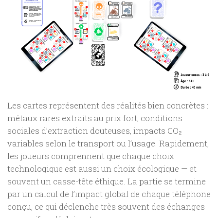
Les cartes représentent des réalités bien concrètes :
métaux rares extraits au prix fort, conditions
sociales d’extraction douteuses, impacts CO₂
variables selon le transport ou l’usage. Rapidement,
les joueurs comprennent que chaque choix
technologique est aussi un choix écologique — et
souvent un casse-tête éthique. La partie se termine
par un calcul de l’impact global de chaque téléphone
conçu, ce qui déclenche très souvent des échanges