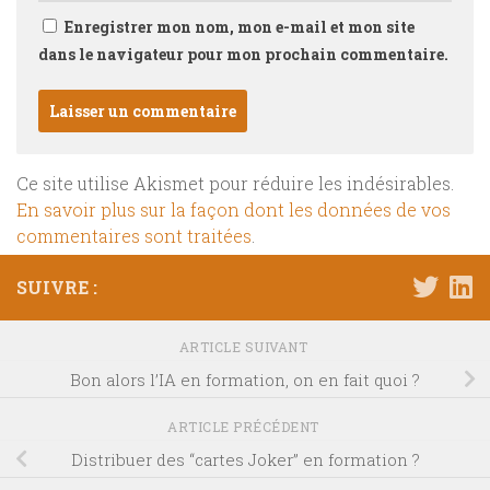
Enregistrer mon nom, mon e-mail et mon site
dans le navigateur pour mon prochain commentaire.
Ce site utilise Akismet pour réduire les indésirables.
En savoir plus sur la façon dont les données de vos
commentaires sont traitées
.
SUIVRE :
ARTICLE SUIVANT
Bon alors l’IA en formation, on en fait quoi ?
ARTICLE PRÉCÉDENT
Distribuer des “cartes Joker” en formation ?