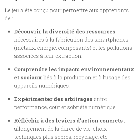
Le jeu a été conçu pour permettre aux apprenants
de :
Découvrir la diversité des ressources
nécessaires à la fabrication des smartphones
(métaux, énergie, composants) et les pollutions
associées à leur extraction.
Comprendre les impacts environnementaux
et sociaux
liés à la production et à l’usage des
appareils numériques.
Expérimenter des arbitrages
entre
performance, coût et sobriété numérique.
Réfléchir à des leviers d’action concrets
:
allongement de la durée de vie, choix
techniques plus sobres, recyclage, etc.