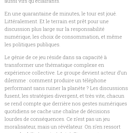
aussi vifs qu’éclairants.
En une quarantaine de minutes, le tour est joué.
Littéralement. Et le terrain est prêt pour une
discussion plus large sur la responsabilité
numérique, les choix de consommation, et même
les politiques publiques.
Le génie de ce jeu réside dans sa capacité à
transformer une thématique complexe en
expérience collective. Le groupe devient acteur d’un
dilemme : comment produire un téléphone
performant sans ruiner la planète ? Les discussions
fusent, les stratégies divergent, et très vite, chacun
se rend compte que derrière nos gestes numériques
quotidiens se cache une chaîne de décisions
lourdes de conséquences. Ce n’est pas un jeu
moralisateur, mais un révélateur. On n’en ressort