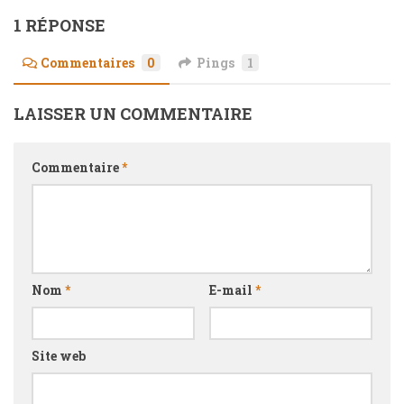
1 RÉPONSE
Commentaires
0
Pings
1
LAISSER UN COMMENTAIRE
Commentaire
*
Nom
*
E-mail
*
Site web