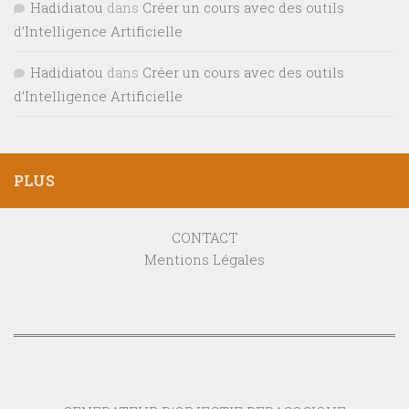
Hadidiatou
dans
Créer un cours avec des outils
d’Intelligence Artificielle
Hadidiatou
dans
Créer un cours avec des outils
d’Intelligence Artificielle
PLUS
CONTACT
Mentions Légales