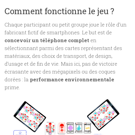
Comment fonctionne le jeu ?
Chaque participant ou petit groupe joue le rôle d’un
fabricant fictif de smartphones. Le but est de
concevoir un téléphone complet
en
sélectionnant parmi des cartes représentant des
matériaux, des choix de transport, de design,
d’usage et de fin de vie. Mais ici, pas de victoire
écrasante avec des mégapixels ou des coques
dorées : la
performance environnementale
prime.