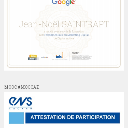
MOOC #MOOCAZ