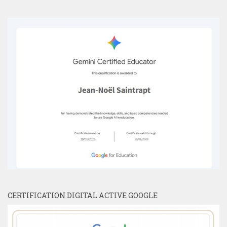
CERTIFICATION DIGITAL ACTIVE GOOGLE