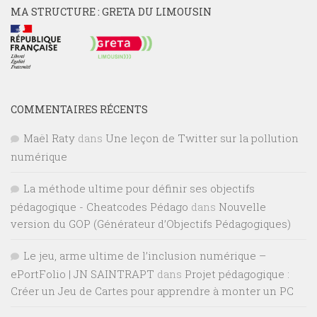
MA STRUCTURE : GRETA DU LIMOUSIN
COMMENTAIRES RÉCENTS
Maël Raty
dans
Une leçon de Twitter sur la pollution
numérique
La méthode ultime pour définir ses objectifs
pédagogique - Cheatcodes Pédago
dans
Nouvelle
version du GOP (Générateur d’Objectifs Pédagogiques)
Le jeu, arme ultime de l’inclusion numérique –
ePortFolio | JN SAINTRAPT
dans
Projet pédagogique :
Créer un Jeu de Cartes pour apprendre à monter un PC