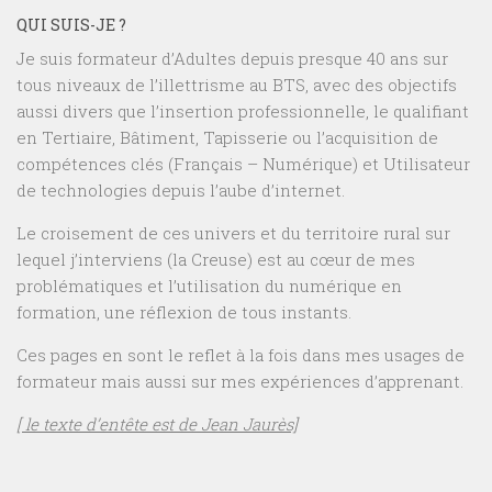
QUI SUIS-JE ?
Je suis formateur d’Adultes depuis presque 40 ans sur
tous niveaux de l’illettrisme au BTS, avec des objectifs
aussi divers que l’insertion professionnelle, le qualifiant
en Tertiaire, Bâtiment, Tapisserie ou l’acquisition de
compétences clés (Français – Numérique) et Utilisateur
de technologies depuis l’aube d’internet.
Le croisement de ces univers et du territoire rural sur
lequel j’interviens (la Creuse) est au cœur de mes
problématiques et l’utilisation du numérique en
formation, une réflexion de tous instants.
Ces pages en sont le reflet à la fois dans mes usages de
formateur mais aussi sur mes expériences d’apprenant.
[ le texte d’entête est de Jean Jaurès]