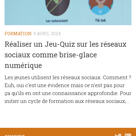
FORMATION
9 AVRIL 2024
Réaliser un Jeu-Quiz sur les réseaux
sociaux comme brise-glace
numérique
Les jeunes utilisent les réseaux sociaux. Comment ?
Euh, oui c’est une évidence mais ce n’est pas pour
ça qu’ils en ont une connaissance approfondie. Pour
initier un cycle de formation aux réseaux sociaux,...