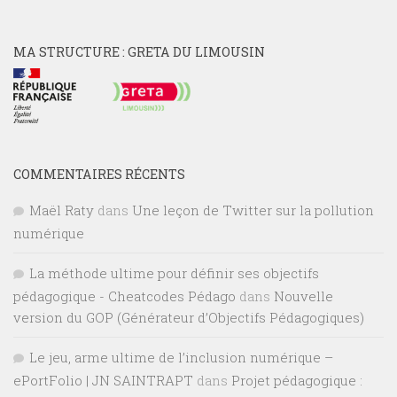
MA STRUCTURE : GRETA DU LIMOUSIN
COMMENTAIRES RÉCENTS
Maël Raty
dans
Une leçon de Twitter sur la pollution
numérique
La méthode ultime pour définir ses objectifs
pédagogique - Cheatcodes Pédago
dans
Nouvelle
version du GOP (Générateur d’Objectifs Pédagogiques)
Le jeu, arme ultime de l’inclusion numérique –
ePortFolio | JN SAINTRAPT
dans
Projet pédagogique :