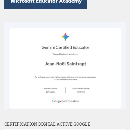
CERTIFICATION DIGITAL ACTIVE GOOGLE