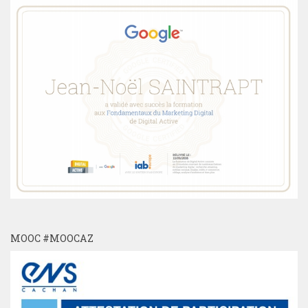
MOOC #MOOCAZ