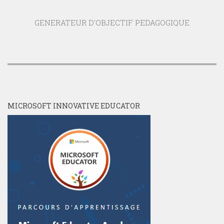
GENERATEUR D'OBJECTIF PEDAGOGIQUE
MICROSOFT INNOVATIVE EDUCATOR