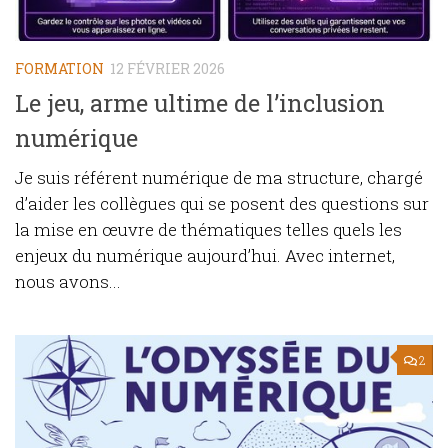
FORMATION
12 FÉVRIER 2026
Le jeu, arme ultime de l’inclusion
numérique
Je suis référent numérique de ma structure, chargé
d’aider les collègues qui se posent des questions sur
la mise en œuvre de thématiques telles quels les
enjeux du numérique aujourd’hui. Avec internet,
nous avons...
2