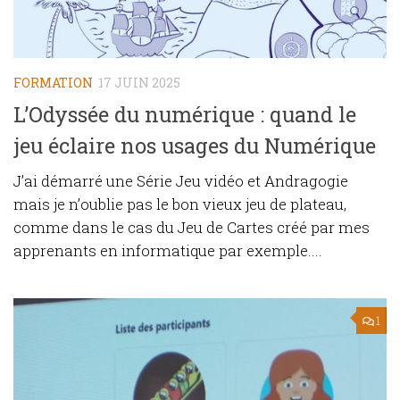
FORMATION
17 JUIN 2025
L’Odyssée du numérique : quand le
jeu éclaire nos usages du Numérique
J’ai démarré une Série Jeu vidéo et Andragogie
mais je n’oublie pas le bon vieux jeu de plateau,
comme dans le cas du Jeu de Cartes créé par mes
apprenants en informatique par exemple....
1