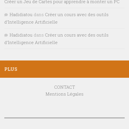
Créer un Jeu de Cartes pour apprendre à monter un PC
Hadidiatou
dans
Créer un cours avec des outils
d’Intelligence Artificielle
Hadidiatou
dans
Créer un cours avec des outils
d’Intelligence Artificielle
PLUS
CONTACT
Mentions Légales