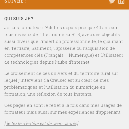
SUIVRE :
QUI SUIS-JE ?
Je suis formateur d’Adultes depuis presque 40 ans sur
tous niveaux de l’illettrisme au BTS, avec des objectifs
aussi divers que l’insertion professionnelle, le qualifiant
en Tertiaire, Bâtiment, Tapisserie ou l’acquisition de
compétences clés (Français – Numérique) et Utilisateur
de technologies depuis l’aube d’internet.
Le croisement de ces univers et du territoire rural sur
lequel j’interviens (la Creuse) est au cœur de mes
problématiques et l’utilisation du numérique en
formation, une réflexion de tous instants.
Ces pages en sont le reflet à la fois dans mes usages de
formateur mais aussi sur mes expériences d’apprenant.
[ le texte d’entête est de Jean Jaurès]