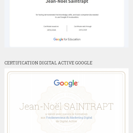
CERTIFICATION DIGITAL ACTIVE GOOGLE