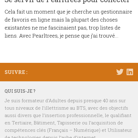
Cela fait un moment que je cherche un gestionnaire
de favoris en ligne mais la plupart des choses
existantes ne me fascinaient pas, trop listes de
liens. Avec Pearltrees, je pense que j’ai trouvé...
SUIVRE :
QUI SUIS-JE ?
Je suis formateur d’Adultes depuis presque 40 ans sur
tous niveaux de l’illettrisme au BTS, avec des objectifs
aussi divers que l’insertion professionnelle, le qualifiant
en Tertiaire, Bâtiment, Tapisserie ou l’acquisition de
compétences clés (Français – Numérique) et Utilisateur
de technologies depuis l’aube d’internet.