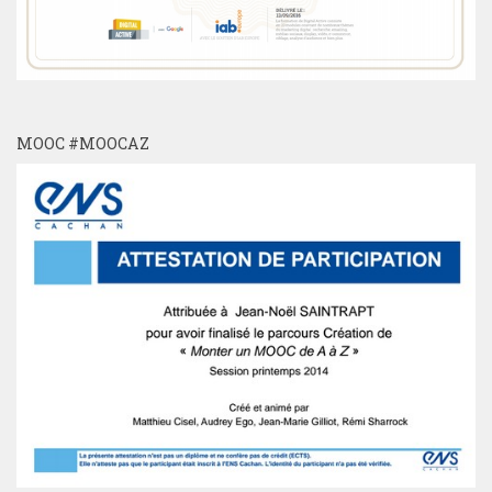
MOOC #MOOCAZ