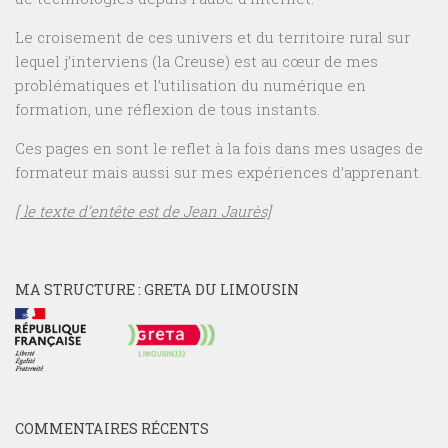
Le croisement de ces univers et du territoire rural sur
lequel j’interviens (la Creuse) est au cœur de mes
problématiques et l’utilisation du numérique en
formation, une réflexion de tous instants.
Ces pages en sont le reflet à la fois dans mes usages de
formateur mais aussi sur mes expériences d’apprenant.
[ le texte d’entête est de Jean Jaurès]
MA STRUCTURE : GRETA DU LIMOUSIN
COMMENTAIRES RÉCENTS