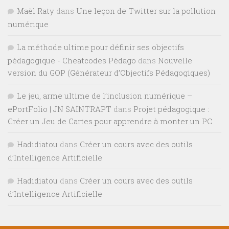
Maël Raty
dans
Une leçon de Twitter sur la pollution
numérique
La méthode ultime pour définir ses objectifs
pédagogique - Cheatcodes Pédago
dans
Nouvelle
version du GOP (Générateur d’Objectifs Pédagogiques)
Le jeu, arme ultime de l’inclusion numérique –
ePortFolio | JN SAINTRAPT
dans
Projet pédagogique :
Créer un Jeu de Cartes pour apprendre à monter un PC
Hadidiatou
dans
Créer un cours avec des outils
d’Intelligence Artificielle
Hadidiatou
dans
Créer un cours avec des outils
d’Intelligence Artificielle