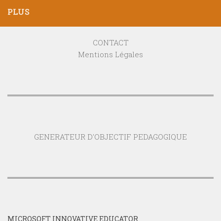
PLUS
CONTACT
Mentions Légales
GENERATEUR D'OBJECTIF PEDAGOGIQUE
MICROSOFT INNOVATIVE EDUCATOR