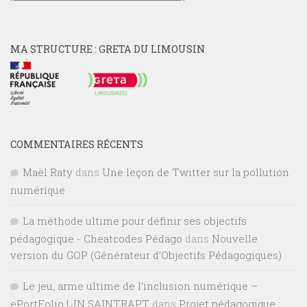
MA STRUCTURE : GRETA DU LIMOUSIN
COMMENTAIRES RÉCENTS
Maël Raty
dans
Une leçon de Twitter sur la pollution
numérique
La méthode ultime pour définir ses objectifs
pédagogique - Cheatcodes Pédago
dans
Nouvelle
version du GOP (Générateur d’Objectifs Pédagogiques)
Le jeu, arme ultime de l’inclusion numérique –
ePortFolio | JN SAINTRAPT
dans
Projet pédagogique :