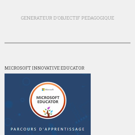
GENERATEUR D'OBJECTIF PEDAGOGIQUE
MICROSOFT INNOVATIVE EDUCATOR