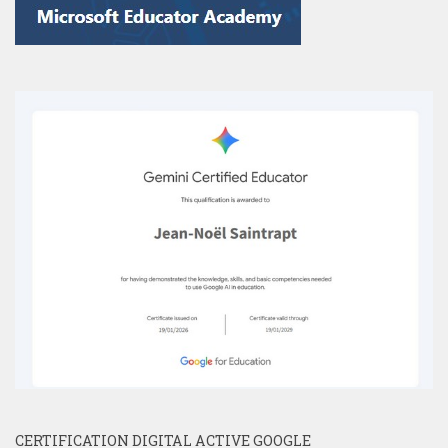
CERTIFICATION DIGITAL ACTIVE GOOGLE