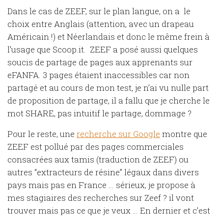
Dans le cas de ZEEF, sur le plan langue, on a le
choix entre Anglais (attention, avec un drapeau
Américain !) et Néerlandais et donc le même frein à
l’usage que Scoop.it. ZEEF a posé aussi quelques
soucis de partage de pages aux apprenants sur
eFANFA. 3 pages étaient inaccessibles car non
partagé et au cours de mon test, je n’ai vu nulle part
de proposition de partage, il a fallu que je cherche le
mot SHARE, pas intuitif le partage, dommage ?
Pour le reste, une
recherche sur Google
montre que
ZEEF est pollué par des pages commerciales
consacrées aux tamis (traduction de ZEEF) ou
autres “extracteurs de résine” légaux dans divers
pays mais pas en France … sérieux, je propose à
mes stagiaires des recherches sur Zeef ? il vont
trouver mais pas ce que je veux … En dernier et c’est