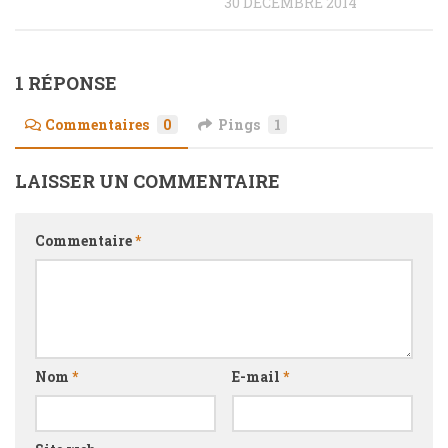
30 DÉCEMBRE 2014
1 RÉPONSE
Commentaires
0
Pings
1
LAISSER UN COMMENTAIRE
Commentaire
*
Nom
*
E-mail
*