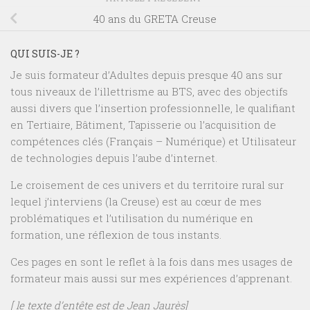
40 ans du GRETA Creuse
QUI SUIS-JE ?
Je suis formateur d’Adultes depuis presque 40 ans sur
tous niveaux de l’illettrisme au BTS, avec des objectifs
aussi divers que l’insertion professionnelle, le qualifiant
en Tertiaire, Bâtiment, Tapisserie ou l’acquisition de
compétences clés (Français – Numérique) et Utilisateur
de technologies depuis l’aube d’internet.
Le croisement de ces univers et du territoire rural sur
lequel j’interviens (la Creuse) est au cœur de mes
problématiques et l’utilisation du numérique en
formation, une réflexion de tous instants.
Ces pages en sont le reflet à la fois dans mes usages de
formateur mais aussi sur mes expériences d’apprenant.
[ le texte d’entête est de Jean Jaurès]