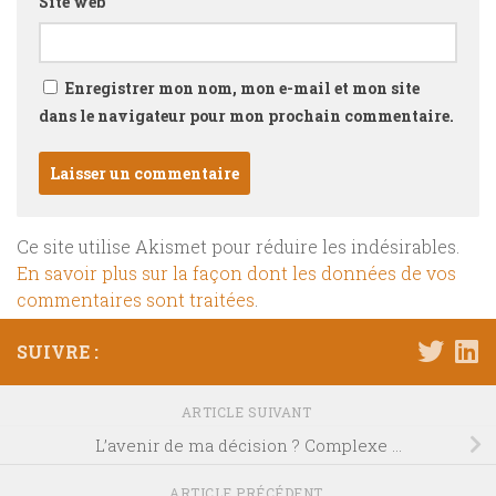
Site web
Enregistrer mon nom, mon e-mail et mon site
dans le navigateur pour mon prochain commentaire.
Ce site utilise Akismet pour réduire les indésirables.
En savoir plus sur la façon dont les données de vos
commentaires sont traitées
.
SUIVRE :
ARTICLE SUIVANT
L’avenir de ma décision ? Complexe …
ARTICLE PRÉCÉDENT