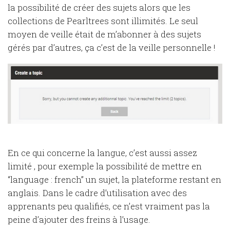
la possibilité de créer des sujets alors que les
collections de Pearltrees sont illimités. Le seul
moyen de veille était de m’abonner à des sujets
gérés par d’autres, ça c’est de la veille personnelle !
En ce qui concerne la langue, c’est aussi assez
limité , pour exemple la possibilité de mettre en
“language : french” un sujet, la plateforme restant en
anglais. Dans le cadre d’utilisation avec des
apprenants peu qualifiés, ce n’est vraiment pas la
peine d’ajouter des freins à l’usage.