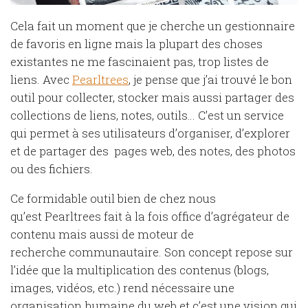
Cela fait un moment que je cherche un gestionnaire
de favoris en ligne mais la plupart des choses
existantes ne me fascinaient pas, trop listes de
liens. Avec
Pearltrees
, je pense que j’ai trouvé le bon
outil pour collecter, stocker mais aussi partager des
collections de liens, notes, outils… C’est un service
qui permet à ses utilisateurs d’organiser, d’explorer
et de partager des pages web, des notes, des photos
ou des fichiers.
Ce formidable outil bien de chez nous
qu’est Pearltrees fait à la fois office d’agrégateur de
contenu mais aussi de moteur de
recherche communautaire. Son concept repose sur
l’idée que la multiplication des contenus (blogs,
images, vidéos, etc.) rend nécessaire une
organisation humaine du web et c’est une vision qui