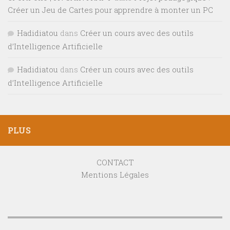
Créer un Jeu de Cartes pour apprendre à monter un PC
Hadidiatou
dans
Créer un cours avec des outils
d’Intelligence Artificielle
Hadidiatou
dans
Créer un cours avec des outils
d’Intelligence Artificielle
PLUS
CONTACT
Mentions Légales