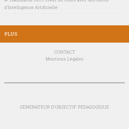
d’Intelligence Artificielle
PLUS
CONTACT
Mentions Légales
GENERATEUR D'OBJECTIF PEDAGOGIQUE