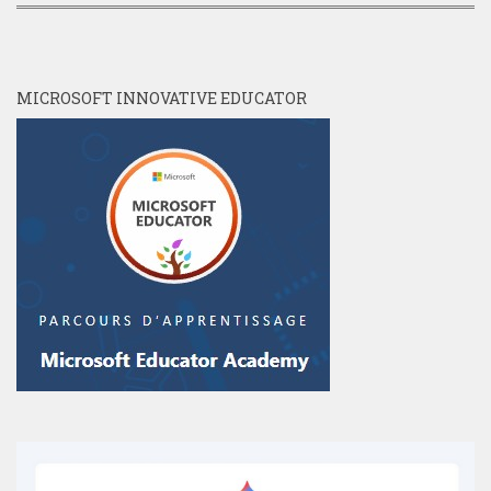
MICROSOFT INNOVATIVE EDUCATOR