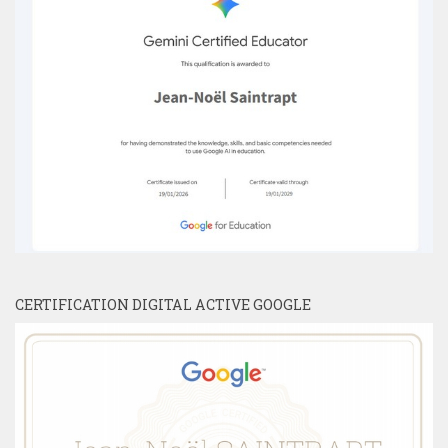
CERTIFICATION DIGITAL ACTIVE GOOGLE