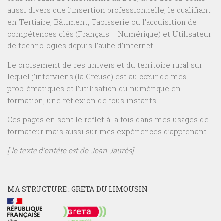
aussi divers que l’insertion professionnelle, le qualifiant
en Tertiaire, Bâtiment, Tapisserie ou l’acquisition de
compétences clés (Français – Numérique) et Utilisateur
de technologies depuis l’aube d’internet.
Le croisement de ces univers et du territoire rural sur
lequel j’interviens (la Creuse) est au cœur de mes
problématiques et l’utilisation du numérique en
formation, une réflexion de tous instants.
Ces pages en sont le reflet à la fois dans mes usages de
formateur mais aussi sur mes expériences d’apprenant.
[ le texte d’entête est de Jean Jaurès]
MA STRUCTURE : GRETA DU LIMOUSIN