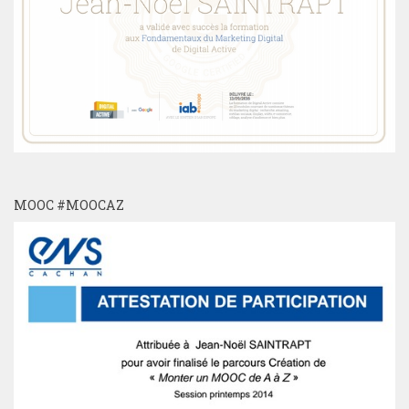
MOOC #MOOCAZ