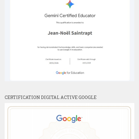
CERTIFICATION DIGITAL ACTIVE GOOGLE