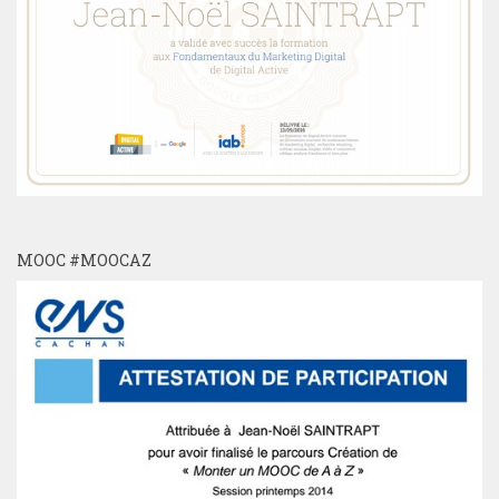
MOOC #MOOCAZ