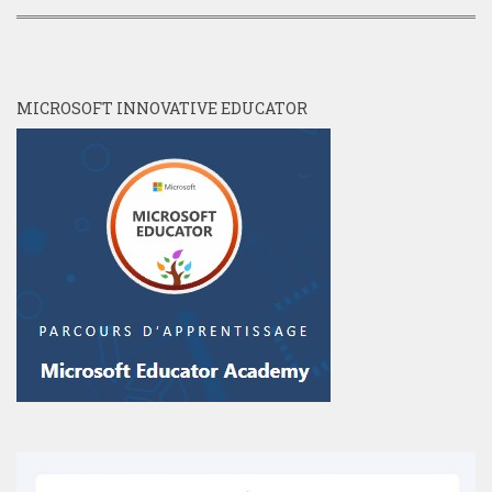
MICROSOFT INNOVATIVE EDUCATOR