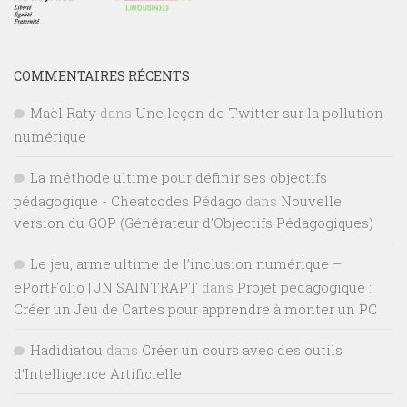
COMMENTAIRES RÉCENTS
Maël Raty
dans
Une leçon de Twitter sur la pollution
numérique
La méthode ultime pour définir ses objectifs
pédagogique - Cheatcodes Pédago
dans
Nouvelle
version du GOP (Générateur d’Objectifs Pédagogiques)
Le jeu, arme ultime de l’inclusion numérique –
ePortFolio | JN SAINTRAPT
dans
Projet pédagogique :
Créer un Jeu de Cartes pour apprendre à monter un PC
Hadidiatou
dans
Créer un cours avec des outils
d’Intelligence Artificielle