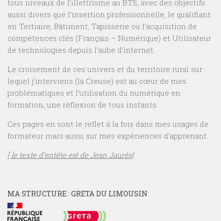
tous niveaux de l’illettrisme au BTS, avec des objectifs
aussi divers que l’insertion professionnelle, le qualifiant
en Tertiaire, Bâtiment, Tapisserie ou l’acquisition de
compétences clés (Français – Numérique) et Utilisateur
de technologies depuis l’aube d’internet.
Le croisement de ces univers et du territoire rural sur
lequel j’interviens (la Creuse) est au cœur de mes
problématiques et l’utilisation du numérique en
formation, une réflexion de tous instants.
Ces pages en sont le reflet à la fois dans mes usages de
formateur mais aussi sur mes expériences d’apprenant.
[ le texte d’entête est de Jean Jaurès]
MA STRUCTURE : GRETA DU LIMOUSIN