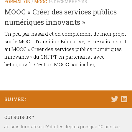
FORMATION
/
MOOC
16 DÉCEMBRE 2018
MOOC « Créer des services publics
numériques innovants »
Un peu par hasard et en complément de mon projet
sur le MOOC Transition Educative, je me suis inscrit
au MOOC « Créer des services publics numériques
innovants » du CNFPT en partenariat avec
beta.gouv.fr. C’est un MOOC particulier,...
SUIVRE :
QUI SUIS-JE ?
Je suis formateur d’Adultes depuis presque 40 ans sur