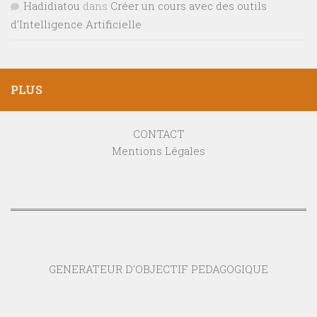
Hadidiatou
dans
Créer un cours avec des outils
d’Intelligence Artificielle
PLUS
CONTACT
Mentions Légales
GENERATEUR D'OBJECTIF PEDAGOGIQUE