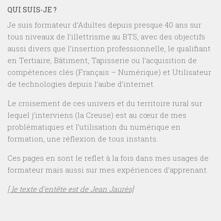
QUI SUIS-JE ?
Je suis formateur d’Adultes depuis presque 40 ans sur
tous niveaux de l’illettrisme au BTS, avec des objectifs
aussi divers que l’insertion professionnelle, le qualifiant
en Tertiaire, Bâtiment, Tapisserie ou l’acquisition de
compétences clés (Français – Numérique) et Utilisateur
de technologies depuis l’aube d’internet.
Le croisement de ces univers et du territoire rural sur
lequel j’interviens (la Creuse) est au cœur de mes
problématiques et l’utilisation du numérique en
formation, une réflexion de tous instants.
Ces pages en sont le reflet à la fois dans mes usages de
formateur mais aussi sur mes expériences d’apprenant.
[ le texte d’entête est de Jean Jaurès]