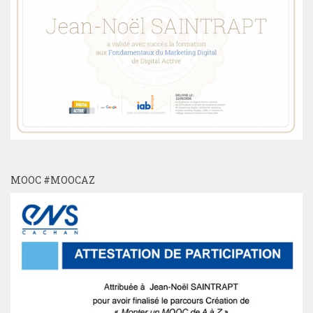
MOOC #MOOCAZ