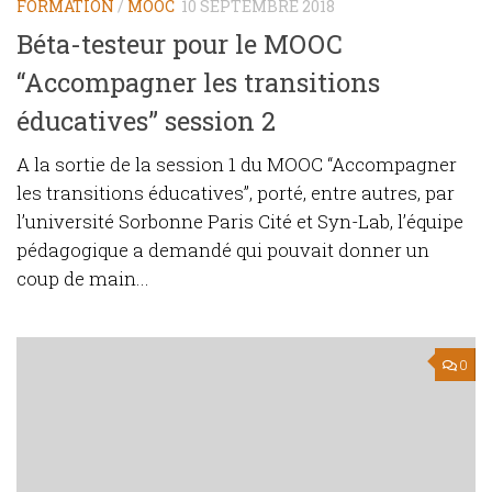
FORMATION
/
MOOC
10 SEPTEMBRE 2018
Béta-testeur pour le MOOC
“Accompagner les transitions
éducatives” session 2
A la sortie de la session 1 du MOOC “Accompagner
les transitions éducatives”, porté, entre autres, par
l’université Sorbonne Paris Cité et Syn-Lab, l’équipe
pédagogique a demandé qui pouvait donner un
coup de main...
0