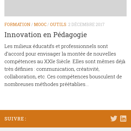
FORMATION
/
MOOC
/
OUTILS
2 DÉCEMBRE 2017
Innovation en Pédagogie
Les milieux éducatifs et professionnels sont
d’accord pour envisager la montée de nouvelles
compétences au XXIe Siècle. Elles sont mêmes déjà
très définies : communication, créativité,
collaboration, etc. Ces compétences bousculent de
nombreuses méthodes préétablies...
SUIVRE :