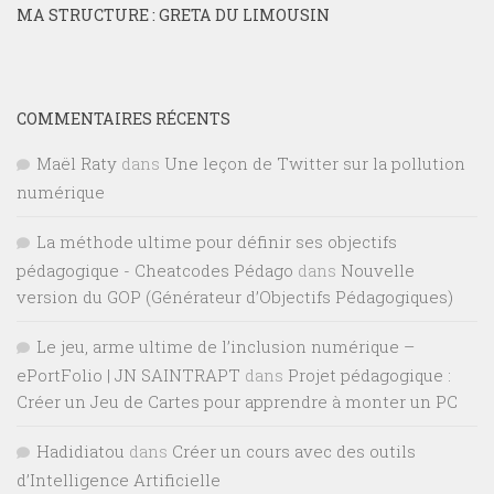
MA STRUCTURE : GRETA DU LIMOUSIN
COMMENTAIRES RÉCENTS
Maël Raty
dans
Une leçon de Twitter sur la pollution
numérique
La méthode ultime pour définir ses objectifs
pédagogique - Cheatcodes Pédago
dans
Nouvelle
version du GOP (Générateur d’Objectifs Pédagogiques)
Le jeu, arme ultime de l’inclusion numérique –
ePortFolio | JN SAINTRAPT
dans
Projet pédagogique :
Créer un Jeu de Cartes pour apprendre à monter un PC
Hadidiatou
dans
Créer un cours avec des outils
d’Intelligence Artificielle