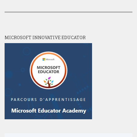
MICROSOFT INNOVATIVE EDUCATOR