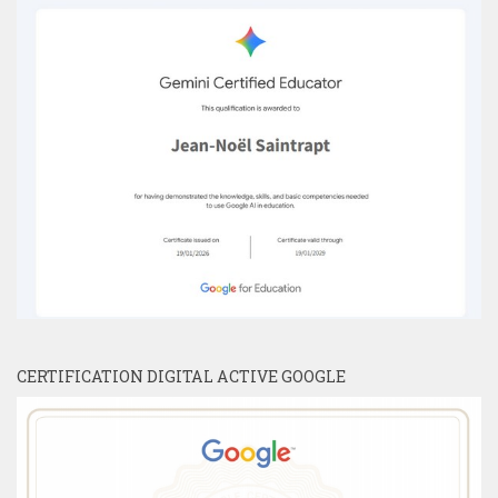
CERTIFICATION DIGITAL ACTIVE GOOGLE