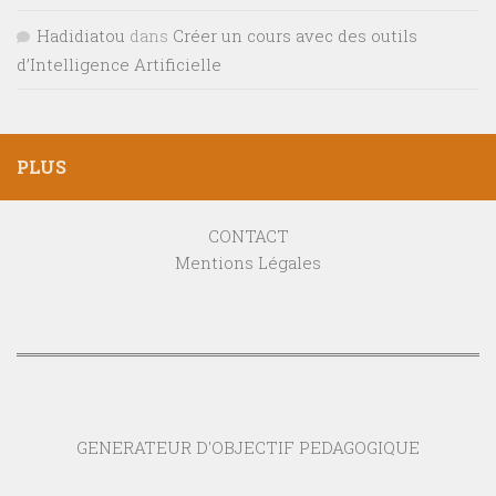
Hadidiatou
dans
Créer un cours avec des outils
d’Intelligence Artificielle
PLUS
CONTACT
Mentions Légales
GENERATEUR D'OBJECTIF PEDAGOGIQUE