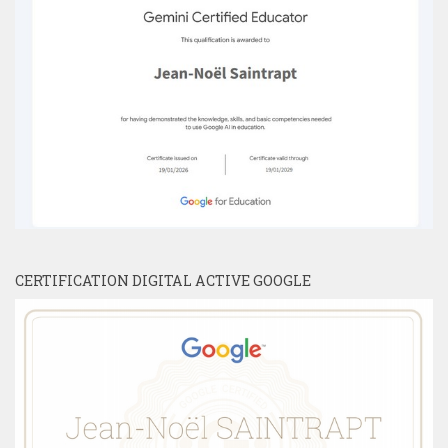
CERTIFICATION DIGITAL ACTIVE GOOGLE