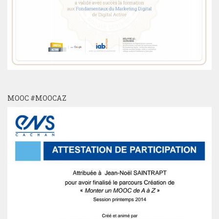
MOOC #MOOCAZ