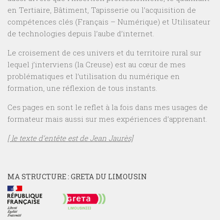
en Tertiaire, Bâtiment, Tapisserie ou l’acquisition de
compétences clés (Français – Numérique) et Utilisateur
de technologies depuis l’aube d’internet.
Le croisement de ces univers et du territoire rural sur
lequel j’interviens (la Creuse) est au cœur de mes
problématiques et l’utilisation du numérique en
formation, une réflexion de tous instants.
Ces pages en sont le reflet à la fois dans mes usages de
formateur mais aussi sur mes expériences d’apprenant.
[ le texte d’entête est de Jean Jaurès]
MA STRUCTURE : GRETA DU LIMOUSIN