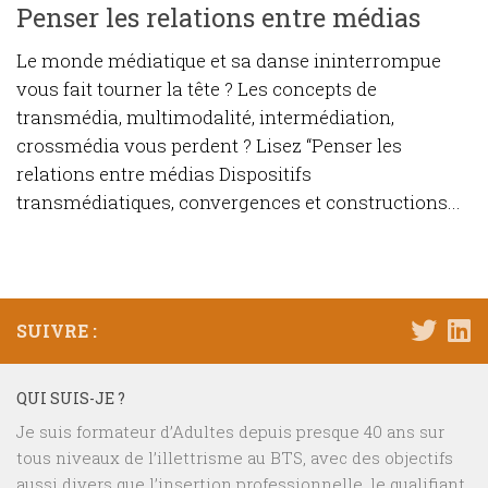
Penser les relations entre médias
Le monde médiatique et sa danse ininterrompue
vous fait tourner la tête ? Les concepts de
transmédia, multimodalité, intermédiation,
crossmédia vous perdent ? Lisez “Penser les
relations entre médias Dispositifs
transmédiatiques, convergences et constructions...
SUIVRE :
QUI SUIS-JE ?
Je suis formateur d’Adultes depuis presque 40 ans sur
tous niveaux de l’illettrisme au BTS, avec des objectifs
aussi divers que l’insertion professionnelle, le qualifiant