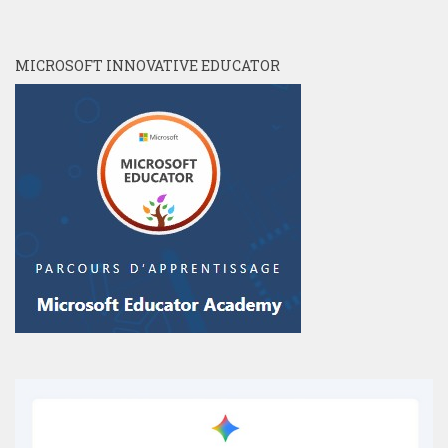
MICROSOFT INNOVATIVE EDUCATOR