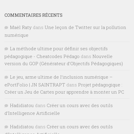
COMMENTAIRES RÉCENTS
Maël Raty
dans
Une leçon de Twitter sur la pollution
numérique
La méthode ultime pour définir ses objectifs
pédagogique - Cheatcodes Pédago
dans
Nouvelle
version du GOP (Générateur d’Objectifs Pédagogiques)
Le jeu, arme ultime de l’inclusion numérique –
ePortFolio | JN SAINTRAPT
dans
Projet pédagogique :
Créer un Jeu de Cartes pour apprendre à monter un PC
Hadidiatou
dans
Créer un cours avec des outils
d’Intelligence Artificielle
Hadidiatou
dans
Créer un cours avec des outils