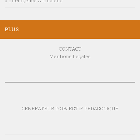
d’Intelligence Artificielle
PLUS
CONTACT
Mentions Légales
GENERATEUR D'OBJECTIF PEDAGOGIQUE