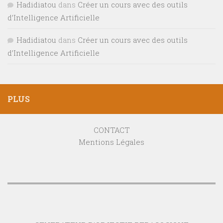
Hadidiatou
dans
Créer un cours avec des outils
d’Intelligence Artificielle
Hadidiatou
dans
Créer un cours avec des outils
d’Intelligence Artificielle
PLUS
CONTACT
Mentions Légales