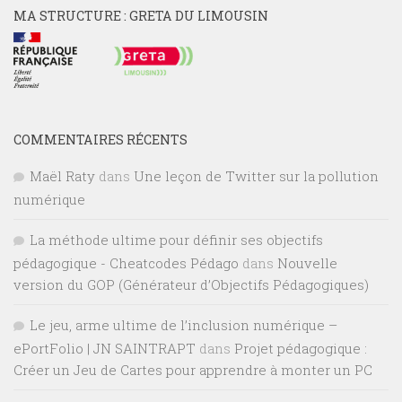
MA STRUCTURE : GRETA DU LIMOUSIN
COMMENTAIRES RÉCENTS
Maël Raty
dans
Une leçon de Twitter sur la pollution
numérique
La méthode ultime pour définir ses objectifs
pédagogique - Cheatcodes Pédago
dans
Nouvelle
version du GOP (Générateur d’Objectifs Pédagogiques)
Le jeu, arme ultime de l’inclusion numérique –
ePortFolio | JN SAINTRAPT
dans
Projet pédagogique :
Créer un Jeu de Cartes pour apprendre à monter un PC