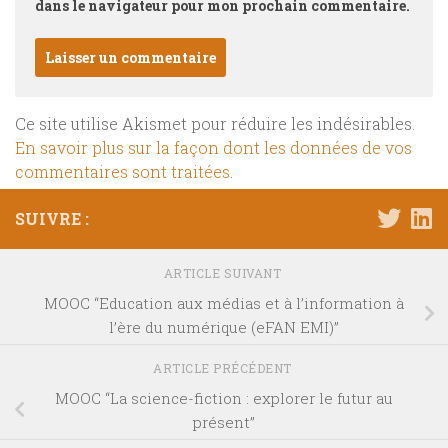
dans le navigateur pour mon prochain commentaire.
Ce site utilise Akismet pour réduire les indésirables.
En savoir plus sur la façon dont les données de vos
commentaires sont traitées
.
SUIVRE :
ARTICLE SUIVANT
MOOC “Education aux médias et à l’information à
l’ère du numérique (eFAN EMI)”
ARTICLE PRÉCÉDENT
MOOC “La science-fiction : explorer le futur au
présent”