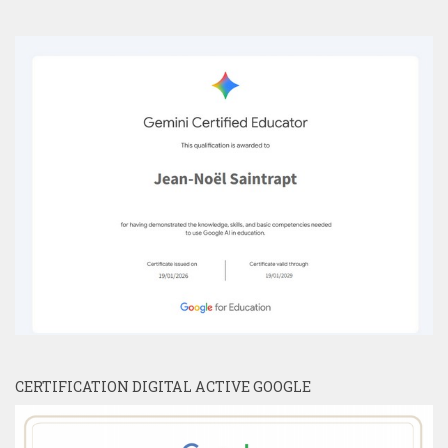
CERTIFICATION DIGITAL ACTIVE GOOGLE