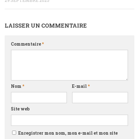
29 SEPTEMBRE 2025
LAISSER UN COMMENTAIRE
Commentaire
*
Nom
*
E-mail
*
Site web
Enregistrer mon nom, mon e-mail et mon site