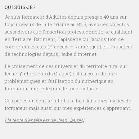
QUI SUIS-JE ?
Je suis formateur d’Adultes depuis presque 40 ans sur
tous niveaux de l’illettrisme au BTS, avec des objectifs
aussi divers que l’insertion professionnelle, le qualifiant
en Tertiaire, Bâtiment, Tapisserie ou l’acquisition de
compétences clés (Français – Numérique) et Utilisateur
de technologies depuis l’aube d’internet.
Le croisement de ces univers et du territoire rural sur
lequel j’interviens (la Creuse) est au cœur de mes
problématiques et l’utilisation du numérique en
formation, une réflexion de tous instants.
Ces pages en sont le reflet à la fois dans mes usages de
formateur mais aussi sur mes expériences d’apprenant.
[ le texte d’entête est de Jean Jaurès]