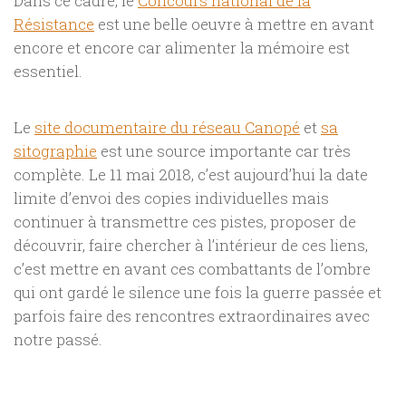
Dans ce cadre, le
Concours national de la
Résistance
est une belle oeuvre à mettre en avant
encore et encore car alimenter la mémoire est
essentiel.
Le
site documentaire du réseau Canopé
et
sa
sitographie
est une source importante car très
complète. Le 11 mai 2018, c’est aujourd’hui la date
limite d’envoi des copies individuelles mais
continuer à transmettre ces pistes, proposer de
découvrir, faire chercher à l’intérieur de ces liens,
c’est mettre en avant ces combattants de l’ombre
qui ont gardé le silence une fois la guerre passée et
parfois faire des rencontres extraordinaires avec
notre passé.