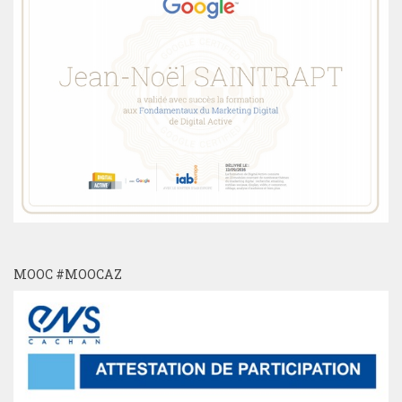
MOOC #MOOCAZ