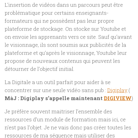
L’insertion de vidéos dans un parcours peut être
problématique pour certains enseignants-
formateurs qui ne possèdent pas leur propre
plateforme de stockage. On stocke sur Youtube et
on envoie les apprenants vers ce site. Sauf qu’avant
le visionnage, ils sont soumis aux publicités de la
plateforme et qu’après le visionnage, Youtube leur
propose de nouveaux contenus qui peuvent les
détourner de l’objectif initial.
La Digitale a un outil parfait pour aider à se
concentrer sur une seule vidéo sans pub :
Digiplay
.(
MàJ : Digiplay s’appelle maintenant
DIGIVIEW
)
Je préfère souvent maitriser l’ensemble des
ressources d’un module de formation mais ici, ce
n’est pas l’objet. Je ne vais donc pas créer toutes les
ressources de ma séquence mais utiliser des