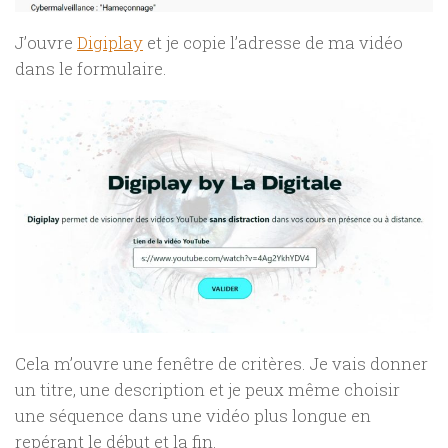
J’ouvre
Digiplay
et je copie l’adresse de ma vidéo
dans le formulaire.
Cela m’ouvre une fenêtre de critères. Je vais donner
un titre, une description et je peux même choisir
une séquence dans une vidéo plus longue en
repérant le début et la fin.