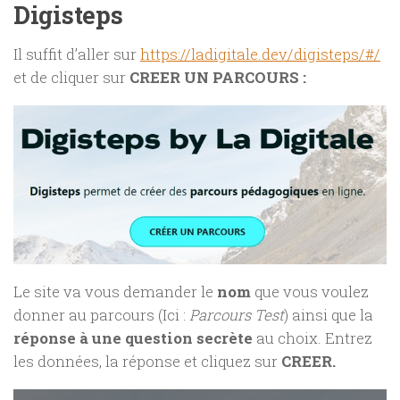
Digisteps
Il suffit d’aller sur
https://ladigitale.dev/digisteps/#/
et de cliquer sur
CREER UN PARCOURS :
Le site va vous demander le
nom
que vous voulez
donner au parcours (Ici :
Parcours Test
) ainsi que la
réponse à une question secrète
au choix. Entrez
les données, la réponse et cliquez sur
CREER.