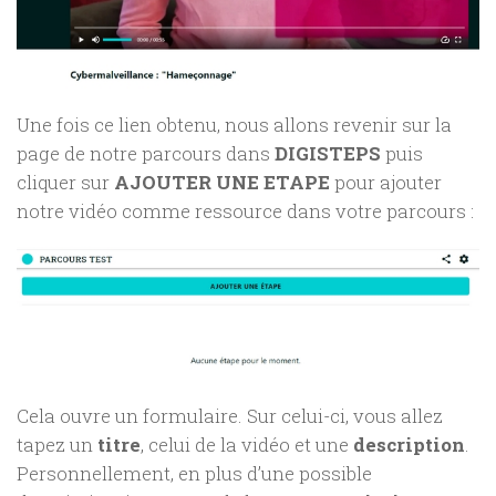
Une fois ce lien obtenu, nous allons revenir sur la
page de notre parcours dans
DIGISTEPS
puis
cliquer sur
AJOUTER UNE ETAPE
pour ajouter
notre vidéo comme ressource dans votre parcours :
Cela ouvre un formulaire. Sur celui-ci, vous allez
tapez un
titre
, celui de la vidéo et une
description
.
Personnellement, en plus d’une possible