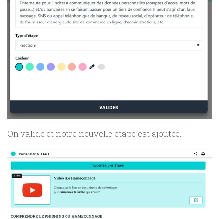
On valide et notre nouvelle étape est ajoutée.