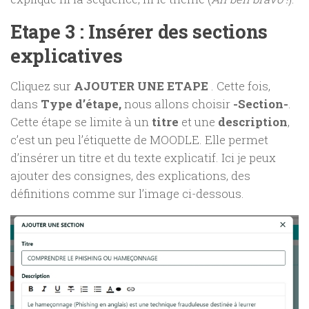
Etape 3 : Insérer des sections
explicatives
Cliquez sur
AJOUTER UNE ETAPE
. Cette fois,
dans
Type d’étape,
nous allons choisir
-Section-
.
Cette étape se limite à un
titre
et une
description
,
c’est un peu l’étiquette de MOODLE. Elle permet
d’insérer un titre et du texte explicatif. Ici je peux
ajouter des consignes, des explications, des
définitions comme sur l’image ci-dessous.