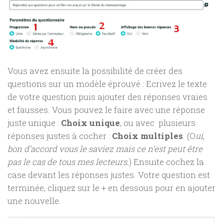
Vous avez ensuite la possibilité de créer des
questions sur un modèle éprouvé : Ecrivez le texte
de votre question puis ajouter des réponses vraies
et fausses. Vous pouvez le faire avec une réponse
juste unique :
Choix unique
, ou avec plusieurs
réponses justes à cocher :
Choix multiples
. (O
ui,
bon d’accord vous le saviez mais ce n’est peut être
pas le cas de tous mes lecteurs.
) Ensuite cochez la
case devant les réponses justes. Votre question est
terminée, cliquez sur le + en dessous pour en ajouter
une nouvelle.