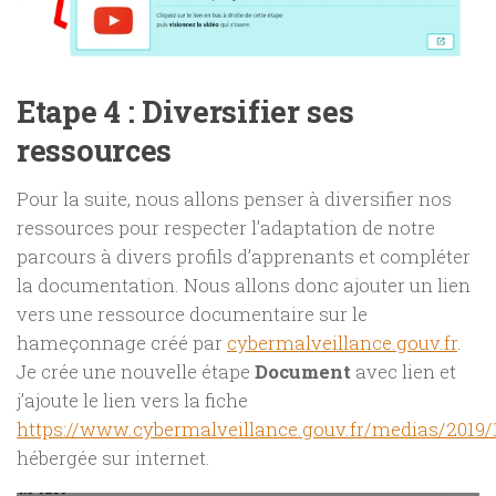
Etape 4 : Diversifier ses
ressources
Pour la suite, nous allons penser à diversifier nos
ressources pour respecter l’adaptation de notre
parcours à divers profils d’apprenants et compléter
la documentation. Nous allons donc ajouter un lien
vers une ressource documentaire sur le
hameçonnage créé par
cybermalveillance.gouv.fr
.
Je crée une nouvelle étape
Document
avec lien et
j’ajoute le lien vers la fiche
https://www.cybermalveillance.gouv.fr/medias/20
hébergée sur internet.