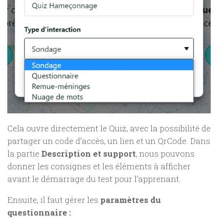
Cela ouvre directement le Quiz, avec la possibilité de
partager un code d’accès, un lien et un QrCode. Dans
la partie
Description et support
, nous pouvons
donner les consignes et les éléments à afficher
avant le démarrage du test pour l’apprenant.
Ensuite, il faut gérer les
paramètres du
questionnaire :