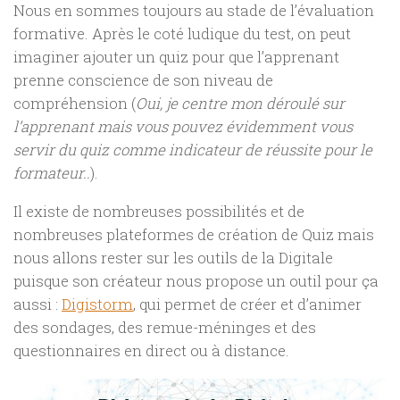
Nous en sommes toujours au stade de l’évaluation
formative. Après le coté ludique du test, on peut
imaginer ajouter un quiz pour que l’apprenant
prenne conscience de son niveau de
compréhension (
Oui, je centre mon déroulé sur
l’apprenant mais vous pouvez évidemment vous
servir du quiz comme indicateur de réussite pour le
formateur..
).
Il existe de nombreuses possibilités et de
nombreuses plateformes de création de Quiz mais
nous allons rester sur les outils de la Digitale
puisque son créateur nous propose un outil pour ça
aussi :
Digistorm
, qui permet de créer et d’animer
des sondages, des remue-méninges et des
questionnaires en direct ou à distance.