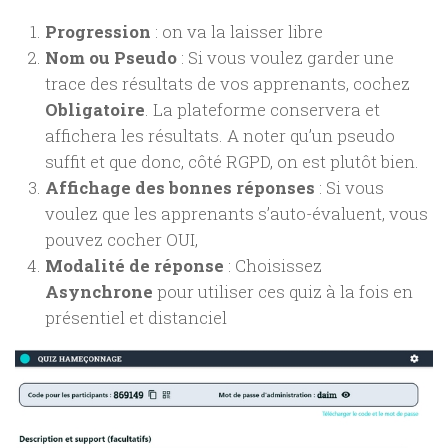
Progression
: on va la laisser libre
Nom ou Pseudo
: Si vous voulez garder une
trace des résultats de vos apprenants, cochez
Obligatoire
. La plateforme conservera et
affichera les résultats. A noter qu’un pseudo
suffit et que donc, côté RGPD, on est plutôt bien.
Affichage des bonnes réponses
: Si vous
voulez que les apprenants s’auto-évaluent, vous
pouvez cocher OUI,
Modalité de réponse
: Choisissez
Asynchrone
pour utiliser ces quiz à la fois en
présentiel et distanciel