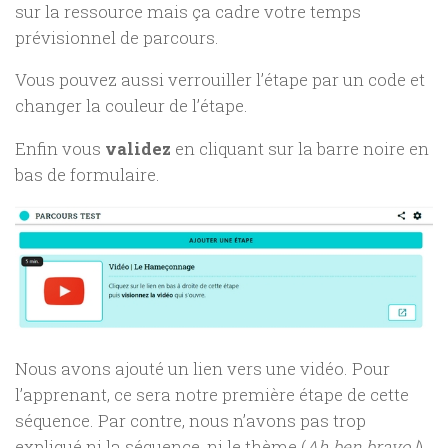
sur la ressource mais ça cadre votre temps
prévisionnel de parcours.
Vous pouvez aussi verrouiller l’étape par un code et
changer la couleur de l’étape.
Enfin vous
validez
en cliquant sur la barre noire en
bas de formulaire.
Nous avons ajouté un lien vers une vidéo. Pour
l’apprenant, ce sera notre première étape de cette
séquence. Par contre, nous n’avons pas trop
expliqué ni la séquence, ni le thème (
Ah ben bravo !
).