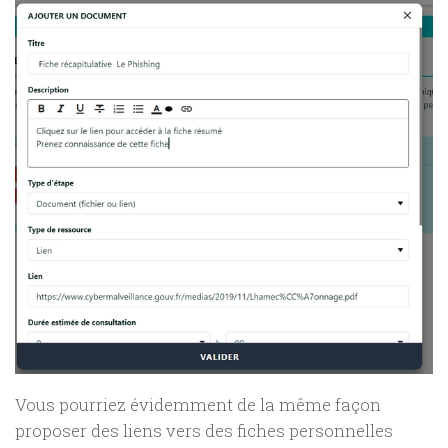
Vous pourriez évidemment de la même façon
proposer des liens vers des fiches personnelles