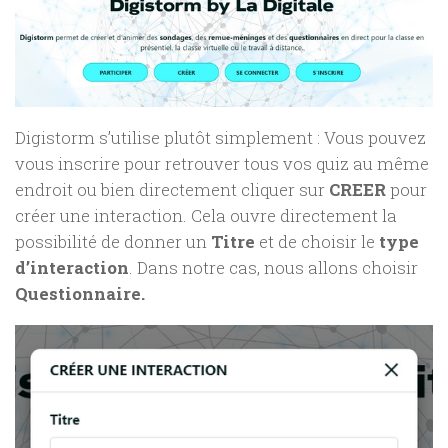
Digistorm s’utilise plutôt simplement : Vous pouvez
vous inscrire pour retrouver tous vos quiz au même
endroit ou bien directement cliquer sur
CREER
pour
créer une interaction. Cela ouvre directement la
possibilité de donner un
Titre
et de choisir le
type
d’interaction
. Dans notre cas, nous allons choisir
Questionnaire.