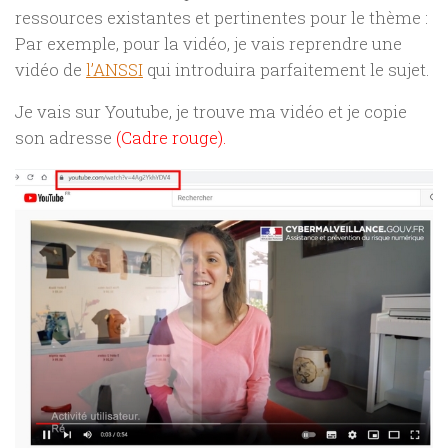
ressources existantes et pertinentes pour le thème :
Par exemple, pour la vidéo, je vais reprendre une
vidéo de
l’ANSSI
qui introduira parfaitement le sujet.
Je vais sur Youtube, je trouve ma vidéo et je copie
son adresse
(Cadre rouge).