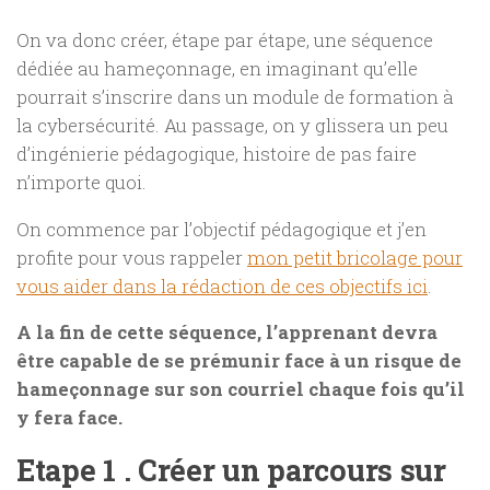
On va donc créer, étape par étape, une séquence
dédiée au hameçonnage, en imaginant qu’elle
pourrait s’inscrire dans un module de formation à
la cybersécurité. Au passage, on y glissera un peu
d’ingénierie pédagogique, histoire de pas faire
n’importe quoi.
On commence par l’objectif pédagogique et j’en
profite pour vous rappeler
mon petit bricolage pour
vous aider dans la rédaction de ces objectifs ici
.
A la fin de cette séquence, l’apprenant devra
être capable de se prémunir face à un risque de
hameçonnage sur son courriel chaque fois qu’il
y fera face.
Etape 1
. Créer un parcours sur