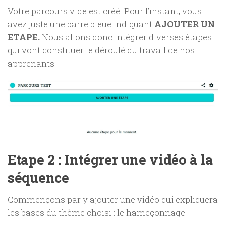
Votre parcours vide est créé. Pour l’instant, vous
avez juste une barre bleue indiquant
AJOUTER UN
ETAPE.
Nous allons donc intégrer diverses étapes
qui vont constituer le déroulé du travail de nos
apprenants.
Etape 2 : Intégrer une vidéo à la
séquence
Commençons par y ajouter une vidéo qui expliquera
les bases du thème choisi : le hameçonnage.