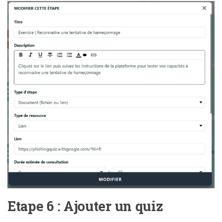
Etape 6 : Ajouter un quiz