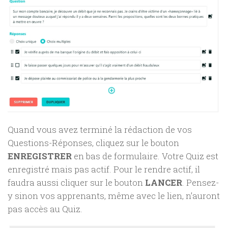
Quand vous avez terminé la rédaction de vos
Questions-Réponses, cliquez sur le bouton
ENREGISTRER
en bas de formulaire. Votre Quiz est
enregistré mais pas actif. Pour le rendre actif, il
faudra aussi cliquer sur le bouton
LANCER
. Pensez-
y sinon vos apprenants, même avec le lien, n’auront
pas accès au Quiz.