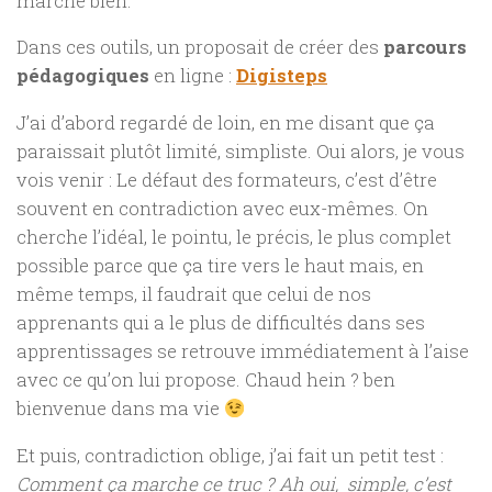
marche bien.
Dans ces outils, un proposait de créer des
parcours
pédagogiques
en ligne :
Digisteps
J’ai d’abord regardé de loin, en me disant que ça
paraissait plutôt limité, simpliste. Oui alors, je vous
vois venir : Le défaut des formateurs, c’est d’être
souvent en contradiction avec eux-mêmes. On
cherche l’idéal, le pointu, le précis, le plus complet
possible parce que ça tire vers le haut mais, en
même temps, il faudrait que celui de nos
apprenants qui a le plus de difficultés dans ses
apprentissages se retrouve immédiatement à l’aise
avec ce qu’on lui propose. Chaud hein ? ben
bienvenue dans ma vie
Et puis, contradiction oblige, j’ai fait un petit test :
Comment ça marche ce truc ? Ah oui, simple, c’est