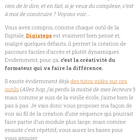
rien de le dire, et en fait, si je veux du complexe, c’est
à moi de construire ? Voyons voir …
Vous avez compris, comme chaque outil de la
Digitale,
Digisteps
est vraiment bien pensé et,
malgré quelques défauts, il permet la création de
parcours faciles d’accès et plutôt dynamiques.
Evidemment, pour ça,
c’est la créativité du
formateur qui va faire la différence.
Il existe évidemment déjà
des tutos vidéo sur ces
outils
(
Allez hop, j’ai perdu la moitié de mes lecteurs !
)
mais comme je suis de la vieille école, j’aime bien le
pas à pas. Je vais donc vous proposer ma façon de
voir au fil de la création d’une séquence qui pourrait
faire partie d’un module plus large, mais comme
ensuite c’est répétitif, vous aurez les bases pour
vous amuser.