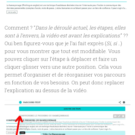
Comment ? “
Dans le déroulé actuel, les étapes, elles
sont à l’envers, la vidéo est avant les explications
.” ??
Oui ben figurez-vous que je l’ai fait exprès (
Si, si ..
)
pour vous montrer que tout est modifiable. Vous
pouvez cliquer sur l’étape à déplacer et faire un
cliquer-glisser vers une autre position. Cela vous
permet d’organiser et de réorganiser vos parcours
en fonction de vos besoins. On peut donc replacer
l’explication au dessus de la vidéo.