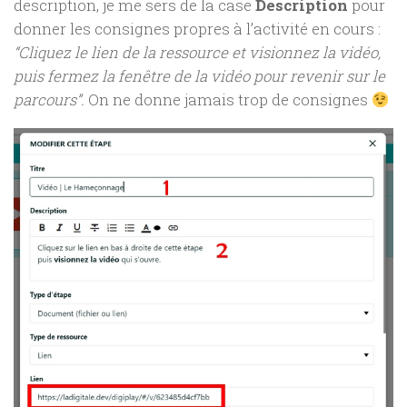
description, je me sers de la case
Description
pour
donner les consignes propres à l’activité en cours :
“Cliquez le lien de la ressource et visionnez la vidéo,
puis fermez la fenêtre de la vidéo pour revenir sur le
parcours”.
On ne donne jamais trop de consignes