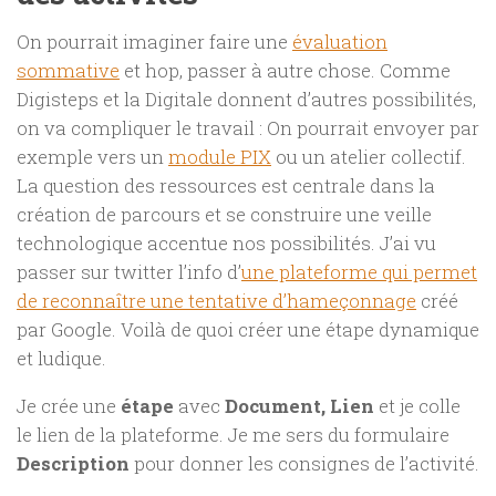
On pourrait imaginer faire une
évaluation
sommative
et hop, passer à autre chose. Comme
Digisteps et la Digitale donnent d’autres possibilités,
on va compliquer le travail : On pourrait envoyer par
exemple vers un
module PIX
ou un atelier collectif.
La question des ressources est centrale dans la
création de parcours et se construire une veille
technologique accentue nos possibilités. J’ai vu
passer sur twitter l’info d’
une plateforme qui permet
de reconnaître une tentative d’hameçonnage
créé
par Google. Voilà de quoi créer une étape dynamique
et ludique.
Je crée une
étape
avec
Document, Lien
et je colle
le lien de la plateforme. Je me sers du formulaire
Description
pour donner les consignes de l’activité.