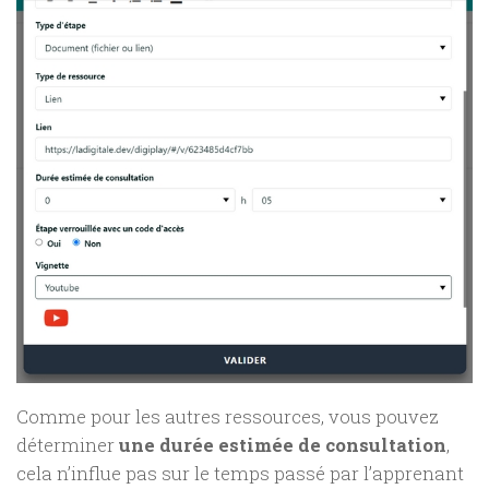
Comme pour les autres ressources, vous pouvez
déterminer
une durée estimée de consultation
,
cela n’influe pas sur le temps passé par l’apprenant