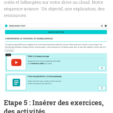
créés et hébergées sur votre drive ou cloud. Notre
séquence avance : Un objectif, une explication, des
ressources.
Etape 5 : Insérer des exercices,
des activités