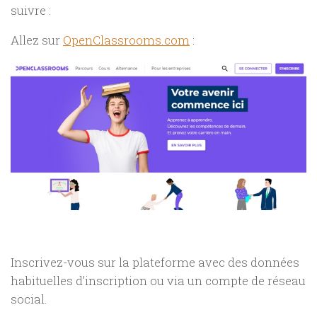
suivre :
Allez sur
OpenClassrooms.com
:
Inscrivez-vous sur la plateforme avec des données
habituelles d’inscription ou via un compte de réseau
social.