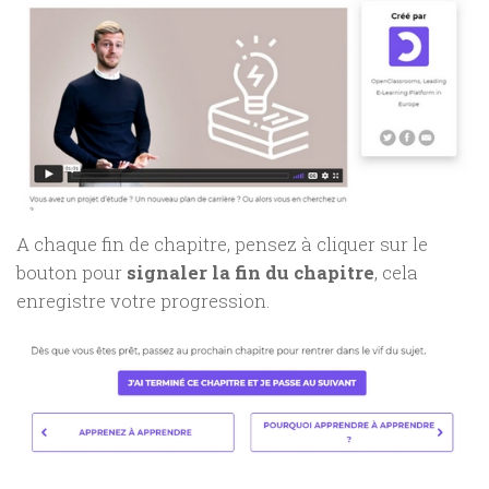
A chaque fin de chapitre, pensez à cliquer sur le
bouton pour
signaler la fin du chapitre
, cela
enregistre votre progression.