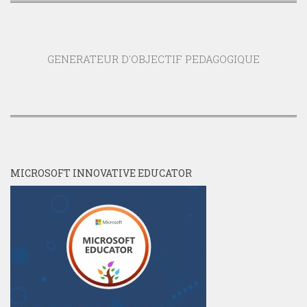
MICROSOFT INNOVATIVE EDUCATOR