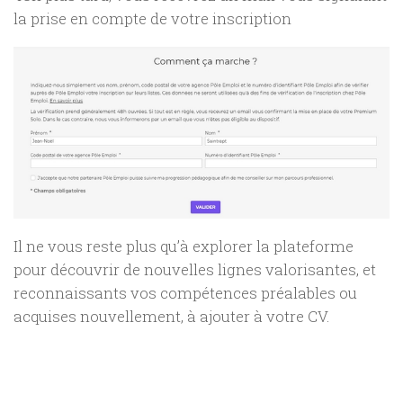
la prise en compte de votre inscription
Il ne vous reste plus qu’à explorer la plateforme
pour découvrir de nouvelles lignes valorisantes, et
reconnaissants vos compétences préalables ou
acquises nouvellement, à ajouter à votre CV.