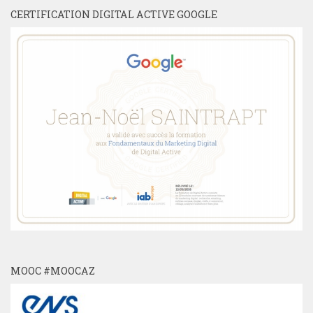
MOOC #MOOCAZ