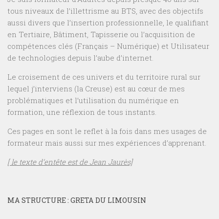
tous niveaux de l’illettrisme au BTS, avec des objectifs
aussi divers que l’insertion professionnelle, le qualifiant
en Tertiaire, Bâtiment, Tapisserie ou l’acquisition de
compétences clés (Français – Numérique) et Utilisateur
de technologies depuis l’aube d’internet.
Le croisement de ces univers et du territoire rural sur
lequel j’interviens (la Creuse) est au cœur de mes
problématiques et l’utilisation du numérique en
formation, une réflexion de tous instants.
Ces pages en sont le reflet à la fois dans mes usages de
formateur mais aussi sur mes expériences d’apprenant.
[ le texte d’entête est de Jean Jaurès]
MA STRUCTURE : GRETA DU LIMOUSIN