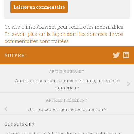
Ce site utilise Akismet pour réduire les indésirables.
En savoir plus sur la façon dont les données de vos
commentaires sont traitées
.
SUIVRE :
ARTICLE SUIVANT
Améliorer ses compétences en français avec le
numérique
ARTICLE PRÉCÉDENT
Un FabLab en centre de formation ?
QUI SUIS-JE ?
Je suis formateur d’Adultes depuis presque 40 ans sur