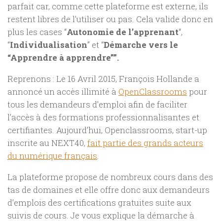
parfait car, comme cette plateforme est externe, ils
restent libres de l’utiliser ou pas. Cela valide donc en
plus les cases “
Autonomie de l’apprenant
“,
“
Individualisation
” et “
Démarche vers le
“Apprendre à apprendre””.
Reprenons : Le 16 Avril 2015, François Hollande a
annoncé un accès illimité à
OpenClassrooms
pour
tous les demandeurs d’emploi afin de faciliter
l’accès à des formations professionnalisantes et
certifiantes. Aujourd’hui, Openclassrooms, start-up
inscrite au NEXT40,
fait partie des grands acteurs
du numérique français
.
La plateforme propose de nombreux cours dans des
tas de domaines et elle offre donc aux demandeurs
d’emplois des certifications gratuites suite aux
suivis de cours. Je vous explique la démarche à