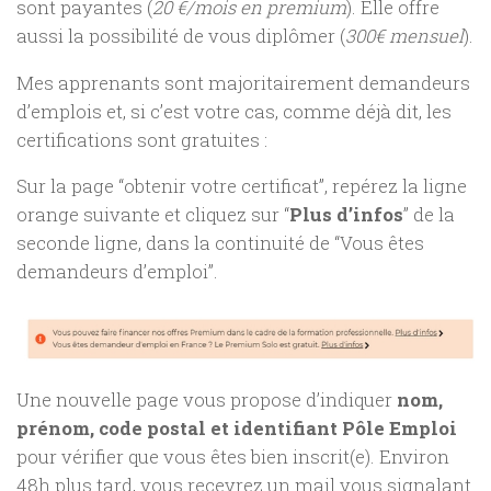
sont payantes (
20 €/mois en premium
). Elle offre
aussi la possibilité de vous diplômer (
300€ mensuel
).
Mes apprenants sont majoritairement demandeurs
d’emplois et, si c’est votre cas, comme déjà dit, les
certifications sont gratuites :
Sur la page “obtenir votre certificat”, repérez la ligne
orange suivante et cliquez sur “
Plus d’infos
” de la
seconde ligne, dans la continuité de “Vous êtes
demandeurs d’emploi”.
Une nouvelle page vous propose d’indiquer
nom,
prénom, code postal et identifiant Pôle Emploi
pour vérifier que vous êtes bien inscrit(e). Environ
48h plus tard, vous recevrez un mail vous signalant