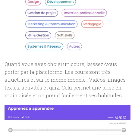
Quand vous avez choisi un cours, laissez-vous
porter par la plateforme. Les cours sont très
structurés et sur le même modèle : Vidéos, images,
textes, activités et quiz. Cela permet une prise en
main aisée et on prend facilement ses habitudes.