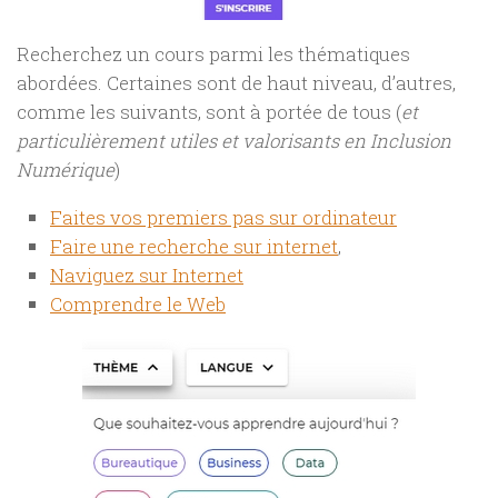
Recherchez un cours parmi les thématiques
abordées. Certaines sont de haut niveau, d’autres,
comme les suivants, sont à portée de tous (
et
particulièrement utiles et valorisants en Inclusion
Numérique
)
Faites vos premiers pas sur ordinateur
Faire une recherche sur internet
,
Naviguez sur Internet
Comprendre le Web