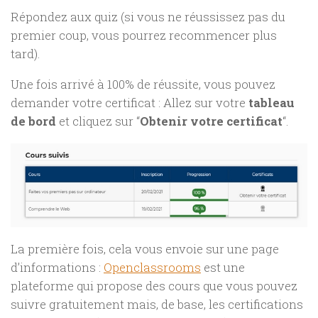
Répondez aux quiz (si vous ne réussissez pas du
premier coup, vous pourrez recommencer plus
tard).
Une fois arrivé à 100% de réussite, vous pouvez
demander votre certificat : Allez sur votre
tableau
de bord
et cliquez sur “
Obtenir votre certificat
“.
La première fois, cela vous envoie sur une page
d’informations :
Openclassrooms
est une
plateforme qui propose des cours que vous pouvez
suivre gratuitement mais, de base, les certifications