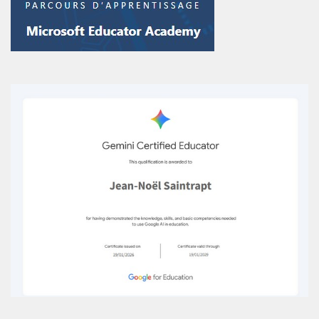
CERTIFICATION DIGITAL ACTIVE GOOGLE