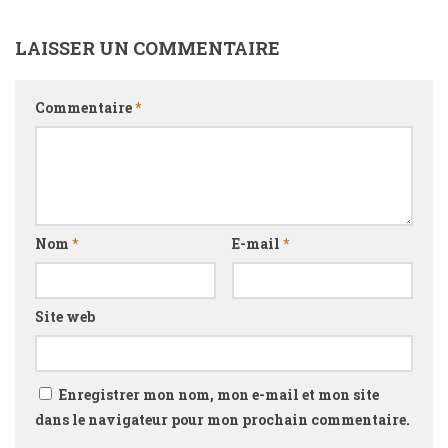
LAISSER UN COMMENTAIRE
Commentaire
*
Nom
*
E-mail
*
Site web
Enregistrer mon nom, mon e-mail et mon site
dans le navigateur pour mon prochain commentaire.