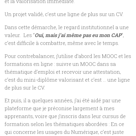
et la valorisation immédiate.
Un projet validé, c’est une ligne de plus sur un CV.
Dans cette démarche, le regard institutionnel a une
valeur. Les “
Oui, mais j’ai même pas eu mon CAP
“,
c’est difficile à combattre, même avec le temps.
Pour contrebalancer, j’utilise d’abord les MOOC et les
formations en ligne : suivre un MOOC dans sa
thématique d’emploi et recevoir une attestation,
c’est du mini-diplôme valorisant et c’est … une ligne
de plus sur le CV.
Et puis, il a quelques années, j’ai été aidé par une
plateforme que je préconise largement à mes
apprenants, voire que j’inscris dans leur cursus de
formation selon les thématiques abordées : En ce
qui concerne les usages du Numérique, c’est juste