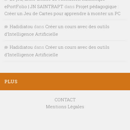
Hadidiatou
dans
Créer un cours avec des outils
d’Intelligence Artificielle
PLUS
CONTACT
Mentions Légales
GENERATEUR D'OBJECTIF PEDAGOGIQUE