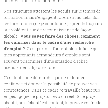
diplôme d’un Curriculum Vitae.
Nos structures attestent les acquis sur le temps de
formation mais s’engagent rarement au delà. Sur
les formations que je coordonne, je prends toujours
la problématique de reconnaissance de façon
globale :
Vous savez faire des choses, comment
les valoriser dans le cadre d’une recherche
d’emploi ?
C’est parfois d’autant plus difficile que
mes apprenants demandeurs d’emplois sont
souvent prisonniers d’une situation d’échec :
licenciement, diplôme raté…
C’est toute une démarche que de redonner
confiance et donner la possibilité de prouver ses
compétences. Dans ce cadre, je travaille beaucoup
en pédagogie de projets liés à du réel : Si le projet
aboutit, si le “client” est content, la preuve est facile