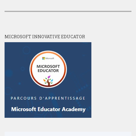
MICROSOFT INNOVATIVE EDUCATOR