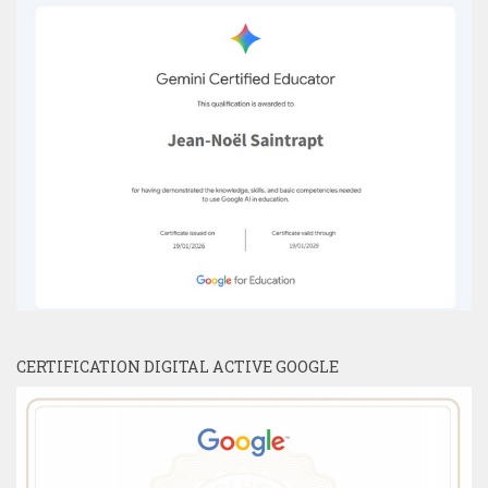
CERTIFICATION DIGITAL ACTIVE GOOGLE