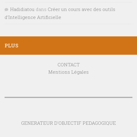
Hadidiatou
dans
Créer un cours avec des outils
d’Intelligence Artificielle
PLUS
CONTACT
Mentions Légales
GENERATEUR D'OBJECTIF PEDAGOGIQUE