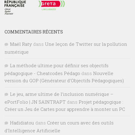
COMMENTAIRES RÉCENTS
Maël Raty
dans
Une leçon de Twitter sur la pollution
numérique
La méthode ultime pour définir ses objectifs
pédagogique - Cheatcodes Pédago
dans
Nouvelle
version du GOP (Générateur d’Objectifs Pédagogiques)
Le jeu, arme ultime de l’inclusion numérique –
ePortFolio | JN SAINTRAPT
dans
Projet pédagogique :
Créer un Jeu de Cartes pour apprendre à monter un PC
Hadidiatou
dans
Créer un cours avec des outils
d’Intelligence Artificielle