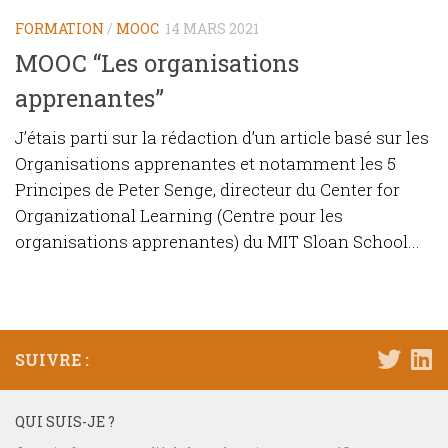
FORMATION
/
MOOC
14 MARS 2021
MOOC “Les organisations
apprenantes”
J’étais parti sur la rédaction d’un article basé sur les
Organisations apprenantes et notamment les 5
Principes de Peter Senge, directeur du Center for
Organizational Learning (Centre pour les
organisations apprenantes) du MIT Sloan School...
SUIVRE :
QUI SUIS-JE ?