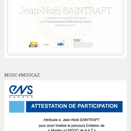
MOOC #MOOCAZ