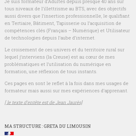
Je suis formateur d’Adultes depuis presque 40 ans sur
tous niveaux de l’illettrisme au BTS, avec des objectifs
aussi divers que l’insertion professionnelle, le qualifiant
en Tertiaire, Bâtiment, Tapisserie ou l’acquisition de
compétences clés (Français – Numérique) et Utilisateur
de technologies depuis l’aube d’internet.
Le croisement de ces univers et du territoire rural sur
lequel j’interviens (la Creuse) est au cœur de mes
problématiques et l’utilisation du numérique en
formation, une réflexion de tous instants.
Ces pages en sont le reflet à la fois dans mes usages de
formateur mais aussi sur mes expériences d’apprenant.
[ le texte d’entête est de Jean Jaurès]
MA STRUCTURE : GRETA DU LIMOUSIN