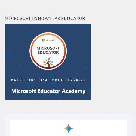
MICROSOFT INNOVATIVE EDUCATOR