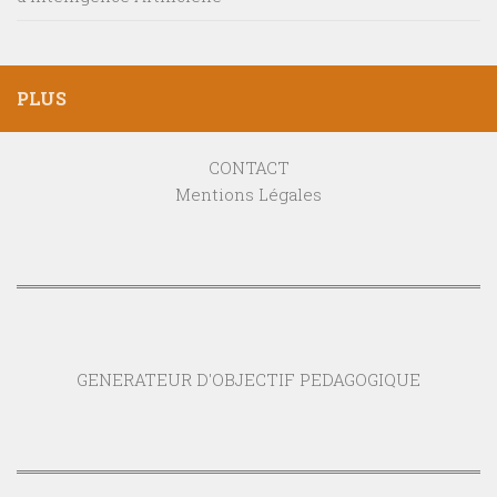
PLUS
CONTACT
Mentions Légales
GENERATEUR D'OBJECTIF PEDAGOGIQUE