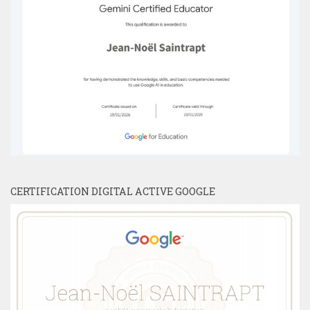
CERTIFICATION DIGITAL ACTIVE GOOGLE