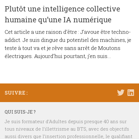
Plutôt une intelligence collective
humaine qu’une IA numérique
Cet article a une raison d’être : J’avoue être techno-
addict. Je suis dingue du potentiel des machines, je
teste à tout va et je rêve sans arrêt de Moutons
électriques. Aujourd’hui pourtant, j’en suis...
SUIVRE :
QUI SUIS-JE ?
Je suis formateur d’Adultes depuis presque 40 ans sur
tous niveaux de l’illettrisme au BTS, avec des objectifs
aussi divers que l’insertion professionnelle, le qualifiant