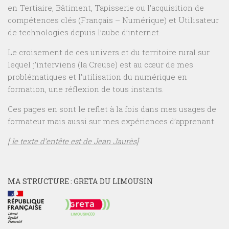
en Tertiaire, Bâtiment, Tapisserie ou l’acquisition de
compétences clés (Français – Numérique) et Utilisateur
de technologies depuis l’aube d’internet.
Le croisement de ces univers et du territoire rural sur
lequel j’interviens (la Creuse) est au cœur de mes
problématiques et l’utilisation du numérique en
formation, une réflexion de tous instants.
Ces pages en sont le reflet à la fois dans mes usages de
formateur mais aussi sur mes expériences d’apprenant.
[ le texte d’entête est de Jean Jaurès]
MA STRUCTURE : GRETA DU LIMOUSIN