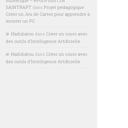
numérique – ePortFolio | JN
SAINTRAPT
dans
Projet pédagogique :
Créer un Jeu de Cartes pour apprendre à
monter un PC
Hadidiatou
dans
Créer un cours avec
des outils d’Intelligence Artificielle
Hadidiatou
dans
Créer un cours avec
des outils d’Intelligence Artificielle