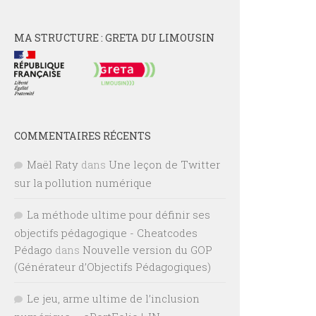
MA STRUCTURE : GRETA DU LIMOUSIN
COMMENTAIRES RÉCENTS
Maël Raty
dans
Une leçon de Twitter
sur la pollution numérique
La méthode ultime pour définir ses
objectifs pédagogique - Cheatcodes
Pédago
dans
Nouvelle version du GOP
(Générateur d’Objectifs Pédagogiques)
Le jeu, arme ultime de l’inclusion