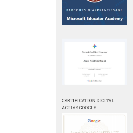
CERTIFICATION DIGITAL
ACTIVE GOOGLE