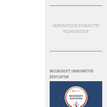
GENERATEUR D'OBJECTIF
PEDAGOGIQUE
MICROSOFT INNOVATIVE
EDUCATOR