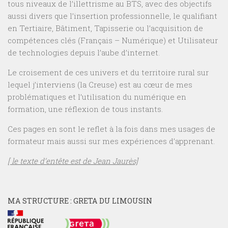
tous niveaux de l’illettrisme au BTS, avec des objectifs
aussi divers que l’insertion professionnelle, le qualifiant
en Tertiaire, Bâtiment, Tapisserie ou l’acquisition de
compétences clés (Français – Numérique) et Utilisateur
de technologies depuis l’aube d’internet.
Le croisement de ces univers et du territoire rural sur
lequel j’interviens (la Creuse) est au cœur de mes
problématiques et l’utilisation du numérique en
formation, une réflexion de tous instants.
Ces pages en sont le reflet à la fois dans mes usages de
formateur mais aussi sur mes expériences d’apprenant.
[ le texte d’entête est de Jean Jaurès]
MA STRUCTURE : GRETA DU LIMOUSIN