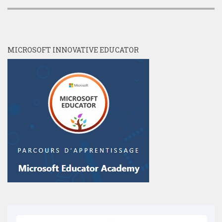
MICROSOFT INNOVATIVE EDUCATOR