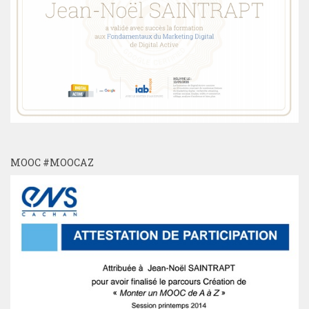
MOOC #MOOCAZ