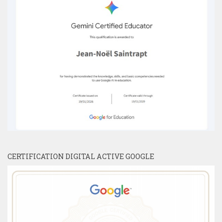
CERTIFICATION DIGITAL ACTIVE GOOGLE