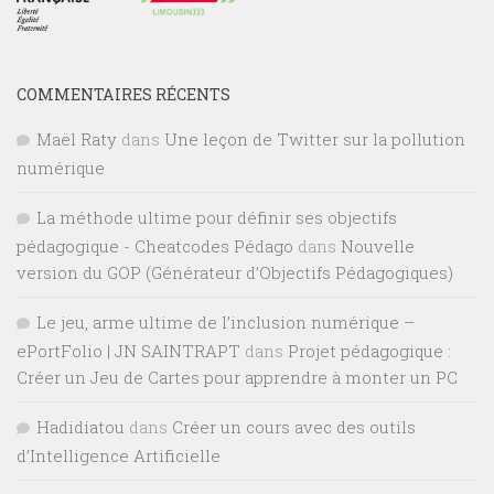
COMMENTAIRES RÉCENTS
Maël Raty
dans
Une leçon de Twitter sur la pollution
numérique
La méthode ultime pour définir ses objectifs
pédagogique - Cheatcodes Pédago
dans
Nouvelle
version du GOP (Générateur d’Objectifs Pédagogiques)
Le jeu, arme ultime de l’inclusion numérique –
ePortFolio | JN SAINTRAPT
dans
Projet pédagogique :
Créer un Jeu de Cartes pour apprendre à monter un PC
Hadidiatou
dans
Créer un cours avec des outils
d’Intelligence Artificielle