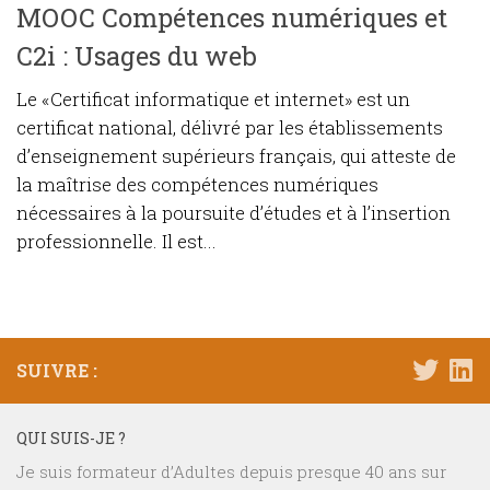
MOOC Compétences numériques et
C2i : Usages du web
Le «Certificat informatique et internet» est un
certificat national, délivré par les établissements
d’enseignement supérieurs français, qui atteste de
la maîtrise des compétences numériques
nécessaires à la poursuite d’études et à l’insertion
professionnelle. Il est...
SUIVRE :
QUI SUIS-JE ?
Je suis formateur d’Adultes depuis presque 40 ans sur