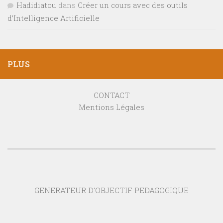
Hadidiatou
dans
Créer un cours avec des outils
d’Intelligence Artificielle
PLUS
CONTACT
Mentions Légales
GENERATEUR D'OBJECTIF PEDAGOGIQUE