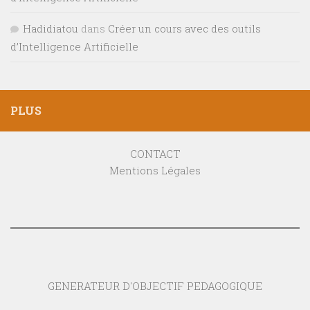
Hadidiatou
dans
Créer un cours avec des outils
d’Intelligence Artificielle
PLUS
CONTACT
Mentions Légales
GENERATEUR D'OBJECTIF PEDAGOGIQUE