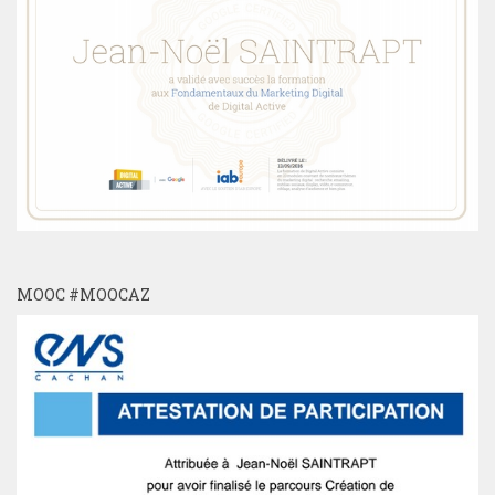
MOOC #MOOCAZ