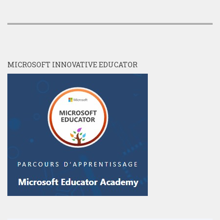
MICROSOFT INNOVATIVE EDUCATOR