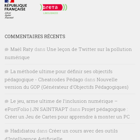
COMMENTAIRES RÉCENTS
Maël Raty
dans
Une leçon de Twitter sur la pollution
numérique
La méthode ultime pour définir ses objectifs
pédagogique - Cheatcodes Pédago
dans
Nouvelle
version du GOP (Générateur d’Objectifs Pédagogiques)
Le jeu, arme ultime de l’inclusion numérique –
ePortFolio | JN SAINTRAPT
dans
Projet pédagogique :
Créer un Jeu de Cartes pour apprendre à monter un PC
Hadidiatou
dans
Créer un cours avec des outils
d’Intelligence Artificielle