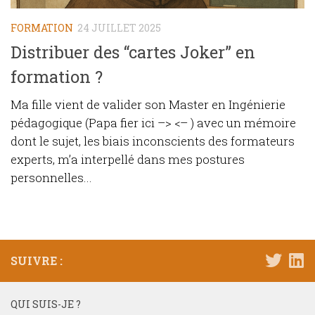
FORMATION
24 JUILLET 2025
Distribuer des “cartes Joker” en
formation ?
Ma fille vient de valider son Master en Ingénierie
pédagogique (Papa fier ici –> <– ) avec un mémoire
dont le sujet, les biais inconscients des formateurs
experts, m’a interpellé dans mes postures
personnelles...
SUIVRE :
QUI SUIS-JE ?