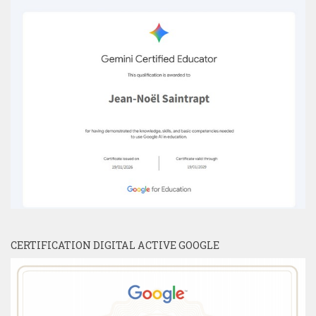
CERTIFICATION DIGITAL ACTIVE GOOGLE