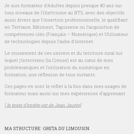
Je suis formateur d’Adultes depuis presque 40 ans sur
tous niveaux de l’illettrisme au BTS, avec des objectifs
aussi divers que l’insertion professionnelle, le qualifiant
en Tertiaire, Bâtiment, Tapisserie ou l’acquisition de
compétences clés (Français – Numérique) et Utilisateur
de technologies depuis l’aube d’internet.
Le croisement de ces univers et du territoire rural sur
lequel j’interviens (la Creuse) est au cœur de mes
problématiques et l’utilisation du numérique en
formation, une réflexion de tous instants.
Ces pages en sont le reflet à la fois dans mes usages de
formateur mais aussi sur mes expériences d’apprenant.
[ le texte d’entête est de Jean Jaurès]
MA STRUCTURE : GRETA DU LIMOUSIN