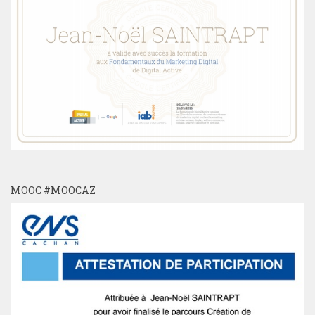
MOOC #MOOCAZ