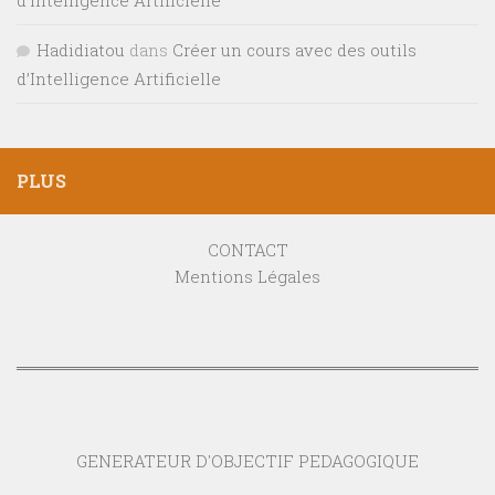
Hadidiatou
dans
Créer un cours avec des outils
d’Intelligence Artificielle
PLUS
CONTACT
Mentions Légales
GENERATEUR D'OBJECTIF PEDAGOGIQUE