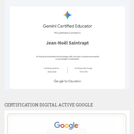
CERTIFICATION DIGITAL ACTIVE GOOGLE