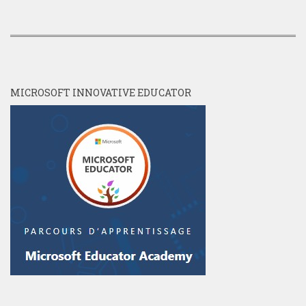
MICROSOFT INNOVATIVE EDUCATOR