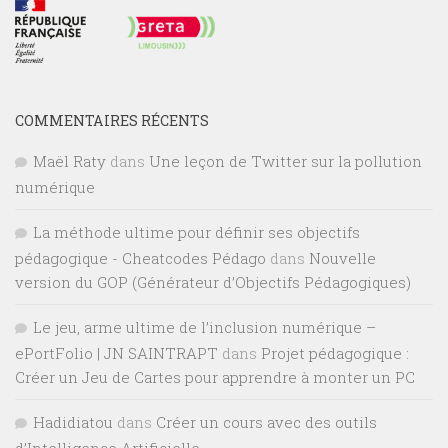
COMMENTAIRES RÉCENTS
Maël Raty
dans
Une leçon de Twitter sur la pollution
numérique
La méthode ultime pour définir ses objectifs
pédagogique - Cheatcodes Pédago
dans
Nouvelle
version du GOP (Générateur d’Objectifs Pédagogiques)
Le jeu, arme ultime de l’inclusion numérique –
ePortFolio | JN SAINTRAPT
dans
Projet pédagogique :
Créer un Jeu de Cartes pour apprendre à monter un PC
Hadidiatou
dans
Créer un cours avec des outils
d’Intelligence Artificielle