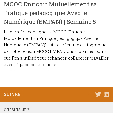
MOOC Enrichir Mutuellement sa
Pratique pédagogique Avec le
Numérique (EMPAN) | Semaine 5
La dernière consigne du MOOC “Enrichir
Mutuellement sa Pratique pédagogique Avec le
Numérique (EMPAN)” est de créer une cartographie
de notre réseau MOOC EMPAN, aussi bien les outils
que l’on a utilisé pour échanger, collaborer, travailler
avec l’équipe pédagogique et...
SUIVRE :
QUI SUIS-JE ?