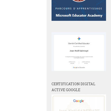
CERTIFICATION DIGITAL
ACTIVE GOOGLE