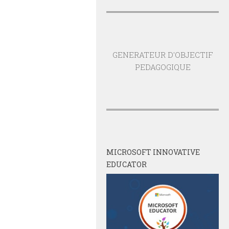
GENERATEUR D'OBJECTIF
PEDAGOGIQUE
MICROSOFT INNOVATIVE
EDUCATOR