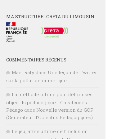
MA STRUCTURE : GRETA DU LIMOUSIN
COMMENTAIRES RÉCENTS
Maël Raty
dans
Une leçon de Twitter
sur la pollution numérique
La méthode ultime pour définir ses
objectifs pédagogique - Cheatcodes
Pédago
dans
Nouvelle version du GOP
(Générateur d’Objectifs Pédagogiques)
Le jeu, arme ultime de l’inclusion