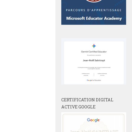
CERTIFICATION DIGITAL
ACTIVE GOOGLE