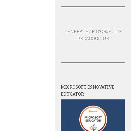
GENERATEUR D'OBJECTIF
PEDAGOGIQUE
MICROSOFT INNOVATIVE
EDUCATOR