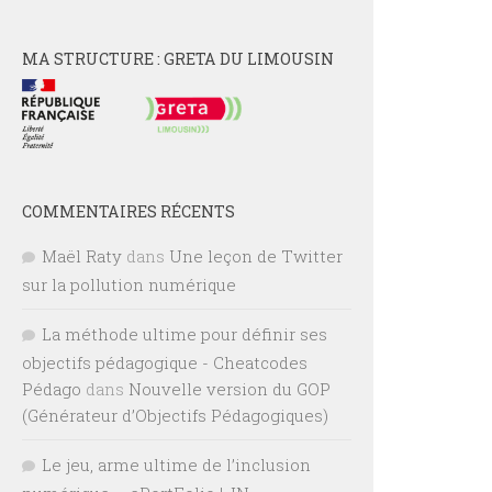
MA STRUCTURE : GRETA DU LIMOUSIN
COMMENTAIRES RÉCENTS
Maël Raty
dans
Une leçon de Twitter
sur la pollution numérique
La méthode ultime pour définir ses
objectifs pédagogique - Cheatcodes
Pédago
dans
Nouvelle version du GOP
(Générateur d’Objectifs Pédagogiques)
Le jeu, arme ultime de l’inclusion