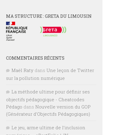
MA STRUCTURE : GRETA DU LIMOUSIN
COMMENTAIRES RÉCENTS
Maël Raty
dans
Une leçon de Twitter
sur la pollution numérique
La méthode ultime pour définir ses
objectifs pédagogique - Cheatcodes
Pédago
dans
Nouvelle version du GOP
(Générateur d’Objectifs Pédagogiques)
Le jeu, arme ultime de l’inclusion