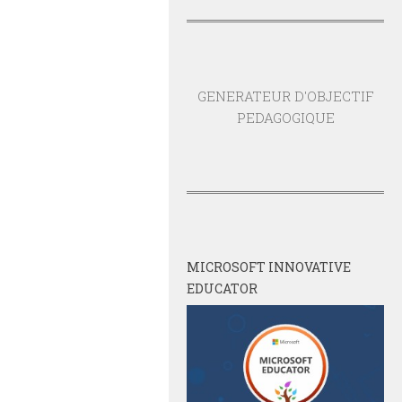
GENERATEUR D'OBJECTIF
PEDAGOGIQUE
MICROSOFT INNOVATIVE
EDUCATOR