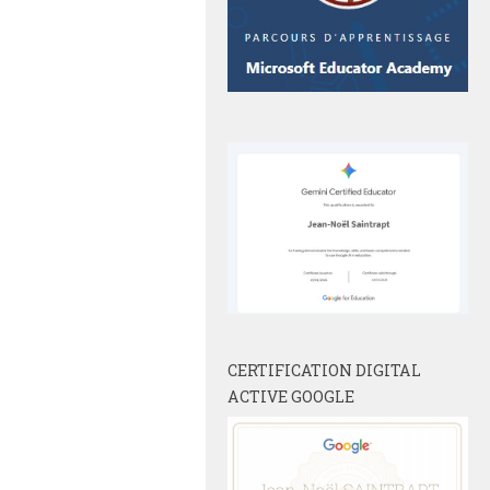
CERTIFICATION DIGITAL
ACTIVE GOOGLE