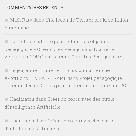
COMMENTAIRES RÉCENTS
Maël Raty
dans
Une leçon de Twitter sur la pollution
numérique
La méthode ultime pour définir ses objectifs
pédagogique - Cheatcodes Pédago
dans
Nouvelle
version du GOP (Générateur d’Objectifs Pédagogiques)
Le jeu, arme ultime de l’inclusion numérique –
ePortFolio | JN SAINTRAPT
dans
Projet pédagogique :
Créer un Jeu de Cartes pour apprendre à monter un PC
Hadidiatou
dans
Créer un cours avec des outils
d’Intelligence Artificielle
Hadidiatou
dans
Créer un cours avec des outils
d’Intelligence Artificielle