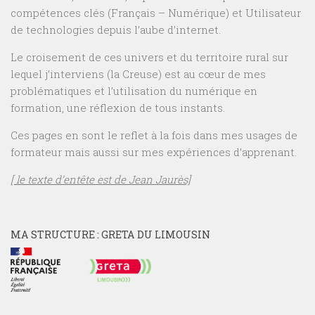
compétences clés (Français – Numérique) et Utilisateur
de technologies depuis l’aube d’internet.
Le croisement de ces univers et du territoire rural sur
lequel j’interviens (la Creuse) est au cœur de mes
problématiques et l’utilisation du numérique en
formation, une réflexion de tous instants.
Ces pages en sont le reflet à la fois dans mes usages de
formateur mais aussi sur mes expériences d’apprenant.
[ le texte d’entête est de Jean Jaurès]
MA STRUCTURE : GRETA DU LIMOUSIN