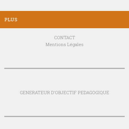
PLUS
CONTACT
Mentions Légales
GENERATEUR D'OBJECTIF PEDAGOGIQUE