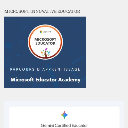
MICROSOFT INNOVATIVE EDUCATOR