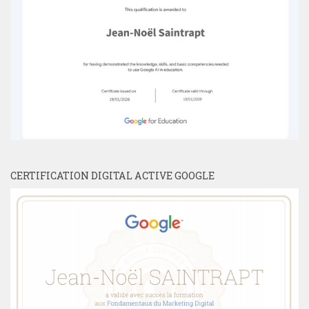
CERTIFICATION DIGITAL ACTIVE GOOGLE