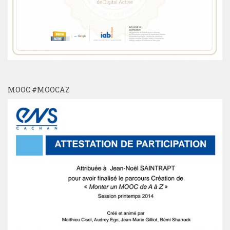
MOOC #MOOCAZ