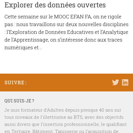
Explorer des données ouvertes
Cette semaine sur le MOOC EFAN FA, on ne rigole
pas : nous travaillons sur deux nouvelles disciplines
: l’Exploration de Données Educatives et l’Analytique
de l’Apprentissage, on s’intéresse donc aux traces
numériques et...
SUIVRE :
QUI SUIS-JE ?
Je suis formateur d’Adultes depuis presque 40 ans sur
tous niveaux de l’illettrisme au BTS, avec des objectifs
aussi divers que l’insertion professionnelle, le qualifiant
en Tertiaire, Bâtiment, Tapisserie ou l’acquisition de