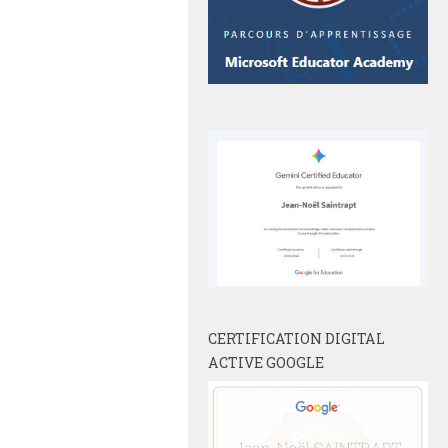
CERTIFICATION DIGITAL
ACTIVE GOOGLE