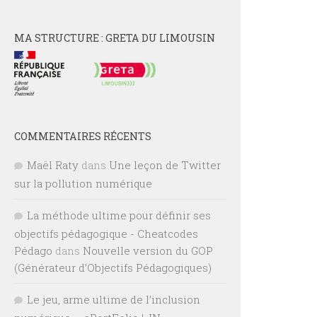
MA STRUCTURE : GRETA DU LIMOUSIN
COMMENTAIRES RÉCENTS
Maël Raty
dans
Une leçon de Twitter
sur la pollution numérique
La méthode ultime pour définir ses
objectifs pédagogique - Cheatcodes
Pédago
dans
Nouvelle version du GOP
(Générateur d’Objectifs Pédagogiques)
Le jeu, arme ultime de l’inclusion