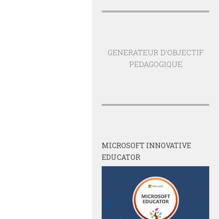
GENERATEUR D'OBJECTIF
PEDAGOGIQUE
MICROSOFT INNOVATIVE
EDUCATOR