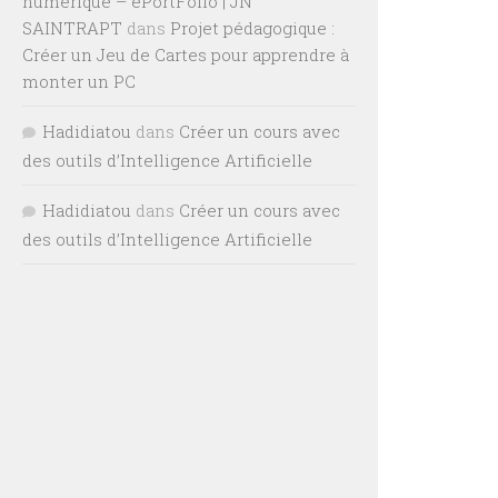
numérique – ePortFolio | JN
SAINTRAPT
dans
Projet pédagogique :
Créer un Jeu de Cartes pour apprendre à
monter un PC
Hadidiatou
dans
Créer un cours avec
des outils d’Intelligence Artificielle
Hadidiatou
dans
Créer un cours avec
des outils d’Intelligence Artificielle