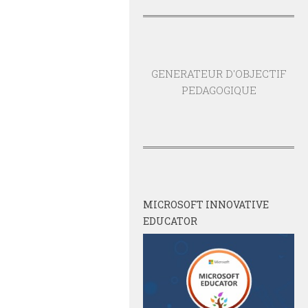
GENERATEUR D'OBJECTIF
PEDAGOGIQUE
MICROSOFT INNOVATIVE
EDUCATOR