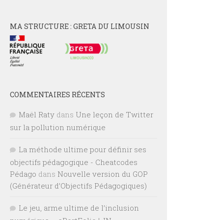
MA STRUCTURE : GRETA DU LIMOUSIN
COMMENTAIRES RÉCENTS
Maël Raty
dans
Une leçon de Twitter
sur la pollution numérique
La méthode ultime pour définir ses
objectifs pédagogique - Cheatcodes
Pédago
dans
Nouvelle version du GOP
(Générateur d’Objectifs Pédagogiques)
Le jeu, arme ultime de l’inclusion