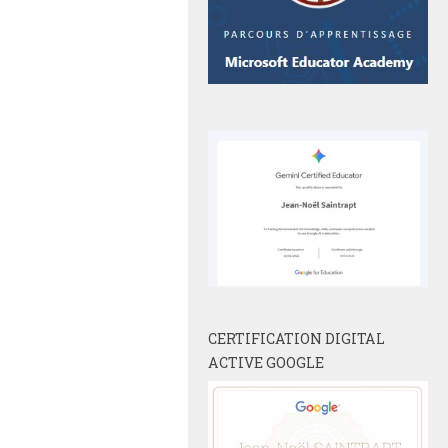
CERTIFICATION DIGITAL
ACTIVE GOOGLE