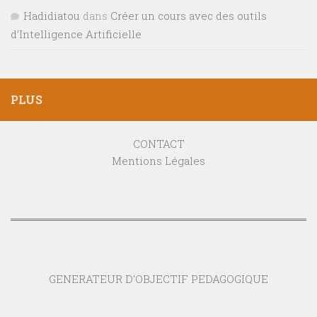
Hadidiatou
dans
Créer un cours avec des outils
d’Intelligence Artificielle
PLUS
CONTACT
Mentions Légales
GENERATEUR D'OBJECTIF PEDAGOGIQUE