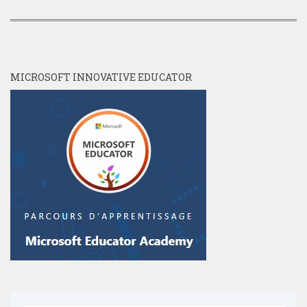
MICROSOFT INNOVATIVE EDUCATOR