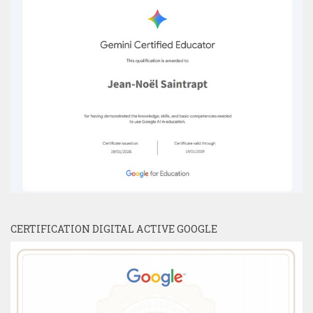
CERTIFICATION DIGITAL ACTIVE GOOGLE