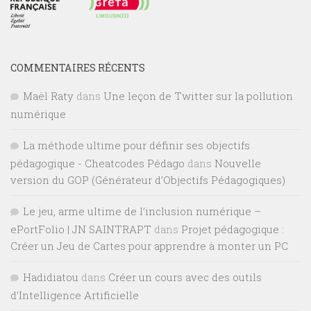
COMMENTAIRES RÉCENTS
Maël Raty
dans
Une leçon de Twitter sur la pollution
numérique
La méthode ultime pour définir ses objectifs
pédagogique - Cheatcodes Pédago
dans
Nouvelle
version du GOP (Générateur d’Objectifs Pédagogiques)
Le jeu, arme ultime de l’inclusion numérique –
ePortFolio | JN SAINTRAPT
dans
Projet pédagogique :
Créer un Jeu de Cartes pour apprendre à monter un PC
Hadidiatou
dans
Créer un cours avec des outils
d’Intelligence Artificielle