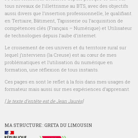
tous niveaux de l’illettrisme au BTS, avec des objectifs
aussi divers que l’insertion professionnelle, le qualifiant
en Tertiaire, Bâtiment, Tapisserie ou l’acquisition de
compétences clés (Français – Numérique) et Utilisateur
de technologies depuis l’aube d’internet.
Le croisement de ces univers et du territoire rural sur
lequel j’interviens (la Creuse) est au cœur de mes
problématiques et l’utilisation du numérique en
formation, une réflexion de tous instants.
Ces pages en sont le reflet à la fois dans mes usages de
formateur mais aussi sur mes expériences d’apprenant.
[ le texte d’entête est de Jean Jaurès]
MA STRUCTURE : GRETA DU LIMOUSIN