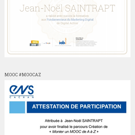
MOOC #MOOCAZ