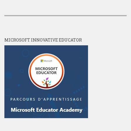
MICROSOFT INNOVATIVE EDUCATOR