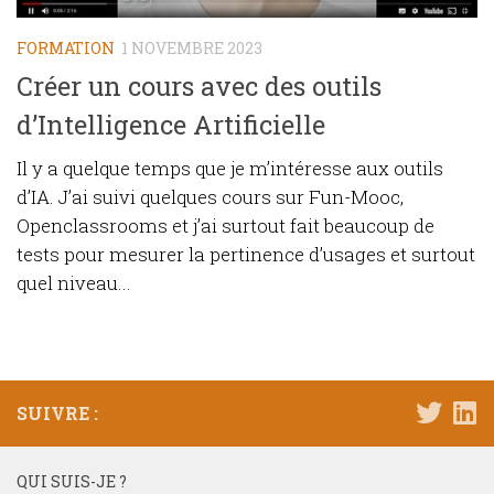
FORMATION
1 NOVEMBRE 2023
Créer un cours avec des outils
d’Intelligence Artificielle
Il y a quelque temps que je m’intéresse aux outils
d’IA. J’ai suivi quelques cours sur Fun-Mooc,
Openclassrooms et j’ai surtout fait beaucoup de
tests pour mesurer la pertinence d’usages et surtout
quel niveau...
SUIVRE :
QUI SUIS-JE ?