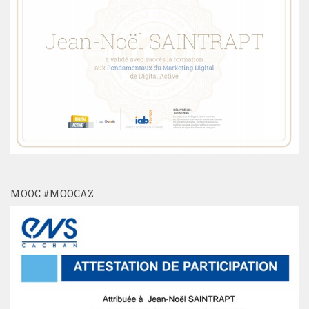
MOOC #MOOCAZ