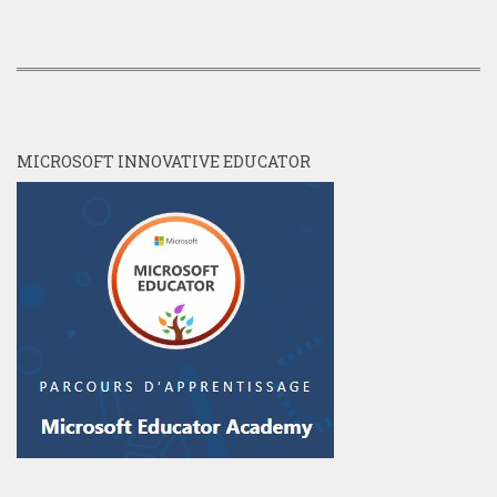
MICROSOFT INNOVATIVE EDUCATOR