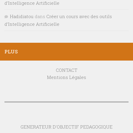
d’Intelligence Artificielle
Hadidiatou
dans
Créer un cours avec des outils
d’Intelligence Artificielle
PLUS
CONTACT
Mentions Légales
GENERATEUR D'OBJECTIF PEDAGOGIQUE