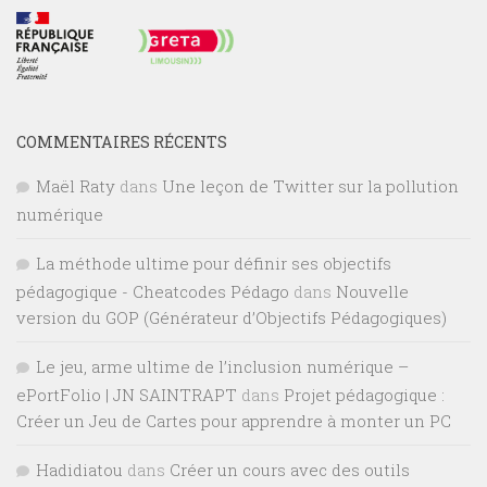
COMMENTAIRES RÉCENTS
Maël Raty
dans
Une leçon de Twitter sur la pollution
numérique
La méthode ultime pour définir ses objectifs
pédagogique - Cheatcodes Pédago
dans
Nouvelle
version du GOP (Générateur d’Objectifs Pédagogiques)
Le jeu, arme ultime de l’inclusion numérique –
ePortFolio | JN SAINTRAPT
dans
Projet pédagogique :
Créer un Jeu de Cartes pour apprendre à monter un PC
Hadidiatou
dans
Créer un cours avec des outils