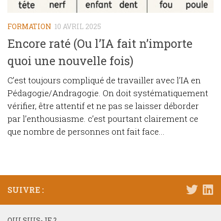
FORMATION
10 AVRIL 2025
Encore raté (Ou l’IA fait n’importe
quoi une nouvelle fois)
C’est toujours compliqué de travailler avec l’IA en
Pédagogie/Andragogie. On doit systématiquement
vérifier, être attentif et ne pas se laisser déborder
par l’enthousiasme. c’est pourtant clairement ce
que nombre de personnes ont fait face...
SUIVRE :
QUI SUIS-JE ?