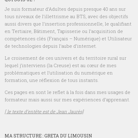
Je suis formateur d’Adultes depuis presque 40 ans sur
tous niveaux de l’illettrisme au BTS, avec des objectifs
aussi divers que l’insertion professionnelle, le qualifiant
en Tertiaire, Bâtiment, Tapisserie ou l’acquisition de
compétences clés (Français – Numérique) et Utilisateur
de technologies depuis l’aube d’internet.
Le croisement de ces univers et du territoire rural sur
lequel j’interviens (la Creuse) est au cœur de mes
problématiques et l’utilisation du numérique en
formation, une réflexion de tous instants.
Ces pages en sont le reflet à la fois dans mes usages de
formateur mais aussi sur mes expériences d’apprenant.
[ le texte d’entête est de Jean Jaurès]
MA STRUCTURE : GRETA DU LIMOUSIN