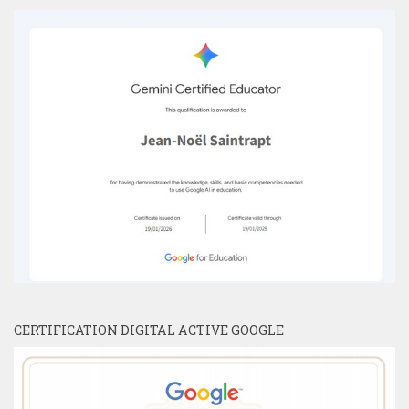
CERTIFICATION DIGITAL ACTIVE GOOGLE