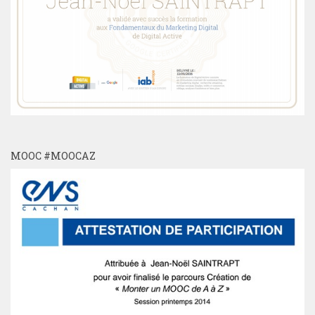
MOOC #MOOCAZ