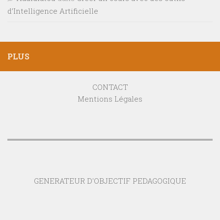
d’Intelligence Artificielle
PLUS
CONTACT
Mentions Légales
GENERATEUR D'OBJECTIF PEDAGOGIQUE