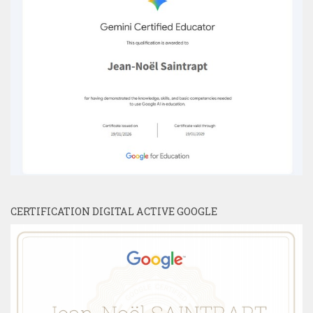
CERTIFICATION DIGITAL ACTIVE GOOGLE