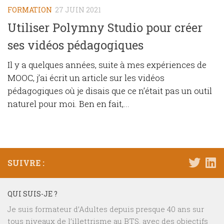
FORMATION
27 JUIN 2021
Utiliser Polymny Studio pour créer
ses vidéos pédagogiques
Il y a quelques années, suite à mes expériences de
MOOC, j’ai écrit un article sur les vidéos
pédagogiques où je disais que ce n’était pas un outil
naturel pour moi. Ben en fait,...
SUIVRE :
QUI SUIS-JE ?
Je suis formateur d’Adultes depuis presque 40 ans sur
tous niveaux de l’illettrisme au BTS, avec des objectifs