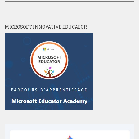
MICROSOFT INNOVATIVE EDUCATOR