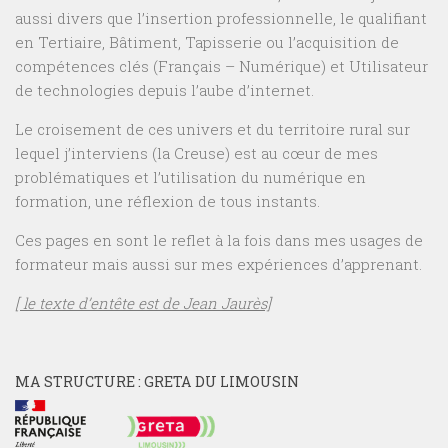
aussi divers que l’insertion professionnelle, le qualifiant
en Tertiaire, Bâtiment, Tapisserie ou l’acquisition de
compétences clés (Français – Numérique) et Utilisateur
de technologies depuis l’aube d’internet.
Le croisement de ces univers et du territoire rural sur
lequel j’interviens (la Creuse) est au cœur de mes
problématiques et l’utilisation du numérique en
formation, une réflexion de tous instants.
Ces pages en sont le reflet à la fois dans mes usages de
formateur mais aussi sur mes expériences d’apprenant.
[ le texte d’entête est de Jean Jaurès]
MA STRUCTURE : GRETA DU LIMOUSIN