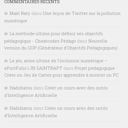
COMMENTAIRES RÉCENTS
Maël Raty
dans
Une leçon de Twitter sur la pollution
numérique
La méthode ultime pour définir ses objectifs
pédagogique - Cheatcodes Pédago
dans
Nouvelle
version du GOP (Générateur d’Objectifs Pédagogiques)
Le jeu, arme ultime de l’inclusion numérique –
ePortFolio | JN SAINTRAPT
dans
Projet pédagogique :
Créer un Jeu de Cartes pour apprendre à monter un PC
Hadidiatou
dans
Créer un cours avec des outils
d’Intelligence Artificielle
Hadidiatou
dans
Créer un cours avec des outils
d’Intelligence Artificielle