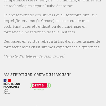
de technologies depuis l’aube d’internet.
Le croisement de ces univers et du territoire rural sur
lequel j’interviens (la Creuse) est au cœur de mes
problématiques et l’utilisation du numérique en
formation, une réflexion de tous instants.
Ces pages en sont le reflet à la fois dans mes usages de
formateur mais aussi sur mes expériences d’apprenant.
[ le texte d’entête est de Jean Jaurès]
MA STRUCTURE : GRETA DU LIMOUSIN