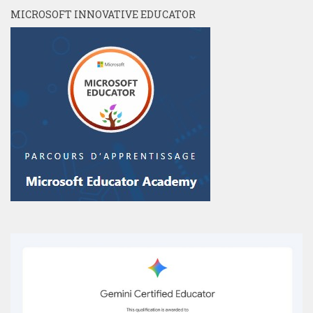
MICROSOFT INNOVATIVE EDUCATOR