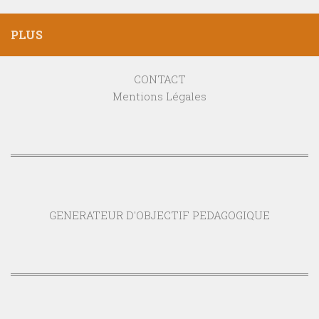
PLUS
CONTACT
Mentions Légales
GENERATEUR D'OBJECTIF PEDAGOGIQUE