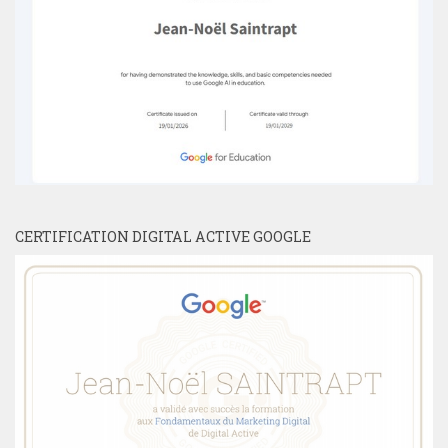
CERTIFICATION DIGITAL ACTIVE GOOGLE