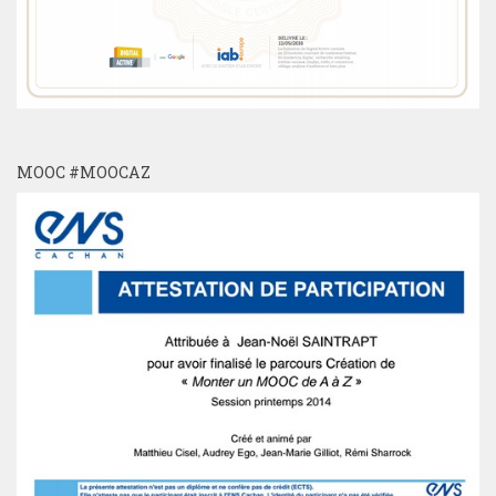
MOOC #MOOCAZ