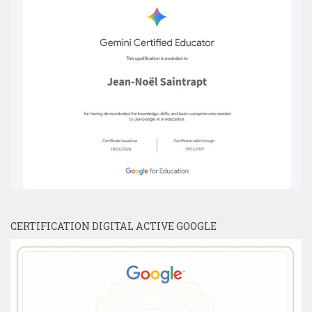
CERTIFICATION DIGITAL ACTIVE GOOGLE