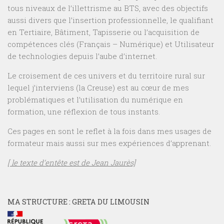
tous niveaux de l’illettrisme au BTS, avec des objectifs
aussi divers que l’insertion professionnelle, le qualifiant
en Tertiaire, Bâtiment, Tapisserie ou l’acquisition de
compétences clés (Français – Numérique) et Utilisateur
de technologies depuis l’aube d’internet.
Le croisement de ces univers et du territoire rural sur
lequel j’interviens (la Creuse) est au cœur de mes
problématiques et l’utilisation du numérique en
formation, une réflexion de tous instants.
Ces pages en sont le reflet à la fois dans mes usages de
formateur mais aussi sur mes expériences d’apprenant.
[ le texte d’entête est de Jean Jaurès]
MA STRUCTURE : GRETA DU LIMOUSIN