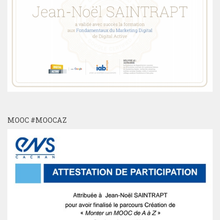
MOOC #MOOCAZ