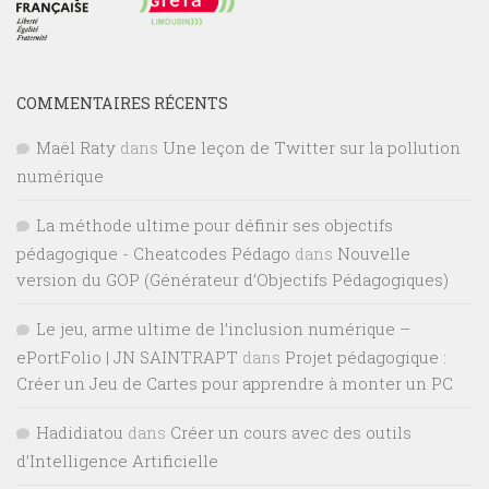
COMMENTAIRES RÉCENTS
Maël Raty
dans
Une leçon de Twitter sur la pollution
numérique
La méthode ultime pour définir ses objectifs
pédagogique - Cheatcodes Pédago
dans
Nouvelle
version du GOP (Générateur d’Objectifs Pédagogiques)
Le jeu, arme ultime de l’inclusion numérique –
ePortFolio | JN SAINTRAPT
dans
Projet pédagogique :
Créer un Jeu de Cartes pour apprendre à monter un PC
Hadidiatou
dans
Créer un cours avec des outils
d’Intelligence Artificielle