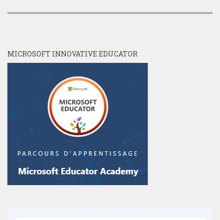
MICROSOFT INNOVATIVE EDUCATOR