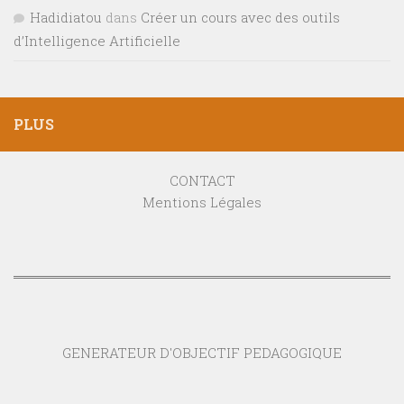
Hadidiatou
dans
Créer un cours avec des outils
d’Intelligence Artificielle
PLUS
CONTACT
Mentions Légales
GENERATEUR D'OBJECTIF PEDAGOGIQUE