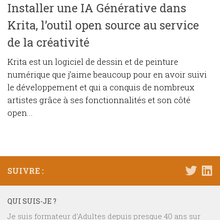
Installer une IA Générative dans
Krita, l’outil open source au service
de la créativité
Krita est un logiciel de dessin et de peinture
numérique que j’aime beaucoup pour en avoir suivi
le développement et qui a conquis de nombreux
artistes grâce à ses fonctionnalités et son côté
open...
SUIVRE :
QUI SUIS-JE ?
Je suis formateur d’Adultes depuis presque 40 ans sur