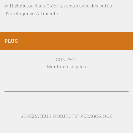
Hadidiatou
dans
Créer un cours avec des outils
d’Intelligence Artificielle
PLUS
CONTACT
Mentions Légales
GENERATEUR D'OBJECTIF PEDAGOGIQUE