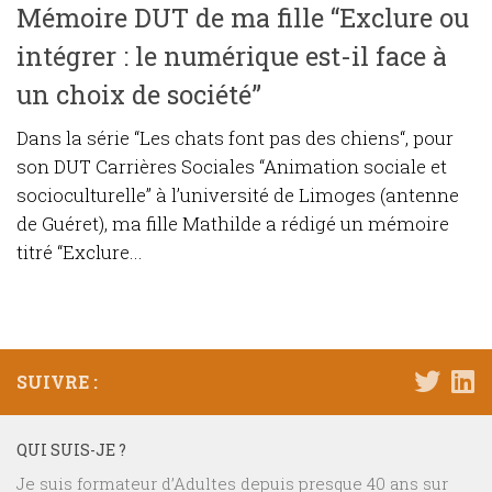
Mémoire DUT de ma fille “Exclure ou
intégrer : le numérique est-il face à
un choix de société”
Dans la série “Les chats font pas des chiens“, pour
son DUT Carrières Sociales “Animation sociale et
socioculturelle” à l’université de Limoges (antenne
de Guéret), ma fille Mathilde a rédigé un mémoire
titré “Exclure...
SUIVRE :
QUI SUIS-JE ?
Je suis formateur d’Adultes depuis presque 40 ans sur