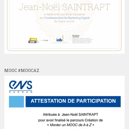
MOOC #MOOCAZ