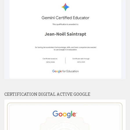
CERTIFICATION DIGITAL ACTIVE GOOGLE