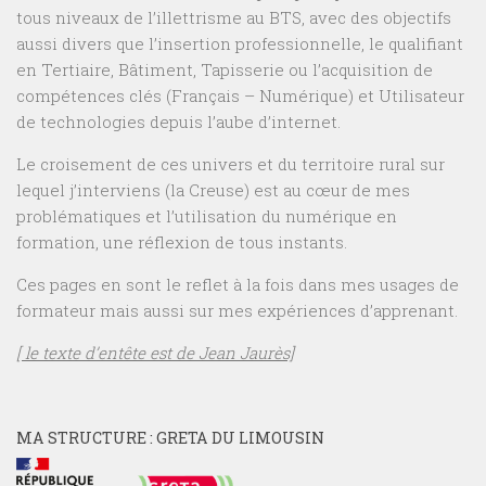
tous niveaux de l’illettrisme au BTS, avec des objectifs
aussi divers que l’insertion professionnelle, le qualifiant
en Tertiaire, Bâtiment, Tapisserie ou l’acquisition de
compétences clés (Français – Numérique) et Utilisateur
de technologies depuis l’aube d’internet.
Le croisement de ces univers et du territoire rural sur
lequel j’interviens (la Creuse) est au cœur de mes
problématiques et l’utilisation du numérique en
formation, une réflexion de tous instants.
Ces pages en sont le reflet à la fois dans mes usages de
formateur mais aussi sur mes expériences d’apprenant.
[ le texte d’entête est de Jean Jaurès]
MA STRUCTURE : GRETA DU LIMOUSIN