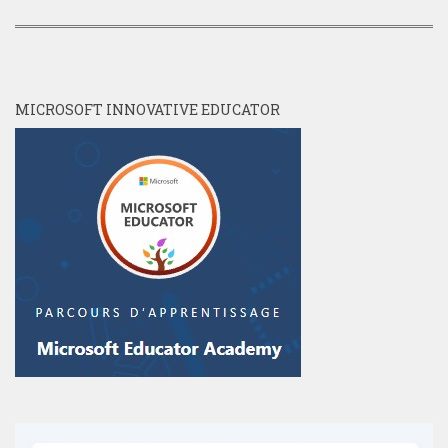
MICROSOFT INNOVATIVE EDUCATOR