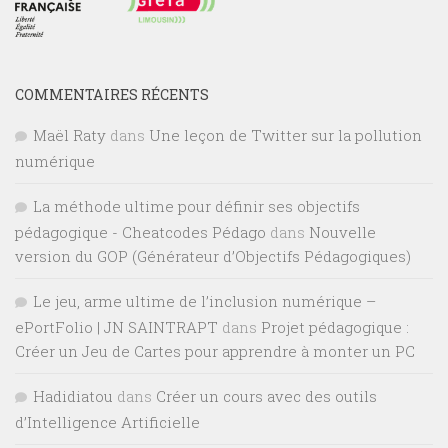
COMMENTAIRES RÉCENTS
Maël Raty
dans
Une leçon de Twitter sur la pollution
numérique
La méthode ultime pour définir ses objectifs
pédagogique - Cheatcodes Pédago
dans
Nouvelle
version du GOP (Générateur d’Objectifs Pédagogiques)
Le jeu, arme ultime de l’inclusion numérique –
ePortFolio | JN SAINTRAPT
dans
Projet pédagogique :
Créer un Jeu de Cartes pour apprendre à monter un PC
Hadidiatou
dans
Créer un cours avec des outils
d’Intelligence Artificielle