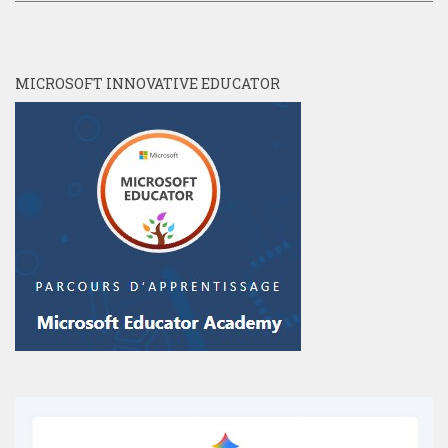
MICROSOFT INNOVATIVE EDUCATOR