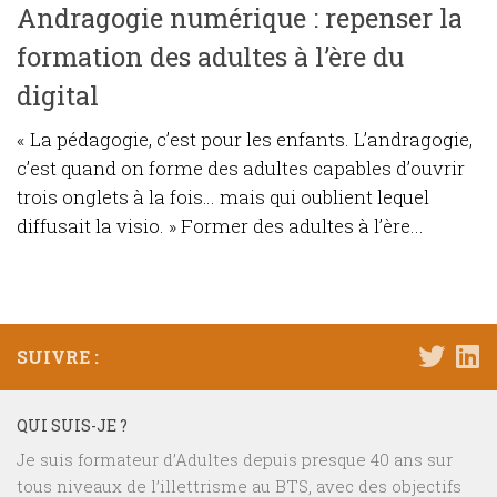
Andragogie numérique : repenser la
formation des adultes à l’ère du
digital
« La pédagogie, c’est pour les enfants. L’andragogie,
c’est quand on forme des adultes capables d’ouvrir
trois onglets à la fois… mais qui oublient lequel
diffusait la visio. » Former des adultes à l’ère...
SUIVRE :
QUI SUIS-JE ?
Je suis formateur d’Adultes depuis presque 40 ans sur
tous niveaux de l’illettrisme au BTS, avec des objectifs