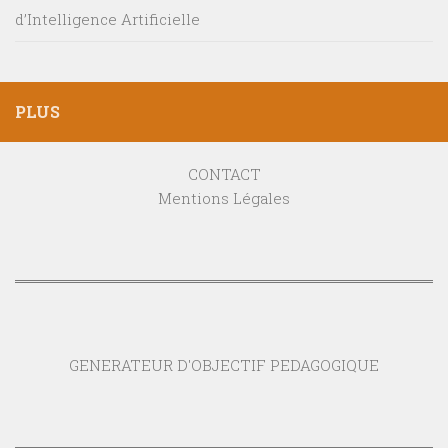
d’Intelligence Artificielle
PLUS
CONTACT
Mentions Légales
GENERATEUR D'OBJECTIF PEDAGOGIQUE