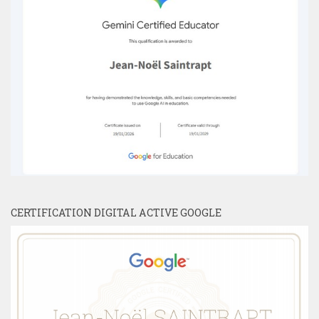
CERTIFICATION DIGITAL ACTIVE GOOGLE