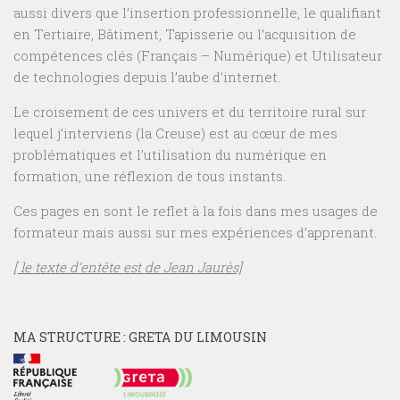
aussi divers que l’insertion professionnelle, le qualifiant
en Tertiaire, Bâtiment, Tapisserie ou l’acquisition de
compétences clés (Français – Numérique) et Utilisateur
de technologies depuis l’aube d’internet.
Le croisement de ces univers et du territoire rural sur
lequel j’interviens (la Creuse) est au cœur de mes
problématiques et l’utilisation du numérique en
formation, une réflexion de tous instants.
Ces pages en sont le reflet à la fois dans mes usages de
formateur mais aussi sur mes expériences d’apprenant.
[ le texte d’entête est de Jean Jaurès]
MA STRUCTURE : GRETA DU LIMOUSIN