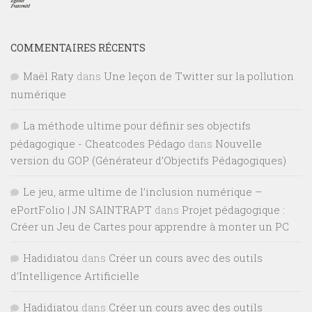
COMMENTAIRES RÉCENTS
Maël Raty
dans
Une leçon de Twitter sur la pollution
numérique
La méthode ultime pour définir ses objectifs
pédagogique - Cheatcodes Pédago
dans
Nouvelle
version du GOP (Générateur d’Objectifs Pédagogiques)
Le jeu, arme ultime de l’inclusion numérique –
ePortFolio | JN SAINTRAPT
dans
Projet pédagogique :
Créer un Jeu de Cartes pour apprendre à monter un PC
Hadidiatou
dans
Créer un cours avec des outils
d’Intelligence Artificielle
Hadidiatou
dans
Créer un cours avec des outils