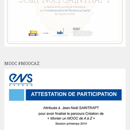
MOOC #MOOCAZ