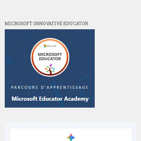
MICROSOFT INNOVATIVE EDUCATOR