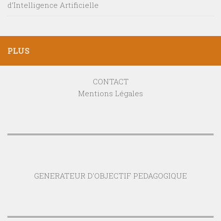
d’Intelligence Artificielle
PLUS
CONTACT
Mentions Légales
GENERATEUR D'OBJECTIF PEDAGOGIQUE