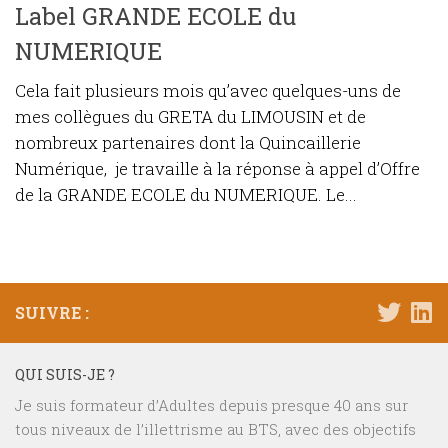
Label GRANDE ECOLE du
NUMERIQUE
Cela fait plusieurs mois qu’avec quelques-uns de
mes collègues du GRETA du LIMOUSIN et de
nombreux partenaires dont la Quincaillerie
Numérique, je travaille à la réponse à appel d’Offre
de la GRANDE ECOLE du NUMERIQUE. Le...
SUIVRE :
QUI SUIS-JE ?
Je suis formateur d’Adultes depuis presque 40 ans sur
tous niveaux de l’illettrisme au BTS, avec des objectifs