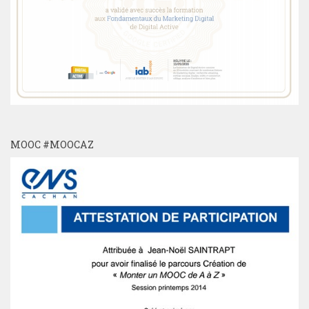
MOOC #MOOCAZ