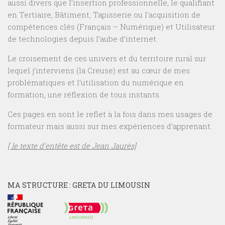
aussi divers que l’insertion professionnelle, le qualifiant
en Tertiaire, Bâtiment, Tapisserie ou l’acquisition de
compétences clés (Français – Numérique) et Utilisateur
de technologies depuis l’aube d’internet.
Le croisement de ces univers et du territoire rural sur
lequel j’interviens (la Creuse) est au cœur de mes
problématiques et l’utilisation du numérique en
formation, une réflexion de tous instants.
Ces pages en sont le reflet à la fois dans mes usages de
formateur mais aussi sur mes expériences d’apprenant.
[ le texte d’entête est de Jean Jaurès]
MA STRUCTURE : GRETA DU LIMOUSIN