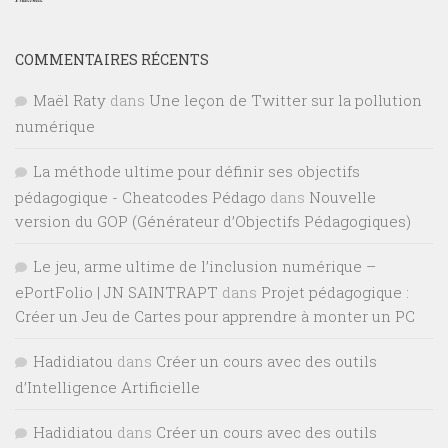
COMMENTAIRES RÉCENTS
Maël Raty
dans
Une leçon de Twitter sur la pollution
numérique
La méthode ultime pour définir ses objectifs
pédagogique - Cheatcodes Pédago
dans
Nouvelle
version du GOP (Générateur d’Objectifs Pédagogiques)
Le jeu, arme ultime de l’inclusion numérique –
ePortFolio | JN SAINTRAPT
dans
Projet pédagogique :
Créer un Jeu de Cartes pour apprendre à monter un PC
Hadidiatou
dans
Créer un cours avec des outils
d’Intelligence Artificielle
Hadidiatou
dans
Créer un cours avec des outils