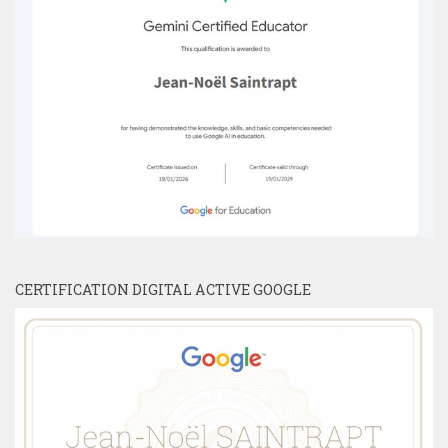
CERTIFICATION DIGITAL ACTIVE GOOGLE