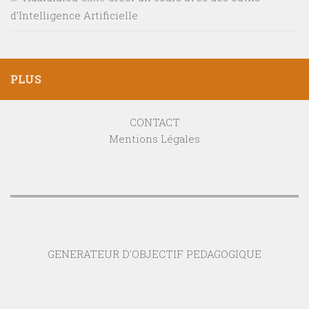
d’Intelligence Artificielle
PLUS
CONTACT
Mentions Légales
GENERATEUR D'OBJECTIF PEDAGOGIQUE