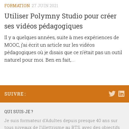
FORMATION
27 JUIN 2021
Utiliser Polymny Studio pour créer
ses vidéos pédagogiques
Il y a quelques années, suite à mes expériences de
MOOC, j’ai écrit un article sur les vidéos
pédagogiques où je disais que ce n’était pas un outil
naturel pour moi. Ben en fait,...
SUIVRE :
QUI SUIS-JE ?
Je suis formateur d’Adultes depuis presque 40 ans sur
tous niveaux de l’illettrisme au BTS, avec des objectifs