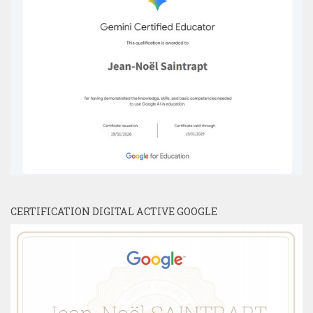
CERTIFICATION DIGITAL ACTIVE GOOGLE