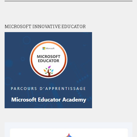
MICROSOFT INNOVATIVE EDUCATOR