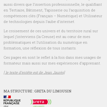
aussi divers que l’insertion professionnelle, le qualifiant
en Tertiaire, Bâtiment, Tapisserie ou l’acquisition de
compétences clés (Français – Numérique) et Utilisateur
de technologies depuis l’aube d’internet.
Le croisement de ces univers et du territoire rural sur
lequel j’interviens (la Creuse) est au cœur de mes
problématiques et l’utilisation du numérique en
formation, une réflexion de tous instants.
Ces pages en sont le reflet à la fois dans mes usages de
formateur mais aussi sur mes expériences d’apprenant.
[ le texte d’entête est de Jean Jaurès]
MA STRUCTURE : GRETA DU LIMOUSIN