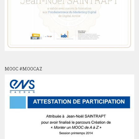
MOOC #MOOCAZ